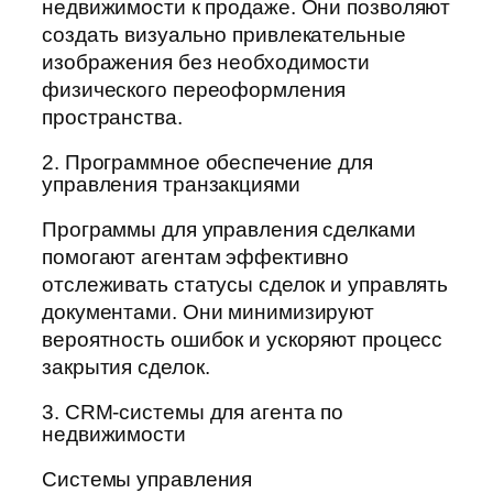
недвижимости к продаже. Они позволяют
создать визуально привлекательные
изображения без необходимости
физического переоформления
пространства.
2. Программное обеспечение для
управления транзакциями
Программы для управления сделками
помогают агентам эффективно
отслеживать статусы сделок и управлять
документами. Они минимизируют
вероятность ошибок и ускоряют процесс
закрытия сделок.
3. CRM-системы для агента по
недвижимости
Системы управления