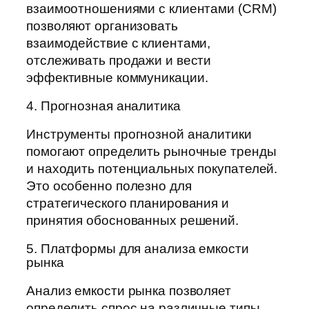
взаимоотношениями с клиентами (CRM)
позволяют организовать
взаимодействие с клиентами,
отслеживать продажи и вести
эффективные коммуникации.
4. Прогнозная аналитика
Инструменты прогнозной аналитики
помогают определить рыночные тренды
и находить потенциальных покупателей.
Это особенно полезно для
стратегического планирования и
принятия обоснованных решений.
5. Платформы для анализа емкости
рынка
Анализ емкости рынка позволяет
определить спрос на различные типы