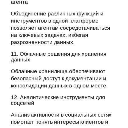
агента
Объединение различных функций и
инструментов в одной платформе
позволяет агентам сосредотачиваться
на ключевых задачах, избегая
разрозненности данных.
11. Облачные решения для хранения
данных
Облачные хранилища обеспечивают
безопасный доступ к документации и
консолидации данных в одном месте.
12. Аналитические инструменты для
соцсетей
Анализ активности в социальных сетях
помогает понять интересы клиентов и