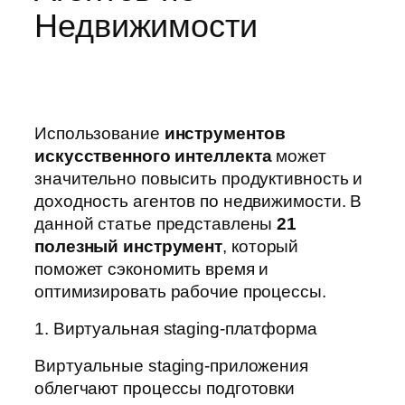
Недвижимости
Использование
инструментов
искусственного интеллекта
может
значительно повысить продуктивность и
доходность агентов по недвижимости. В
данной статье представлены
21
полезный инструмент
, который
поможет сэкономить время и
оптимизировать рабочие процессы.
1. Виртуальная staging-платформа
Виртуальные staging-приложения
облегчают процессы подготовки