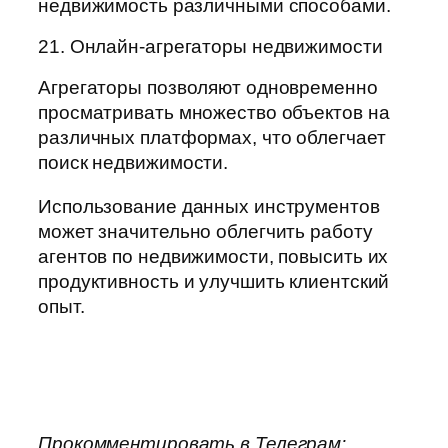
недвижимость различными способами.
21. Онлайн-агрегаторы недвижимости
Агрегаторы позволяют одновременно
просматривать множество объектов на
различных платформах, что облегчает
поиск недвижимости.
Использование данных инструментов
может значительно облегчить работу
агентов по недвижимости, повысить их
продуктивность и улучшить клиентский
опыт.
Прокомментировать в Телеграм: