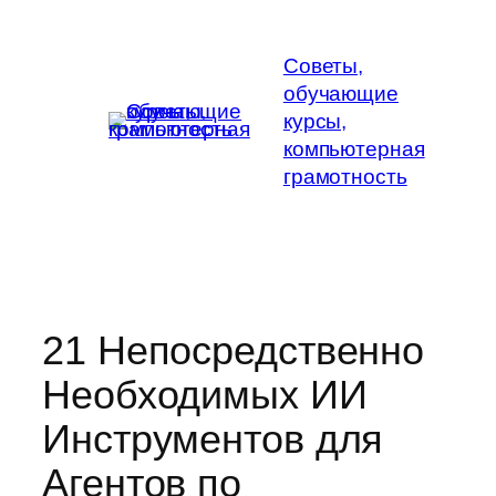
Перейти
к
Советы,
содержимому
обучающие
курсы,
компьютерная
грамотность
21 Непосредственно
Необходимых ИИ
Инструментов для
Агентов по