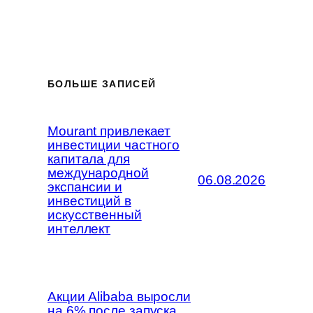
БОЛЬШЕ ЗАПИСЕЙ
Mourant привлекает
инвестиции частного
капитала для
международной
06.08.2026
экспансии и
инвестиций в
искусственный
интеллект
Акции Alibaba выросли
на 6% после запуска