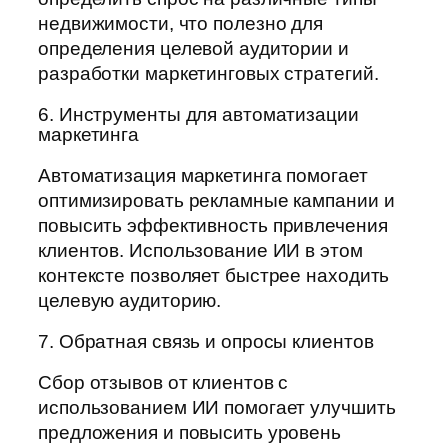
недвижимости, что полезно для
определения целевой аудитории и
разработки маркетинговых стратегий.
6. Инструменты для автоматизации
маркетинга
Автоматизация маркетинга помогает
оптимизировать рекламные кампании и
повысить эффективность привлечения
клиентов. Использование ИИ в этом
контексте позволяет быстрее находить
целевую аудиторию.
7. Обратная связь и опросы клиентов
Сбор отзывов от клиентов с
использованием ИИ помогает улучшить
предложения и повысить уровень