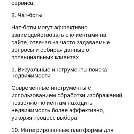
сервиса.
8. Чат-боты
Чат-боты могут эффективно
взаимодействовать с клиентами на
сайте, отвечая на часто задаваемые
вопросы и собирая данные о
потенциальных клиентах.
9. Визуальные инструменты поиска
недвижимости
Современные инструменты с
использованием обработки изображений
позволяют клиентам находить
недвижимость более эффективно,
ускоряя процесс выбора.
10. Интегрированные платформы для