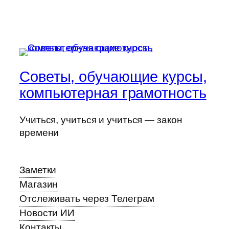
Советы, обучающие курсы,
компьютерная грамотность
Учиться, учиться и учиться — закон
времени
Заметки
Магазин
Отслеживать через Телеграм
Новости ИИ
Контакты