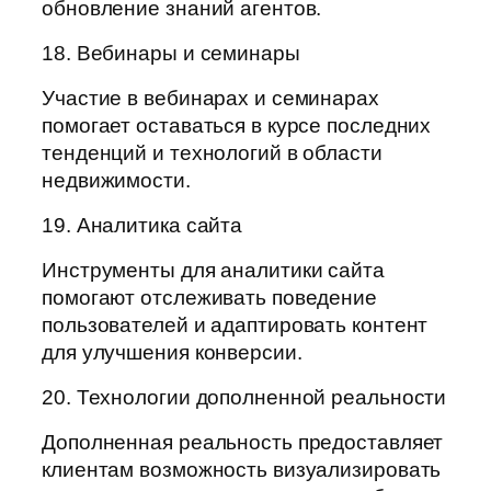
обновление знаний агентов.
18. Вебинары и семинары
Участие в вебинарах и семинарах
помогает оставаться в курсе последних
тенденций и технологий в области
недвижимости.
19. Аналитика сайта
Инструменты для аналитики сайта
помогают отслеживать поведение
пользователей и адаптировать контент
для улучшения конверсии.
20. Технологии дополненной реальности
Дополненная реальность предоставляет
клиентам возможность визуализировать