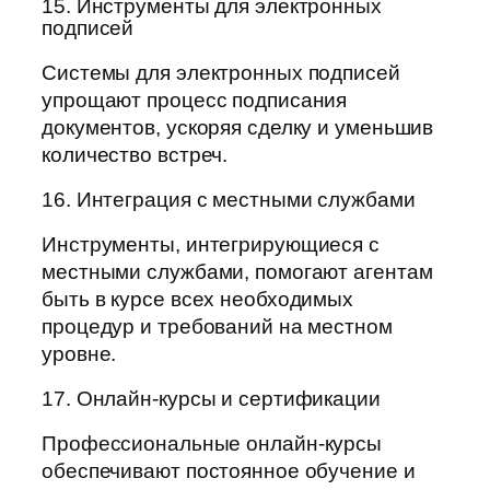
15. Инструменты для электронных
подписей
Системы для электронных подписей
упрощают процесс подписания
документов, ускоряя сделку и уменьшив
количество встреч.
16. Интеграция с местными службами
Инструменты, интегрирующиеся с
местными службами, помогают агентам
быть в курсе всех необходимых
процедур и требований на местном
уровне.
17. Онлайн-курсы и сертификации
Профессиональные онлайн-курсы
обеспечивают постоянное обучение и