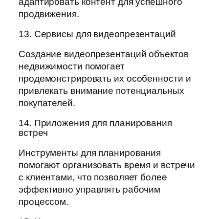
адаптировать контент для успешного
продвижения.
13. Сервисы для видеопрезентаций
Создание видеопрезентаций объектов
недвижимости помогает
продемонстрировать их особенности и
привлекать внимание потенциальных
покупателей.
14. Приложения для планирования
встреч
Инструменты для планирования
помогают организовать время и встречи
с клиентами, что позволяет более
эффективно управлять рабочим
процессом.