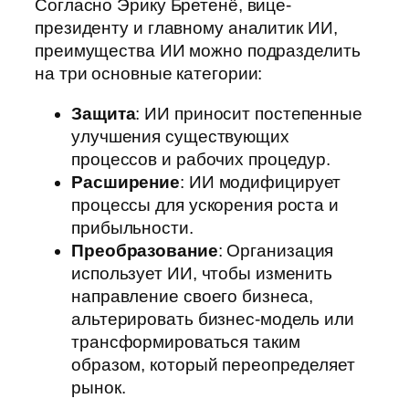
Согласно Эрику Бретенё, вице-
президенту и главному аналитик ИИ,
преимущества ИИ можно подразделить
на три основные категории:
Защита
: ИИ приносит постепенные
улучшения существующих
процессов и рабочих процедур.
Расширение
: ИИ модифицирует
процессы для ускорения роста и
прибыльности.
Преобразование
: Организация
использует ИИ, чтобы изменить
направление своего бизнеса,
альтерировать бизнес-модель или
трансформироваться таким
образом, который переопределяет
рынок.