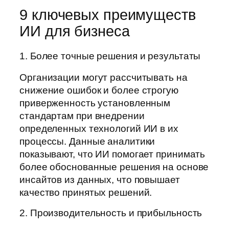
9 ключевых преимуществ
ИИ для бизнеса
1. Более точные решения и результаты
Организации могут рассчитывать на
снижение ошибок и более строгую
приверженность установленным
стандартам при внедрении
определенных технологий ИИ в их
процессы. Данные аналитики
показывают, что ИИ помогает принимать
более обоснованные решения на основе
инсайтов из данных, что повышает
качество принятых решений.
2. Производительность и прибыльность