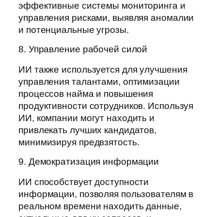
эффективные системы мониторинга и
управления рисками, выявляя аномалии
и потенциальные угрозы.
8. Управление рабочей силой
ИИ также используется для улучшения
управления талантами, оптимизации
процессов найма и повышения
продуктивности сотрудников. Используя
ИИ, компании могут находить и
привлекать лучших кандидатов,
минимизируя предвзятость.
9. Демократизация информации
ИИ способствует доступности
информации, позволяя пользователям в
реальном времени находить данные,