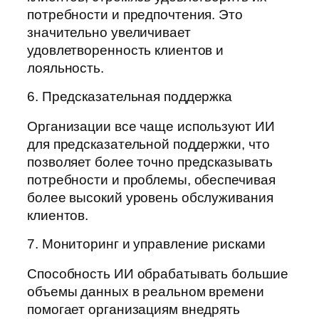
потребности и предпочтения. Это
значительно увеличивает
удовлетворенность клиентов и
лояльность.
6. Предсказательная поддержка
Организации все чаще используют ИИ
для предсказательной поддержки, что
позволяет более точно предсказывать
потребности и проблемы, обеспечивая
более высокий уровень обслуживания
клиентов.
7. Мониторинг и управление рисками
Способность ИИ обрабатывать большие
объемы данных в реальном времени
помогает организациям внедрять