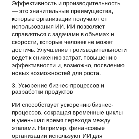
Эффективность и производительность
— это значительные преимущества,
которые организации получают от
использования ИИ. ИИ позволяет
справляться с задачами в объемах и
скорости, которые человек не может
достичь. Улучшение производительности
ведет к снижению затрат, повышению
эффективности и, возможно, появлению
новых возможностей для роста.
3. Ускорение бизнес-процессов и
разработки продуктов
ИИ способствует ускорению бизнес-
процессов, сокращая временные циклы
и уменьшая время перехода между
этапами. Например, финансовые
организации используют ИИ для