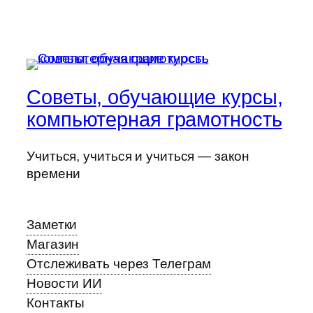
Советы, обучающие курсы,
компьютерная грамотность
Учиться, учиться и учиться — закон
времени
Заметки
Магазин
Отслеживать через Телеграм
Новости ИИ
Контакты