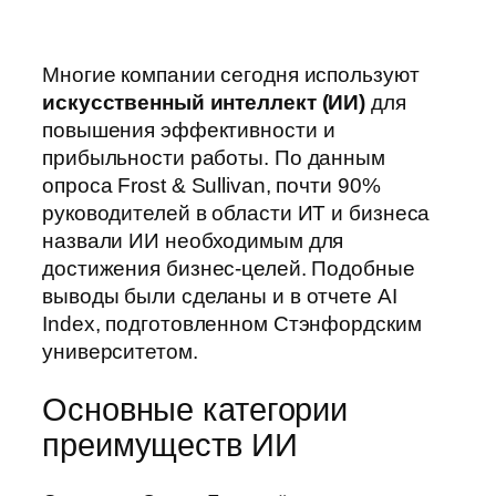
Многие компании сегодня используют
искусственный интеллект (ИИ)
для
повышения эффективности и
прибыльности работы. По данным
опроса Frost & Sullivan, почти 90%
руководителей в области ИТ и бизнеса
назвали ИИ необходимым для
достижения бизнес-целей. Подобные
выводы были сделаны и в отчете AI
Index, подготовленном Стэнфордским
университетом.
Основные категории
преимуществ ИИ