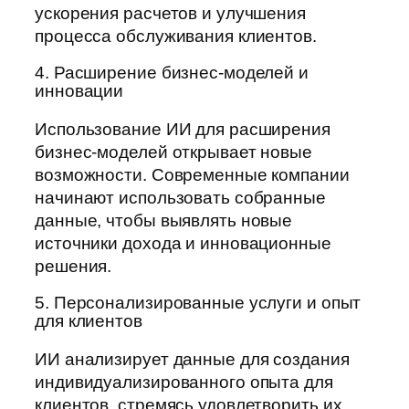
ускорения расчетов и улучшения
процесса обслуживания клиентов.
4. Расширение бизнес-моделей и
инновации
Использование ИИ для расширения
бизнес-моделей открывает новые
возможности. Современные компании
начинают использовать собранные
данные, чтобы выявлять новые
источники дохода и инновационные
решения.
5. Персонализированные услуги и опыт
для клиентов
ИИ анализирует данные для создания
индивидуализированного опыта для
клиентов, стремясь удовлетворить их