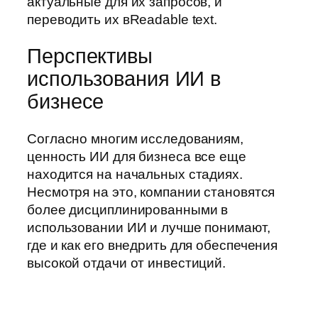
актуальные для их запросов, и
переводить их вReadable text.
Перспективы
использования ИИ в
бизнесе
Согласно многим исследованиям,
ценность ИИ для бизнеса все еще
находится на начальных стадиях.
Несмотря на это, компании становятся
более дисциплинированными в
использовании ИИ и лучше понимают,
где и как его внедрить для обеспечения
высокой отдачи от инвестиций.