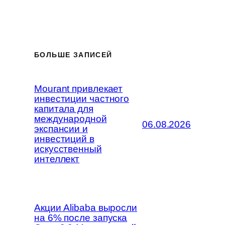
БОЛЬШЕ ЗАПИСЕЙ
Mourant привлекает
инвестиции частного
капитала для
международной
06.08.2026
экспансии и
инвестиций в
искусственный
интеллект
Акции Alibaba выросли
на 6% после запуска