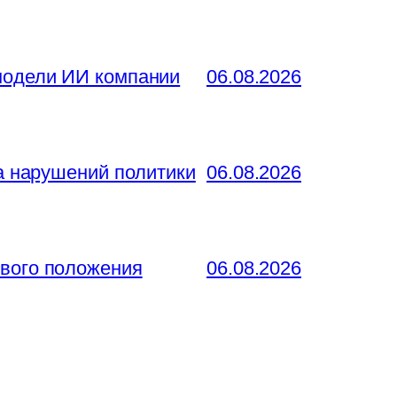
 модели ИИ компании
06.08.2026
за нарушений политики
06.08.2026
ового положения
06.08.2026