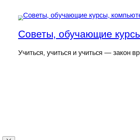
Советы, обучающие курсы
Учиться, учиться и учиться — закон в