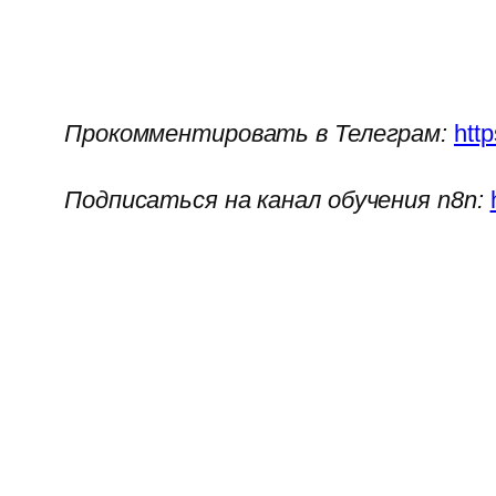
Прокомментировать в Телеграм:
htt
Подписаться на канал обучения n8n: