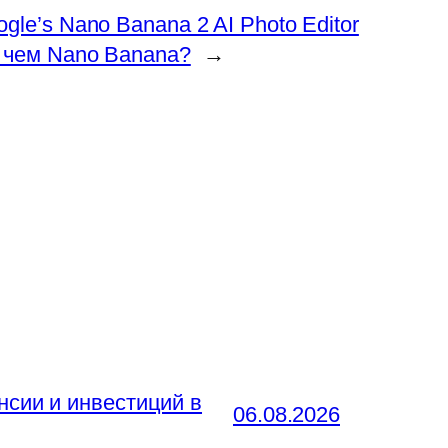
gle’s Nano Banana 2 AI Photo Editor
 чем Nano Banana?
→
нсии и инвестиций в
06.08.2026