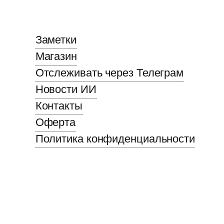
Заметки
Магазин
Отслеживать через Телеграм
Новости ИИ
Контакты
Оферта
Политика конфиденциальности