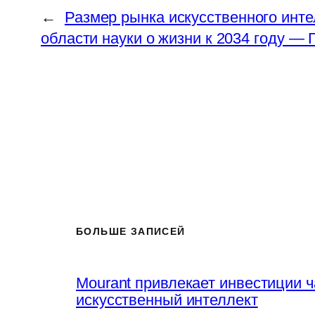
←
Размер рынка искусственного инт
области науки о жизни к 2034 году —
БОЛЬШЕ ЗАПИСЕЙ
Mourant привлекает инвестиции 
искусственный интеллект