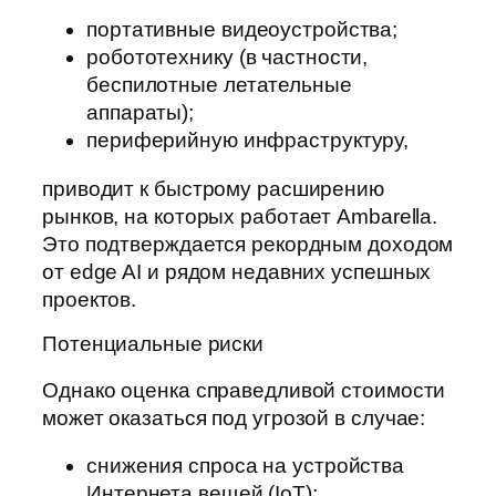
портативные видеоустройства;
робототехнику (в частности,
беспилотные летательные
аппараты);
периферийную инфраструктуру,
приводит к быстрому расширению
рынков, на которых работает Ambarella.
Это подтверждается рекордным доходом
от edge AI и рядом недавних успешных
проектов.
Потенциальные риски
Однако оценка справедливой стоимости
может оказаться под угрозой в случае:
снижения спроса на устройства
Интернета вещей (IoT);