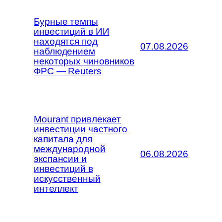
Бурные темпы
инвестиций в ИИ
находятся под
07.08.2026
наблюдением
некоторых чиновников
ФРС — Reuters
Mourant привлекает
инвестиции частного
капитала для
международной
06.08.2026
экспансии и
инвестиций в
искусственный
интеллект