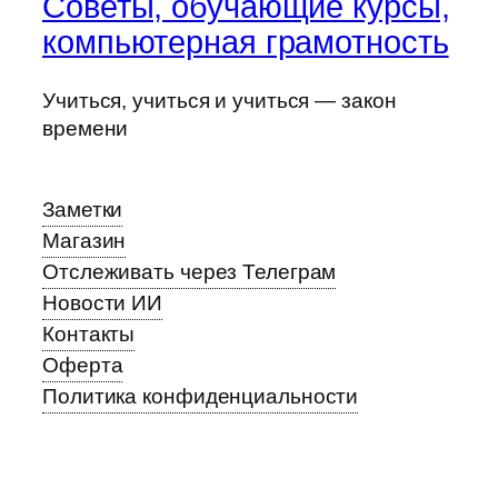
Советы, обучающие курсы,
компьютерная грамотность
Учиться, учиться и учиться — закон
времени
Заметки
Магазин
Отслеживать через Телеграм
Новости ИИ
Контакты
Оферта
Политика конфиденциальности