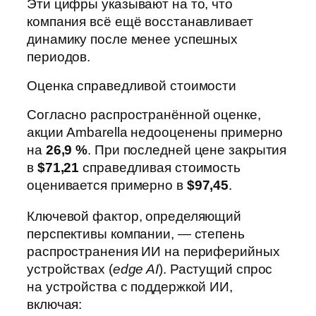
Эти цифры указывают на то, что
компания всё ещё восстанавливает
динамику после менее успешных
периодов.
Оценка справедливой стоимости
Согласно распространённой оценке,
акции Ambarella недооценены примерно
на
26,9 %
. При последней цене закрытия
в
$71,21
справедливая стоимость
оценивается примерно в
$97,45
.
Ключевой фактор, определяющий
перспективы компании, — степень
распространения ИИ на периферийных
устройствах (
edge AI
). Растущий спрос
на устройства с поддержкой ИИ,
включая: