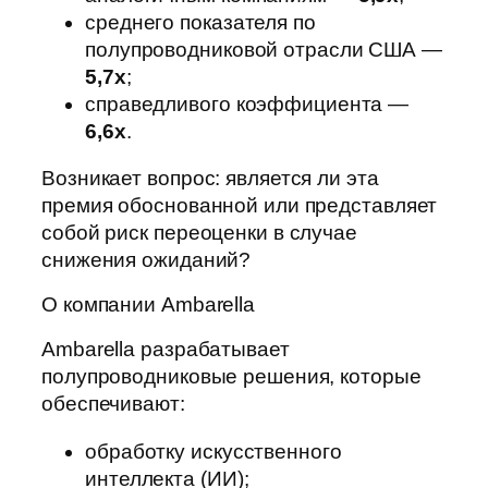
среднего показателя по
полупроводниковой отрасли США —
5,7x
;
справедливого коэффициента —
6,6x
.
Возникает вопрос: является ли эта
премия обоснованной или представляет
собой риск переоценки в случае
снижения ожиданий?
О компании Ambarella
Ambarella разрабатывает
полупроводниковые решения, которые
обеспечивают:
обработку искусственного
интеллекта (ИИ);