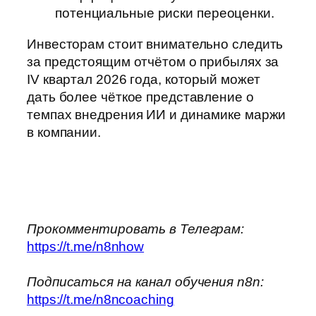
потенциальные риски переоценки.
Инвесторам стоит внимательно следить
за предстоящим отчётом о прибылях за
IV квартал 2026 года, который может
дать более чёткое представление о
темпах внедрения ИИ и динамике маржи
в компании.
Прокомментировать в Телеграм:
https://t.me/n8nhow
Подписаться на канал обучения n8n:
https://t.me/n8ncoaching