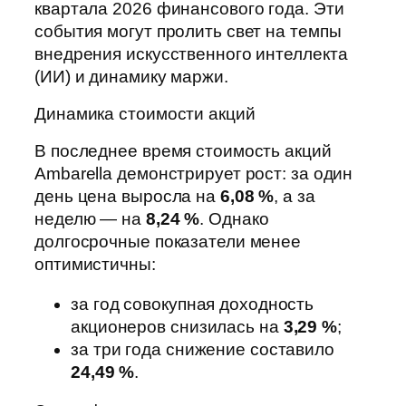
квартала 2026 финансового года. Эти
события могут пролить свет на темпы
внедрения искусственного интеллекта
(ИИ) и динамику маржи.
Динамика стоимости акций
В последнее время стоимость акций
Ambarella демонстрирует рост: за один
день цена выросла на
6,08 %
, а за
неделю — на
8,24 %
. Однако
долгосрочные показатели менее
оптимистичны:
за год совокупная доходность
акционеров снизилась на
3,29 %
;
за три года снижение составило
24,49 %
.