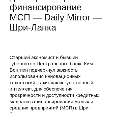
финансирование
МСП — Daily Mirror —
Шри-Ланка
Старший экономист и бывший
губернатор Центрального банка Ким
Вонгпин подчеркнул важность
использования инновационных
технологий, таких как искусственный
интеллект, для обеспечения
прозрачности и доступности кредитных
моделей в финансировании малых и
средних предприятий (МСП) в Шри-