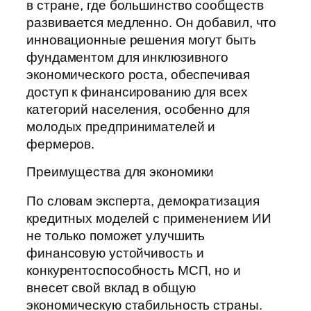
в стране, где большинство сообществ
развивается медленно. Он добавил, что
инновационные решения могут быть
фундаментом для инклюзивного
экономического роста, обеспечивая
доступ к финансированию для всех
категорий населения, особенно для
молодых предпринимателей и
фермеров.
Преимущества для экономики
По словам эксперта, демократизация
кредитных моделей с применением ИИ
не только поможет улучшить
финансовую устойчивость и
конкурентоспособность МСП, но и
внесет свой вклад в общую
экономическую стабильность страны.