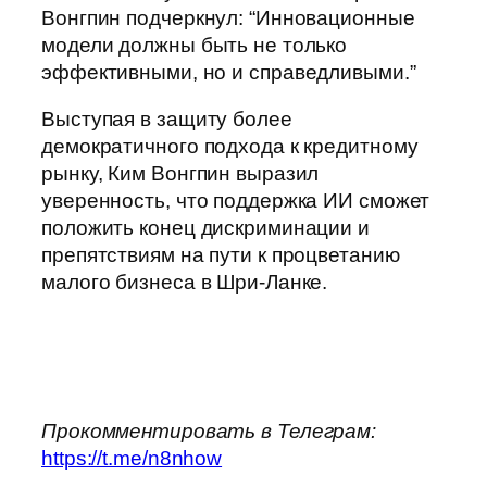
Вонгпин подчеркнул: “Инновационные
модели должны быть не только
эффективными, но и справедливыми.”
Выступая в защиту более
демократичного подхода к кредитному
рынку, Ким Вонгпин выразил
уверенность, что поддержка ИИ сможет
положить конец дискриминации и
препятствиям на пути к процветанию
малого бизнеса в Шри-Ланке.
Прокомментировать в Телеграм:
https://t.me/n8nhow