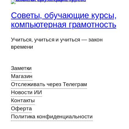
Советы, обучающие курсы,
компьютерная грамотность
Учиться, учиться и учиться — закон
времени
Заметки
Магазин
Отслеживать через Телеграм
Новости ИИ
Контакты
Оферта
Политика конфиденциальности