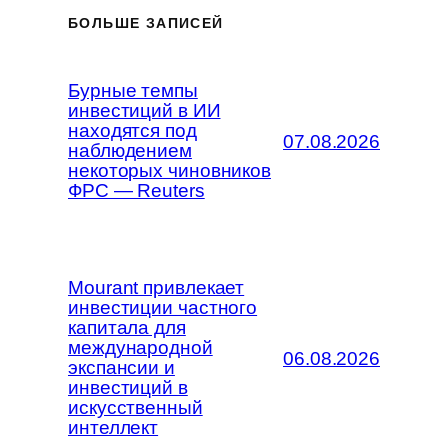
БОЛЬШЕ ЗАПИСЕЙ
Бурные темпы
инвестиций в ИИ
находятся под
07.08.2026
наблюдением
некоторых чиновников
ФРС — Reuters
Mourant привлекает
инвестиции частного
капитала для
международной
06.08.2026
экспансии и
инвестиций в
искусственный
интеллект