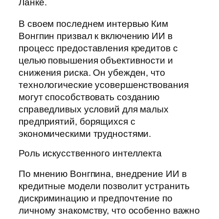
Ланке.
В своем последнем интервью Ким
Вонгпин призвал к включению ИИ в
процесс предоставления кредитов с
целью повышения объективности и
снижения риска. Он убежден, что
технологические усовершенствования
могут способствовать созданию
справедливых условий для малых
предприятий, борящихся с
экономическими трудностями.
Роль искусственного интеллекта
По мнению Вонгпина, внедрение ИИ в
кредитные модели позволит устранить
дискриминацию и предпочтение по
личному знакомству, что особенно важно