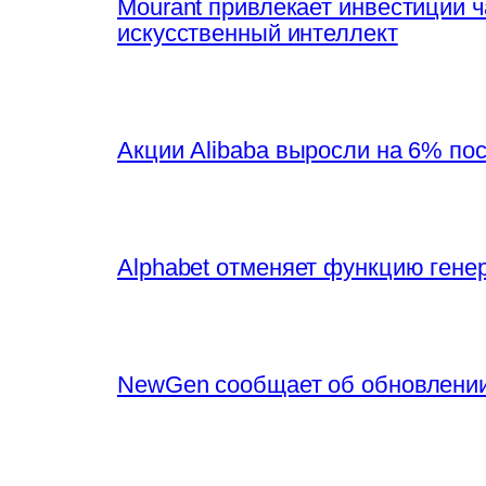
Mourant привлекает инвестиции 
искусственный интеллект
Акции Alibaba выросли на 6% по
Alphabet отменяет функцию генер
NewGen сообщает об обновлении 