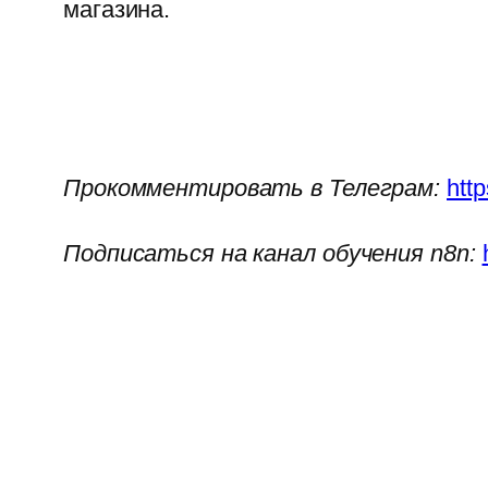
магазина.
Прокомментировать в Телеграм:
htt
Подписаться на канал обучения n8n: