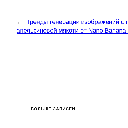
←
Тренды генерации изображений с 
апельсиновой мякоти от Nano Banana 
БОЛЬШЕ ЗАПИСЕЙ