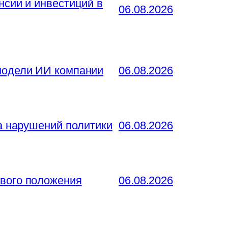
нсии и инвестиций в
06.08.2026
 модели ИИ компании
06.08.2026
за нарушений политики
06.08.2026
ового положения
06.08.2026