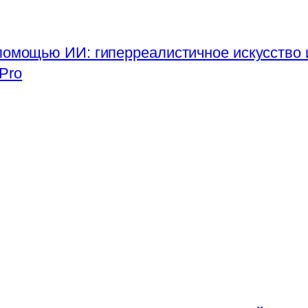
помощью ИИ: гиперреалистичное искусство 
Pro