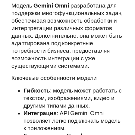
Модель
Gemini Omni
разработана для
поддержки многофункциональных задач,
обеспечивая возможность обработки и
интерпретации различных форматов
данных. Дополнительно, она может быть
адаптирована под конкретные
потребности бизнеса, предоставляя
возможность интеграции с уже
существующими системами.
Ключевые особенности модели
Гибкость
: модель может работать с
текстом, изображениями, видео и
другими типами данных.
Интеграция
: API Gemini Omni
позволяет легко подключать модель
к приложениям.