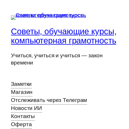
Советы, обучающие курсы,
компьютерная грамотность
Учиться, учиться и учиться — закон
времени
Заметки
Магазин
Отслеживать через Телеграм
Новости ИИ
Контакты
Оферта