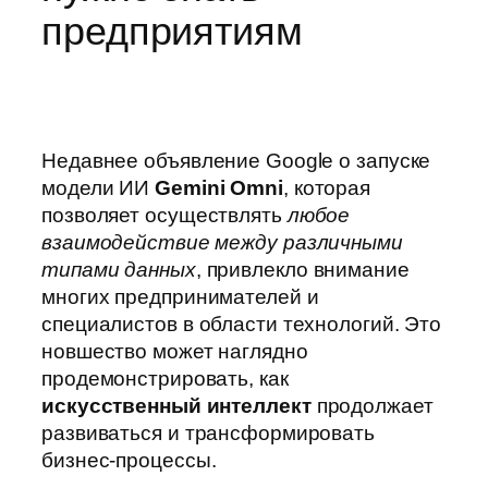
предприятиям
Недавнее объявление Google о запуске
модели ИИ
Gemini Omni
, которая
позволяет осуществлять
любое
взаимодействие между различными
типами данных
, привлекло внимание
многих предпринимателей и
специалистов в области технологий. Это
новшество может наглядно
продемонстрировать, как
искусственный интеллект
продолжает
развиваться и трансформировать
бизнес-процессы.