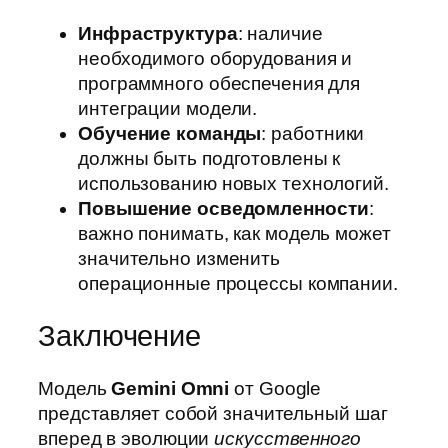
Инфраструктура
: наличие
необходимого оборудования и
программного обеспечения для
интеграции модели.
Обучение команды
: работники
должны быть подготовлены к
использованию новых технологий.
Повышение осведомленности
:
важно понимать, как модель может
значительно изменить
операционные процессы компании.
Заключение
Модель
Gemini Omni
от Google
представляет собой значительный шаг
вперед в эволюции
искусственного