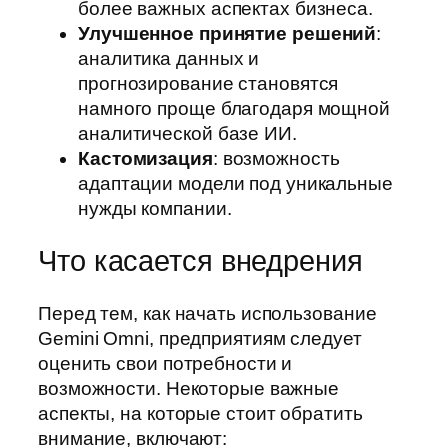
более важных аспектах бизнеса.
Улучшенное принятие решений
:
аналитика данных и
прогнозирование становятся
намного проще благодаря мощной
аналитической базе ИИ.
Кастомизация
: возможность
адаптации модели под уникальные
нужды компании.
Что касается внедрения
Перед тем, как начать использование
Gemini Omni, предприятиям следует
оценить свои потребности и
возможности. Некоторые важные
аспекты, на которые стоит обратить
внимание, включают: