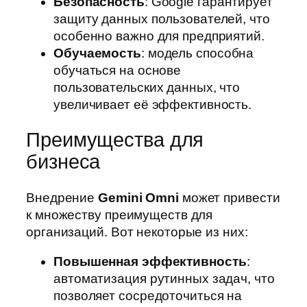
Безопасность
: Google гарантирует
защиту данных пользователей, что
особенно важно для предприятий.
Обучаемость
: модель способна
обучаться на основе
пользовательских данных, что
увеличивает её эффективность.
Преимущества для
бизнеса
Внедрение
Gemini Omni
может привести
к множеству преимуществ для
организаций. Вот некоторые из них:
Повышенная эффективность
:
автоматизация рутинных задач, что
позволяет сосредоточиться на