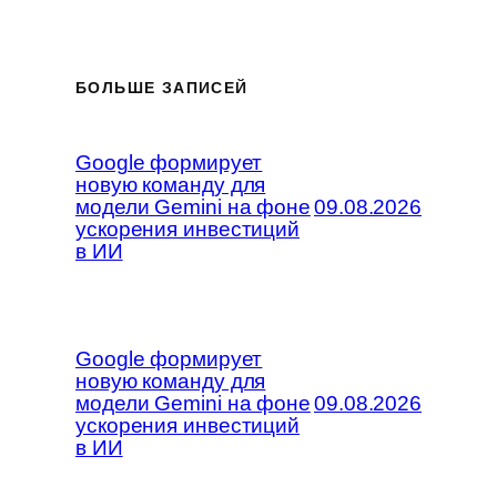
БОЛЬШЕ ЗАПИСЕЙ
Google формирует
новую команду для
модели Gemini на фоне
09.08.2026
ускорения инвестиций
в ИИ
Google формирует
новую команду для
модели Gemini на фоне
09.08.2026
ускорения инвестиций
в ИИ