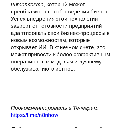
интеллекта
, который может
преобразить способы ведения бизнеса.
Успех внедрения этой технологии
зависит от готовности предприятий
адаптировать свои бизнес-процессы к
новым возможностям, которые
открывает ИИ. В конечном счете, это
может привести к более эффективным
операционным моделям и лучшему
обслуживанию клиентов.
Прокомментировать в Телеграм:
https://t.me/n8nhow