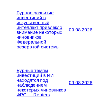
Бурное развитие
инвестиций в
искусственный
интеллект привлекло
09.08.2026
внимание некоторых
чиновников
Федеральной
резервной системы
Бурные темпы
инвестиций в ИИ
находятся под
09.08.2026
наблюдением
некоторых чиновников
ФРС — Reuters