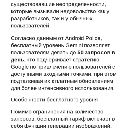
существовавшие неопределенности,
которые вызывали недовольство как у
разработчиков, так и у обычных
пользователей.
Согласно данным от Android Police,
бесплатный уровень Gemini позволяет
пользователям делать до
50 запросов в
день
, что подчеркивает стратегию
Google по привлечению пользователей с
доступными входными точками, при этом
подталкивая их к платным обновлениям
для более интенсивного использования.
Особенности бесплатного уровня
Помимо ограничения на количество
запросов, бесплатный тариф включает в
себя функции генерации изображений,