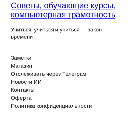
Советы, обучающие курсы,
компьютерная грамотность
Учиться, учиться и учиться — закон
времени
Заметки
Магазин
Отслеживать через Телеграм
Новости ИИ
Контакты
Оферта
Политика конфиденциальности