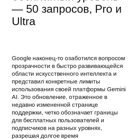
— 50 запросов, Pro и
Ultra
Google наконец-то озаботился вопросом
прозрачности в быстро развивающейся
области искусственного интеллекта и
представил конкретные лимиты
использования своей платформы Gemini
AI. Это обновление, отраженное в
недавно измененной странице
поддержки, четко обозначает границы
для бесплатных пользователей и
подписчиков на разных уровнях,
разрешая долгое время