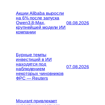
Акции Alibaba выросли
на 6% после запуска
Qwen3.8-Max,
08.08.2026
крупнейшей модели ИИ
компании
Бурные темпы
инвестиций в ИИ
находятся под
07.08.2026
наблюдением
некоторых чиновников
ФРС — Reuters
Mourant привлекает