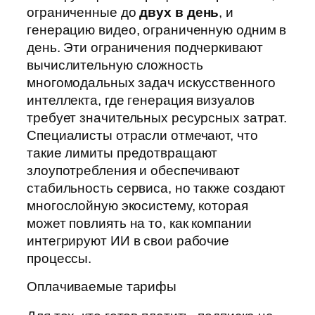
ограниченные до
двух в день
, и
генерацию видео, ограниченную одним в
день. Эти ограничения подчеркивают
вычислительную сложность
многомодальных задач искусственного
интеллекта, где генерация визуалов
требует значительных ресурсных затрат.
Специалисты отрасли отмечают, что
такие лимиты предотвращают
злоупотребления и обеспечивают
стабильность сервиса, но также создают
многослойную экосистему, которая
может повлиять на то, как компании
интегрируют ИИ в свои рабочие
процессы.
Оплачиваемые тарифы