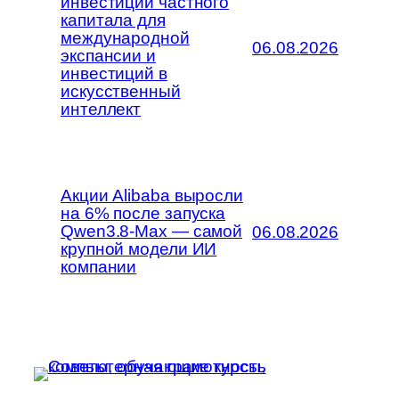
инвестиции частного
капитала для
международной
06.08.2026
экспансии и
инвестиций в
искусственный
интеллект
Акции Alibaba выросли
на 6% после запуска
Qwen3.8-Max — самой
06.08.2026
крупной модели ИИ
компании