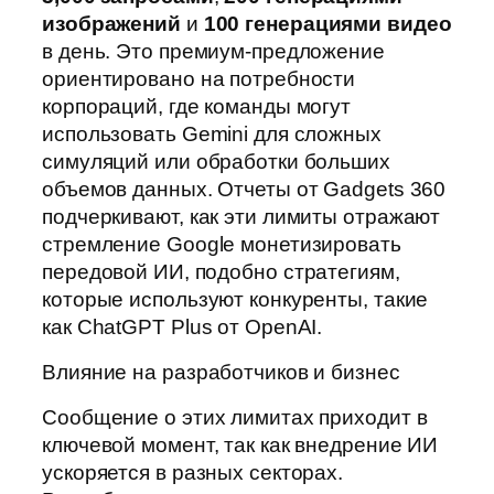
изображений
и
100 генерациями видео
в день. Это премиум-предложение
ориентировано на потребности
корпораций, где команды могут
использовать Gemini для сложных
симуляций или обработки больших
объемов данных. Отчеты от Gadgets 360
подчеркивают, как эти лимиты отражают
стремление Google монетизировать
передовой ИИ, подобно стратегиям,
которые используют конкуренты, такие
как ChatGPT Plus от OpenAI.
Влияние на разработчиков и бизнес
Сообщение о этих лимитах приходит в
ключевой момент, так как внедрение ИИ
ускоряется в разных секторах.