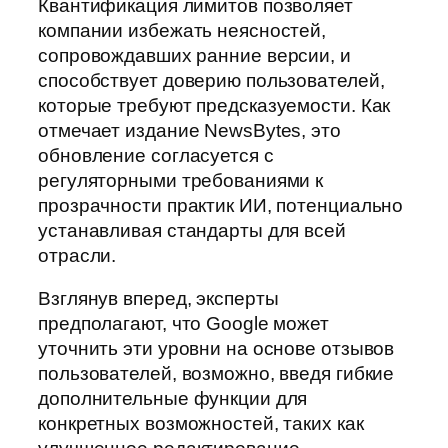
Квантификация лимитов позволяет
компании избежать неясностей,
сопровождавших ранние версии, и
способствует доверию пользователей,
которые требуют предсказуемости. Как
отмечает издание NewsBytes, это
обновление согласуется с
регуляторными требованиями к
прозрачности практик ИИ, потенциально
устанавливая стандарты для всей
отрасли.
Взглянув вперед, эксперты
предполагают, что Google может
уточнить эти уровни на основе отзывов
пользователей, возможно, введя гибкие
дополнительные функции для
конкретных возможностей, таких как