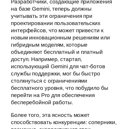
Разработчики, создающие приложения
на базе Gemini, теперь должны
учитывать эти ограничения при
проектировании пользовательских
интерфейсов, что может привести к
новым инновационным решениям или
гибридным моделям, которые
объединяют бесплатный и платный
доступ. Например, стартап,
использующий Gemini для чат-ботов
службы поддержки, мог бы быстро
столкнуться с ограничениями
бесплатного уровня, что побудило бы
перейти на Pro для обеспечения
бесперебойной работы.
Более того, эта ясность может
способствовать конкуренции: соперники,