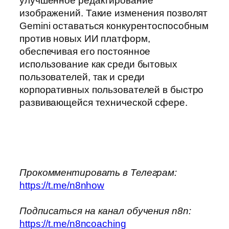
улучшенное редактирование
изображений. Такие изменения позволят
Gemini оставаться конкурентоспособным
против новых ИИ платформ,
обеспечивая его постоянное
использование как среди бытовых
пользователей, так и среди
корпоративных пользователей в быстро
развивающейся технической сфере.
Прокомментировать в Телеграм:
https://t.me/n8nhow
Подписаться на канал обучения n8n:
https://t.me/n8ncoaching