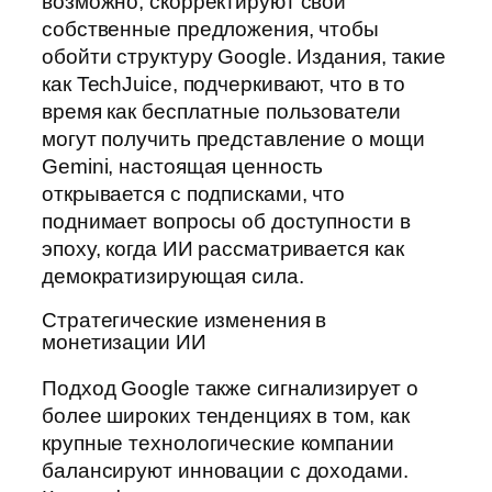
возможно, скорректируют свои
собственные предложения, чтобы
обойти структуру Google. Издания, такие
как TechJuice, подчеркивают, что в то
время как бесплатные пользователи
могут получить представление о мощи
Gemini, настоящая ценность
открывается с подписками, что
поднимает вопросы об доступности в
эпоху, когда ИИ рассматривается как
демократизирующая сила.
Стратегические изменения в
монетизации ИИ
Подход Google также сигнализирует о
более широких тенденциях в том, как
крупные технологические компании
балансируют инновации с доходами.