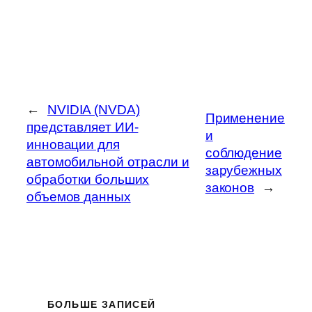
←
NVIDIA (NVDA)
Применение
представляет ИИ-
и
инновации для
соблюдение
автомобильной отрасли и
зарубежных
обработки больших
законов
→
объемов данных
БОЛЬШЕ ЗАПИСЕЙ