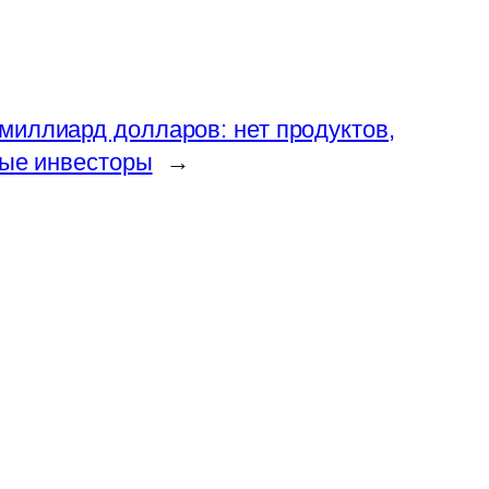
миллиард долларов: нет продуктов,
ные инвесторы
→