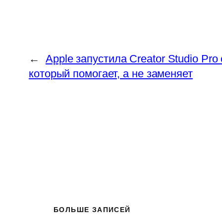
←
Apple запустила Creator Studio Pro
который помогает, а не заменяет
БОЛЬШЕ ЗАПИСЕЙ