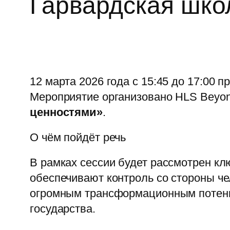
Гарвардская шко
12 марта 2026 года с 15:45 до 17:00 
Мероприятие организовано HLS Beyo
ценностями»
.
О чём пойдёт речь
В рамках сессии будет рассмотрен кл
обеспечивают контроль со стороны че
огромным трансформационным потенци
государства.