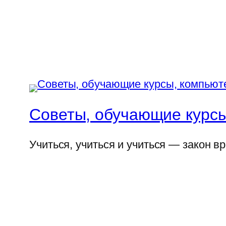
Советы, обучающие курсы
Учиться, учиться и учиться — закон в