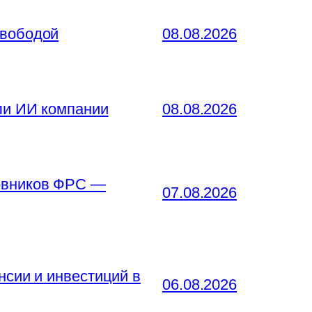
свободой
08.08.2026
ли ИИ компании
08.08.2026
новников ФРС —
07.08.2026
нсии и инвестиций в
06.08.2026