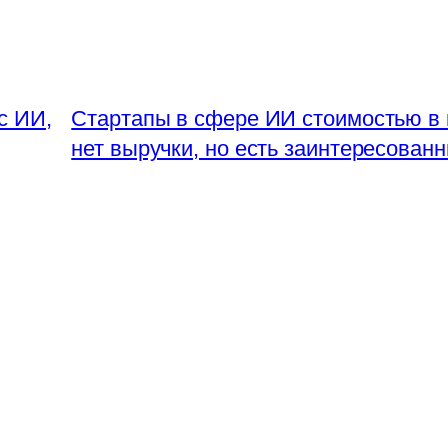
 с ИИ,
Стартапы в сфере ИИ стоимостью в 
нет выручки, но есть заинтересован