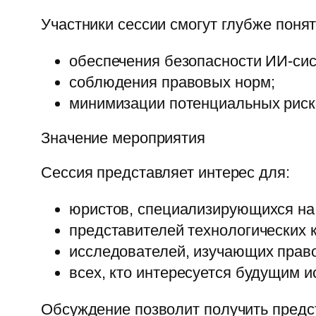
Участники сессии смогут глубже поня
обеспечения безопасности ИИ-сис
соблюдения правовых норм;
минимизации потенциальных риск
Значение мероприятия
Сессия представляет интерес для:
юристов, специализирующихся на 
представителей технологических 
исследователей, изучающих право
всех, кто интересуется будущим и
Обсуждение позволит получить предст