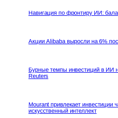
Навигация по фронтиру ИИ: бала
Акции Alibaba выросли на 6% по
Бурные темпы инвестиций в ИИ 
Reuters
Mourant привлекает инвестиции 
искусственный интеллект