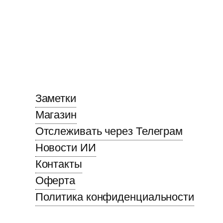
Заметки
Магазин
Отслеживать через Телеграм
Новости ИИ
Контакты
Оферта
Политика конфиденциальности