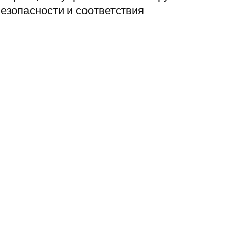
езопасности и соответствия