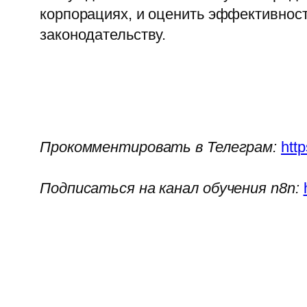
корпорациях, и оценить эффективнос
законодательству.
Прокомментировать в Телеграм:
htt
Подписаться на канал обучения n8n: