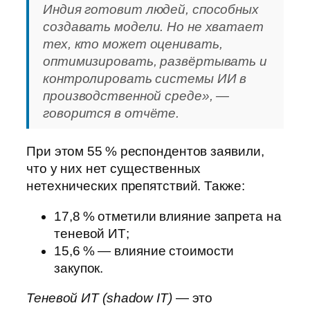
Индия готовит людей, способных
создавать модели. Но не хватает
тех, кто может оценивать,
оптимизировать, развёртывать и
контролировать системы ИИ в
производственной среде», —
говорится в отчёте.
При этом 55 % респондентов заявили,
что у них нет существенных
нетехнических препятствий. Также:
17,8 % отметили влияние запрета на
теневой ИТ;
15,6 % — влияние стоимости
закупок.
Теневой ИТ (shadow IT)
— это