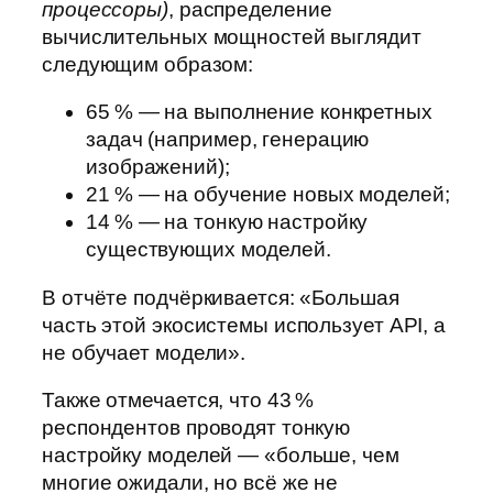
процессоры)
, распределение
вычислительных мощностей выглядит
следующим образом:
65 % — на выполнение конкретных
задач (например, генерацию
изображений);
21 % — на обучение новых моделей;
14 % — на тонкую настройку
существующих моделей.
В отчёте подчёркивается: «Большая
часть этой экосистемы использует API, а
не обучает модели».
Также отмечается, что 43 %
респондентов проводят тонкую
настройку моделей — «больше, чем
многие ожидали, но всё же не