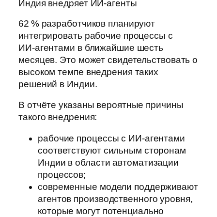
Индия внедряет ИИ‑агенты
62 % разработчиков планируют
интегрировать рабочие процессы с
ИИ‑агентами в ближайшие шесть
месяцев. Это может свидетельствовать о
высоком темпе внедрения таких
решений в Индии.
В отчёте указаны вероятные причины
такого внедрения:
рабочие процессы с ИИ‑агентами
соответствуют сильным сторонам
Индии в области автоматизации
процессов;
современные модели поддерживают
агентов производственного уровня,
которые могут потенциально