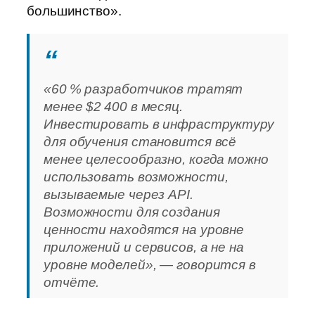
большинство».
«60 % разработчиков тратят
менее $2 400 в месяц.
Инвестировать в инфраструктуру
для обучения становится всё
менее целесообразно, когда можно
использовать возможности,
вызываемые через API.
Возможности для создания
ценности находятся на уровне
приложений и сервисов, а не на
уровне моделей», — говорится в
отчёте.