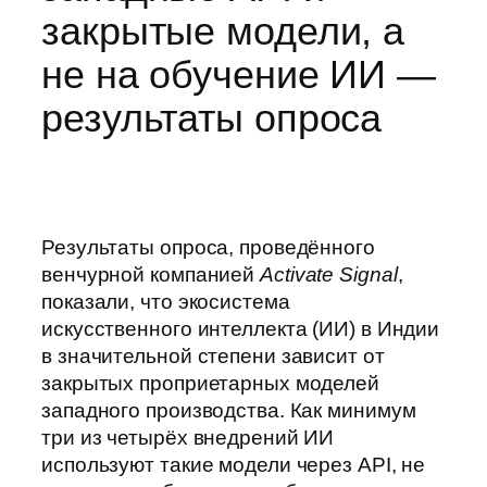
закрытые модели, а
не на обучение ИИ —
результаты опроса
Результаты опроса, проведённого
венчурной компанией
Activate Signal
,
показали, что экосистема
искусственного интеллекта (ИИ) в Индии
в значительной степени зависит от
закрытых проприетарных моделей
западного производства. Как минимум
три из четырёх внедрений ИИ
используют такие модели через API, не