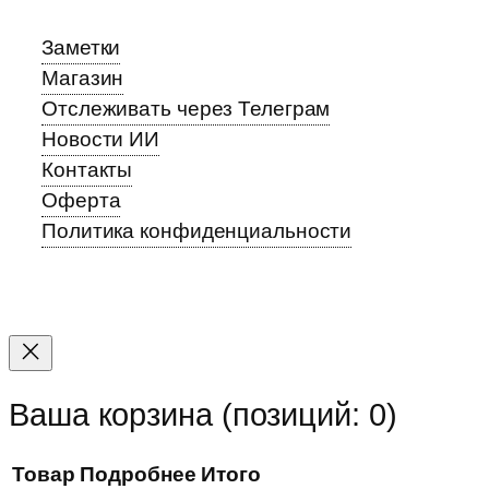
Заметки
Магазин
Отслеживать через Телеграм
Новости ИИ
Контакты
Оферта
Политика конфиденциальности
Прокрутка
вверх
Ваша корзина
(позиций: 0)
Товар
Подробнее
Итого