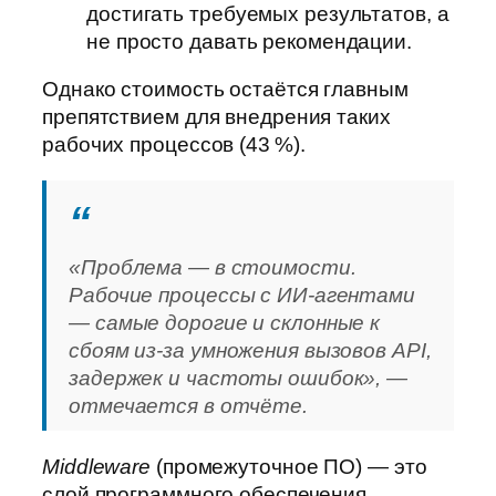
достигать требуемых результатов, а
не просто давать рекомендации.
Однако стоимость остаётся главным
препятствием для внедрения таких
рабочих процессов (43 %).
«Проблема — в стоимости.
Рабочие процессы с ИИ‑агентами
— самые дорогие и склонные к
сбоям из‑за умножения вызовов API,
задержек и частоты ошибок», —
отмечается в отчёте.
Middleware
(промежуточное ПО) — это
слой программного обеспечения,