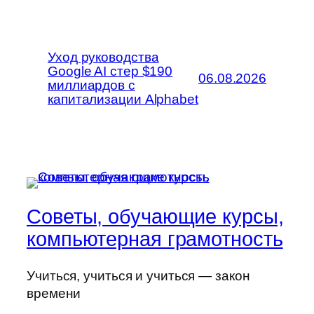
Уход руководства
Google AI стер $190
06.08.2026
миллиардов с
капитализации Alphabet
Советы, обучающие курсы,
компьютерная грамотность
Учиться, учиться и учиться — закон
времени