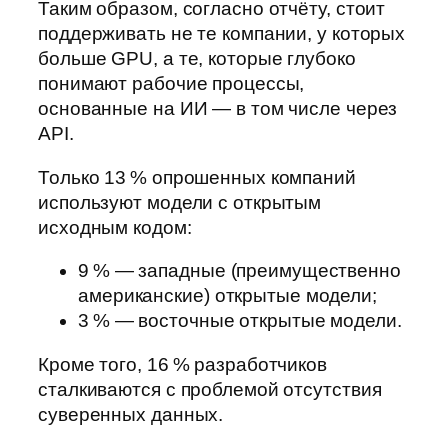
Таким образом, согласно отчёту, стоит
поддерживать не те компании, у которых
больше GPU, а те, которые глубоко
понимают рабочие процессы,
основанные на ИИ — в том числе через
API.
Только 13 % опрошенных компаний
используют модели с открытым
исходным кодом:
9 % — западные (преимущественно
американские) открытые модели;
3 % — восточные открытые модели.
Кроме того, 16 % разработчиков
сталкиваются с проблемой отсутствия
суверенных данных.