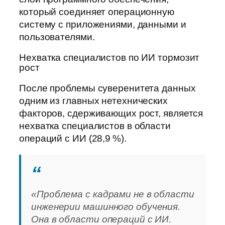
который соединяет операционную
систему с приложениями, данными и
пользователями.
Нехватка специалистов по ИИ тормозит
рост
После проблемы суверенитета данных
одним из главных нетехнических
факторов, сдерживающих рост, является
нехватка специалистов в области
операций с ИИ (28,9 %).
«Проблема с кадрами не в области
инженерии машинного обучения.
Она в области операций с ИИ.