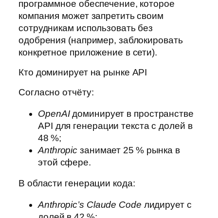
программное обеспечение, которое
компания может запретить своим
сотрудникам использовать без
одобрения (например, заблокировать
конкретное приложение в сети).
Кто доминирует на рынке API
Согласно отчёту:
OpenAI
доминирует в пространстве
API для генерации текста с долей в
48 %;
Anthropic
занимает 25 % рынка в
этой сфере.
В области генерации кода:
Anthropic’s Claude Code
лидирует с
долей в 42 %;