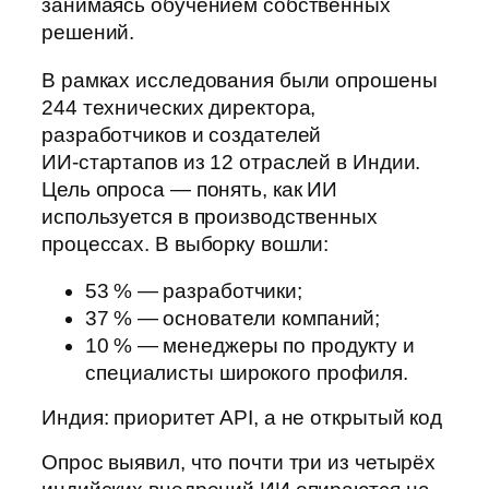
занимаясь обучением собственных
решений.
В рамках исследования были опрошены
244 технических директора,
разработчиков и создателей
ИИ‑стартапов из 12 отраслей в Индии.
Цель опроса — понять, как ИИ
используется в производственных
процессах. В выборку вошли:
53 % — разработчики;
37 % — основатели компаний;
10 % — менеджеры по продукту и
специалисты широкого профиля.
Индия: приоритет API, а не открытый код
Опрос выявил, что почти три из четырёх