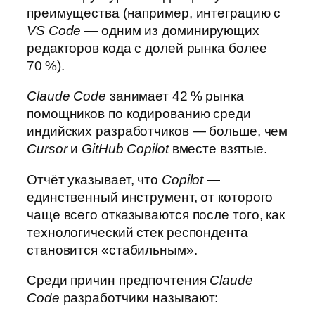
преимущества (например, интеграцию с
VS Code
— одним из доминирующих
редакторов кода с долей рынка более
70 %).
Claude Code
занимает 42 % рынка
помощников по кодированию среди
индийских разработчиков — больше, чем
Cursor
и
GitHub Copilot
вместе взятые.
Отчёт указывает, что
Copilot
—
единственный инструмент, от которого
чаще всего отказываются после того, как
технологический стек респондента
становится «стабильным».
Среди причин предпочтения
Claude
Code
разработчики называют: