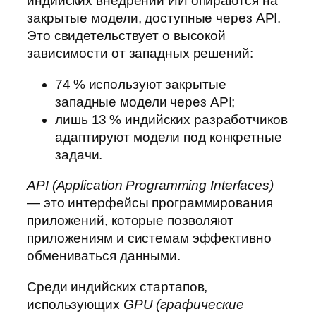
индийских внедрений ИИ опираются на
закрытые модели, доступные через API.
Это свидетельствует о высокой
зависимости от западных решений:
74 % используют закрытые
западные модели через API;
лишь 13 % индийских разработчиков
адаптируют модели под конкретные
задачи.
API (Application Programming Interfaces)
— это интерфейсы программирования
приложений, которые позволяют
приложениям и системам эффективно
обмениваться данными.
Среди индийских стартапов,
использующих
GPU (графические