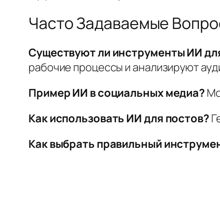
Часто Задаваемые Вопр
Существуют ли инструменты ИИ дл
рабочие процессы и анализируют ауд
Пример ИИ в социальных медиа?
Мо
Как использовать ИИ для постов?
Г
Как выбрать правильный инструме