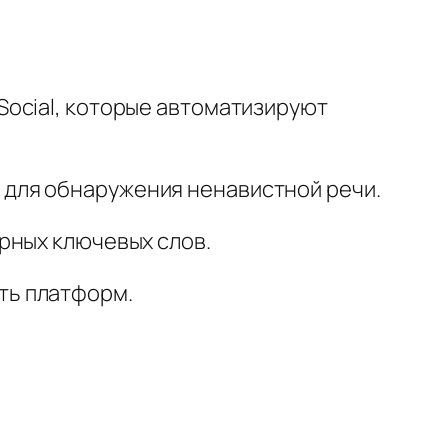
 Social, которые автоматизируют
 для обнаружения ненавистной речи.
рных ключевых слов.
ть платформ.