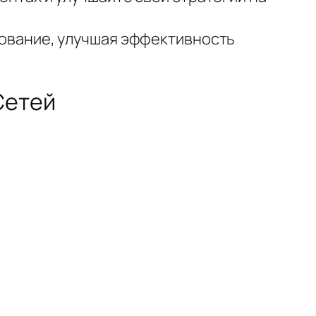
рование, улучшая эффективность
Сетей