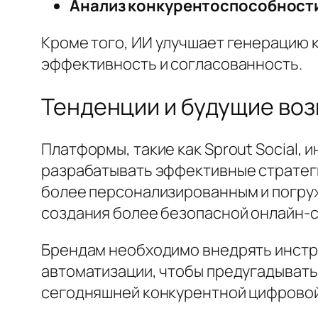
Анализ конкурентоспособност
Кроме того, ИИ улучшает генерацию 
эффективность и согласованность.
Тенденции и будущие во
Платформы, такие как Sprout Social,
разрабатывать эффективные стратеги
более персонализированным и погру
создания более безопасной онлайн-
Брендам необходимо внедрять инстр
автоматизации, чтобы предугадывать
сегодняшней конкурентной цифровой