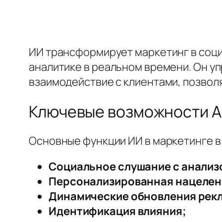
ИИ трансформирует маркетинг в соци
аналитике в реальном времени. Он у
взаимодействие с клиентами, позвол
Ключевые возможности A
Основные функции ИИ в маркетинге в
Социальное слушание с анализ
Персонализированная нацелен
Динамические обновления рек
Идентификация влияния;