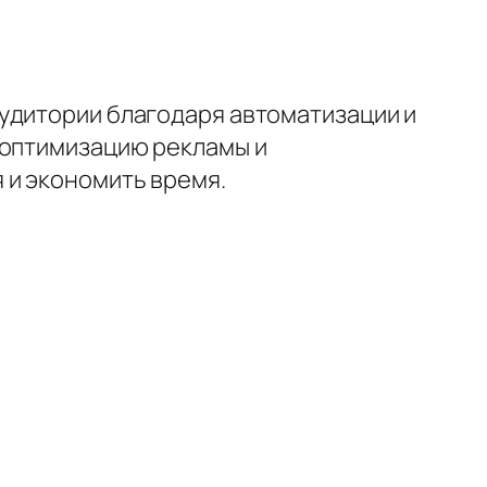
удитории благодаря автоматизации и
 оптимизацию рекламы и
 и экономить время.