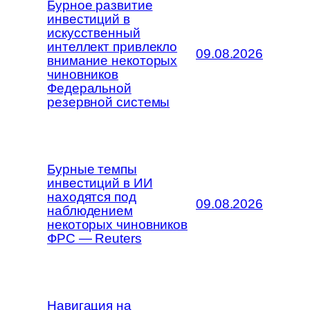
Бурное развитие
инвестиций в
искусственный
интеллект привлекло
09.08.2026
внимание некоторых
чиновников
Федеральной
резервной системы
Бурные темпы
инвестиций в ИИ
находятся под
09.08.2026
наблюдением
некоторых чиновников
ФРС — Reuters
Навигация на