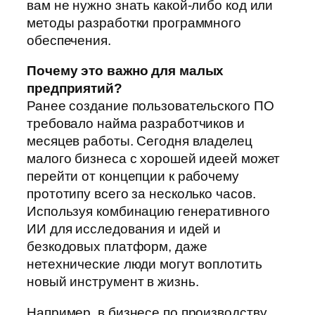
вам не нужно знать какой-либо код или
методы разработки программного
обеспечения.
Почему это важно для малых
предприятий?
Ранее создание пользовательского ПО
требовало найма разработчиков и
месяцев работы. Сегодня владелец
малого бизнеса с хорошей идеей может
перейти от концепции к рабочему
прототипу всего за несколько часов.
Используя комбинацию генеративного
ИИ для исследования и идей и
безкодовых платформ, даже
нетехнические люди могут воплотить
новый инструмент в жизнь.
Например, в бизнесе по производству