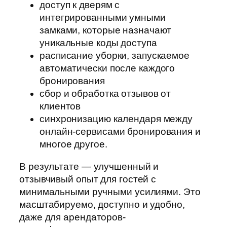
доступ к дверям с
интегрированными умными
замками, которые назначают
уникальные коды доступа
расписание уборки, запускаемое
автоматически после каждого
бронирования
сбор и обработка отзывов от
клиентов
синхронизацию календаря между
онлайн-сервисами бронирования и
многое другое.
В результате — улучшенный и
отзывчивый опыт для гостей с
минимальными ручными усилиями. Это
масштабируемо, доступно и удобно,
даже для арендаторов-