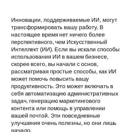
Инновации, поддерживаемые ИИ, могут
трансформировать вашу работу. В
настоящее время нет ничего более
перспективного, чем Искусственный
Интеллект (ИИ). Если вы искали способы
использования ИИ в вашем бизнесе,
скорее всего, вы начали с основ,
рассматривая простые способы, как ИИ
может помочь повысить вашу
продуктивность. Это может включать в
себя автоматизацию административных
задач, генерацию маркетингового
контента или помощь в управлении
вашей почтой. Эти повседневные
улучшения очень полезны, но они лишь
начало.