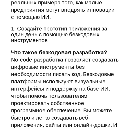
реальных примера того, как малые
предприятия могут внедрять инновации
с помощью ИИ.
1. Создайте прототип приложения за
один день с помощью безкодовых
инструментов
Что такое безкодовая разработка?
No-code разработка позволяет создавать
цифровые инструменты без
необходимости писать код. Безкодовые
платформы используют визуальные
интерфейсы и поддержку на базе ИИ,
чтобы помочь пользователям
проектировать собственное
программное обеспечение. Вы можете
быстро и легко создавать веб-
приложения, сайты или онлайн-дошки. И