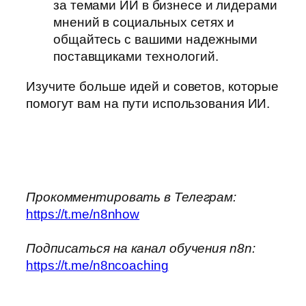
за темами ИИ в бизнесе и лидерами
мнений в социальных сетях и
общайтесь с вашими надежными
поставщиками технологий.
Изучите больше идей и советов, которые
помогут вам на пути использования ИИ.
Прокомментировать в Телеграм:
https://t.me/n8nhow
Подписаться на канал обучения n8n:
https://t.me/n8ncoaching