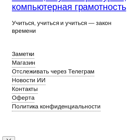
компьютерная грамотность
Учиться, учиться и учиться — закон
времени
Заметки
Магазин
Отслеживать через Телеграм
Новости ИИ
Контакты
Оферта
Политика конфиденциальности
Прокрутка