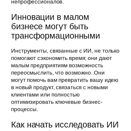
непрофессионалов.
Инновации в малом
бизнесе могут быть
трансформационными
Инструменты, связанные с ИИ, не только
помогают сэкономить время; они дают
малым предприятиям возможность
переосмыслить, что возможно. Они
могут помочь вам превратить вашу идею
в новый продукт, связаться с новыми
клиентами или полностью
оптимизировать ключевые бизнес-
процессы.
Как начать исследовать ИИ