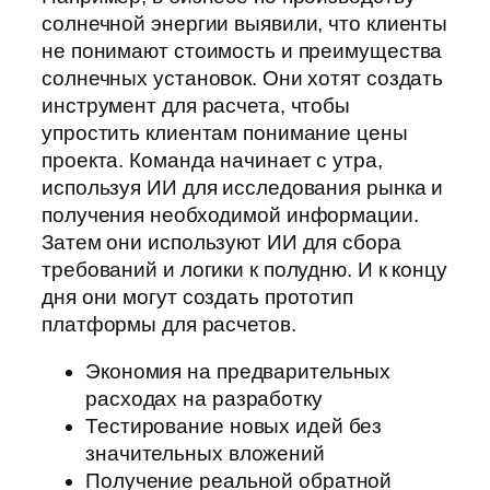
солнечной энергии выявили, что клиенты
не понимают стоимость и преимущества
солнечных установок. Они хотят создать
инструмент для расчета, чтобы
упростить клиентам понимание цены
проекта. Команда начинает с утра,
используя ИИ для исследования рынка и
получения необходимой информации.
Затем они используют ИИ для сбора
требований и логики к полудню. И к концу
дня они могут создать прототип
платформы для расчетов.
Экономия на предварительных
расходах на разработку
Тестирование новых идей без
значительных вложений
Получение реальной обратной