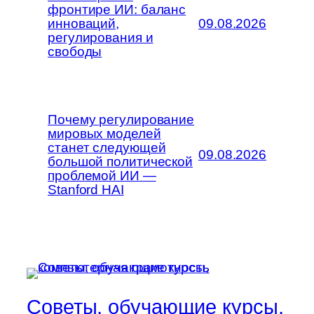
фронтире ИИ: баланс
инноваций,
09.08.2026
регулирования и
свободы
Почему регулирование
мировых моделей
станет следующей
09.08.2026
большой политической
проблемой ИИ —
Stanford HAI
Советы, обучающие курсы,