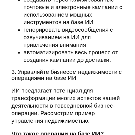
почтовые и электронные кампании с
использованием мощных
инструментов на базе ИИ
генерировать видеосообщения с
озвучиванием на ИИ для
привлечения внимания
автоматизировать весь процесс от
создания кампании до доставки.
3. Управляйте бизнесом недвижимости с
операциями на базе ИИ
ИИ предлагает потенциал для
трансформации многих аспектов вашей
деятельности в повседневной бизнес-
операции. Рассмотрим пример
управления недвижимостью.
Что такое операции на базе ИИ?