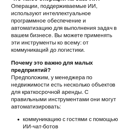
Операции, поддерживаемые ИИ,
используют интеллектуальное
программное обеспечение и
автоматизацию для выполнения задач в
вашем бизнесе. Вы можете применять
эти инструменты ко всему: от
коммуникаций до логистики.
Почему это важно для малых
предприятий?
Предположим, у менеджера по
недвижимости есть несколько объектов
для краткосрочной аренды. С
правильными инструментами они могут
автоматизировать:
коммуникацию с гостями с помощью
ИИ-чат-ботов