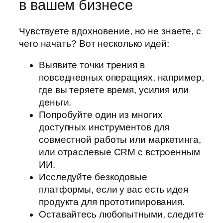
в вашем бизнесе
Чувствуете вдохновение, но не знаете, с
чего начать? Вот несколько идей:
Выявите точки трения в
повседневных операциях, например,
где вы теряете время, усилия или
деньги.
Попробуйте один из многих
доступных инструментов для
совместной работы или маркетинга,
или отраслевые CRM с встроенным
ИИ.
Исследуйте безкодовые
платформы, если у вас есть идея
продукта для прототипирования.
Оставайтесь любопытными, следите