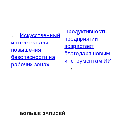
Продуктивность
←
Искусственный
предприятий
интеллект для
возрастает
повышения
благодаря новым
безопасности на
инструментам ИИ
рабочих зонах
→
БОЛЬШЕ ЗАПИСЕЙ