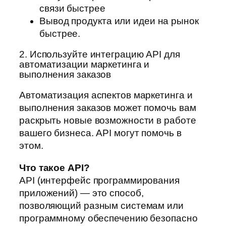
связи быстрее
Вывод продукта или идеи на рынок
быстрее.
2. Используйте интеграцию API для
автоматизации маркетинга и
выполнения заказов
Автоматизация аспектов маркетинга и
выполнения заказов может помочь вам
раскрыть новые возможности в работе
вашего бизнеса. API могут помочь в
этом.
Что такое API?
API (интерфейс программирования
приложений) — это способ,
позволяющий разным системам или
программному обеспечению безопасно