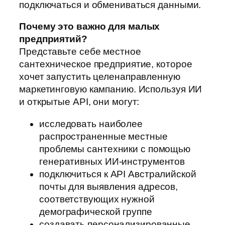
подключаться и обмениваться данными.
Почему это важно для малых
предприятий?
Представьте себе местное
сантехническое предприятие, которое
хочет запустить целенаправленную
маркетинговую кампанию. Используя ИИ
и открытые API, они могут:
исследовать наиболее
распространенные местные
проблемы сантехники с помощью
генеративных ИИ-инструментов
подключиться к API Австралийской
почты для выявления адресов,
соответствующих нужной
демографической группе
создавать персонализированные