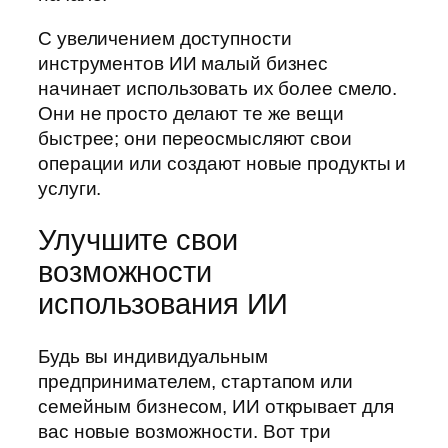
С увеличением доступности
инструментов ИИ малый бизнес
начинает использовать их более смело.
Они не просто делают те же вещи
быстрее; они переосмысляют свои
операции или создают новые продукты и
услуги.
Улучшите свои
возможности
использования ИИ
Будь вы индивидуальным
предпринимателем, стартапом или
семейным бизнесом, ИИ открывает для
вас новые возможности. Вот три