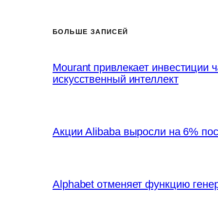
БОЛЬШЕ ЗАПИСЕЙ
Mourant привлекает инвестиции 
искусственный интеллект
Акции Alibaba выросли на 6% по
Alphabet отменяет функцию генер