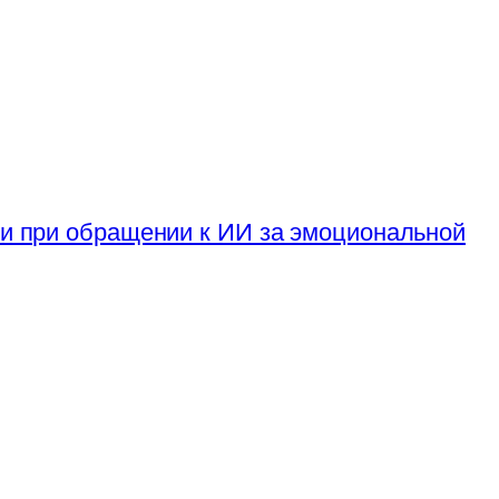
ти при обращении к ИИ за эмоциональной