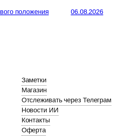
ового положения
06.08.2026
Заметки
Магазин
Отслеживать через Телеграм
Новости ИИ
Контакты
Оферта