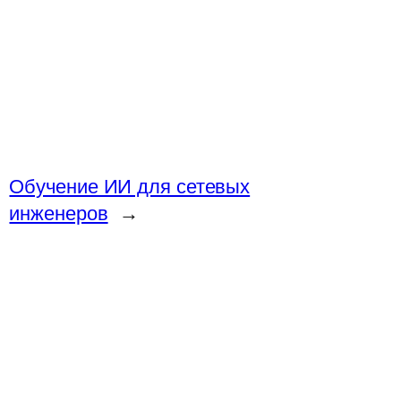
Обучение ИИ для сетевых
инженеров
→