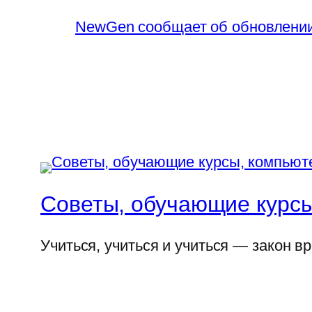
NewGen сообщает об обновлении 
Советы, обучающие курсы
Учиться, учиться и учиться — закон в