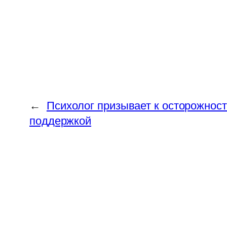
←
Психолог призывает к осторожнос
поддержкой