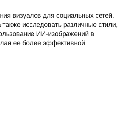
ния визуалов для социальных сетей.
 также исследовать различные стили,
пользование ИИ-изображений в
делая ее более эффективной.