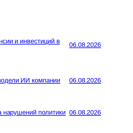
нсии и инвестиций в
06.08.2026
 модели ИИ компании
06.08.2026
за нарушений политики
06.08.2026