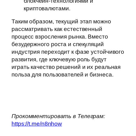
блокчейн‑технологиями и
криптовалютами.
Таким образом, текущий этап можно
рассматривать как естественный
процесс взросления рынка. Вместо
безудержного роста и спекуляций
индустрия переходит к фазе устойчивого
развития, где ключевую роль будут
играть качество решений и их реальная
польза для пользователей и бизнеса.
Прокомментировать в Телеграм:
https://t.me/n8nhow