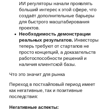
ИИ регуляторы начали проявлять
больший интерес к этой сфере, что
создаёт дополнительные барьеры
для быстрого масштабирования
проектов.
Необходимость демонстрации
реальных результатов.
Инвесторы
теперь требуют от стартапов не
просто концепций, а доказательств
работоспособности решений и
наличия клиентской базы.
Что это значит для рынка
Переход в постхайповый период имеет
как негативные, так и позитивные
последствия:
Негативные аспекты: