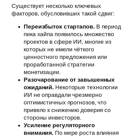
Существует несколько ключевых
факторов, обусловивших такой сдвиг:
Переизбыток стартапов.
В период
пика хайпа появилось множество
проектов в сфере ИИ, многие из
которых не имели чёткого
ценностного предложения или
проработанной стратегии
монетизации.
Разочарование от завышенных
ожиданий.
Некоторые технологии
ИИ не оправдали чрезмерно
оптимистичных прогнозов, что
привело к снижению доверия со
стороны инвесторов.
Усиление регуляторного
внимания.
По мере роста влияния