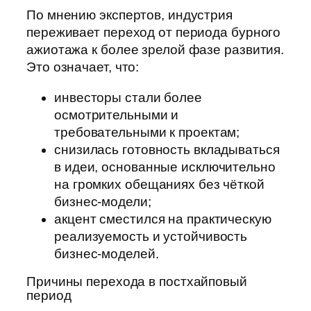
По мнению экспертов, индустрия
переживает переход от периода бурного
ажиотажа к более зрелой фазе развития.
Это означает, что:
инвесторы стали более
осмотрительными и
требовательными к проектам;
снизилась готовность вкладываться
в идеи, основанные исключительно
на громких обещаниях без чёткой
бизнес‑модели;
акцент сместился на практическую
реализуемость и устойчивость
бизнес‑моделей.
Причины перехода в постхайповый
период