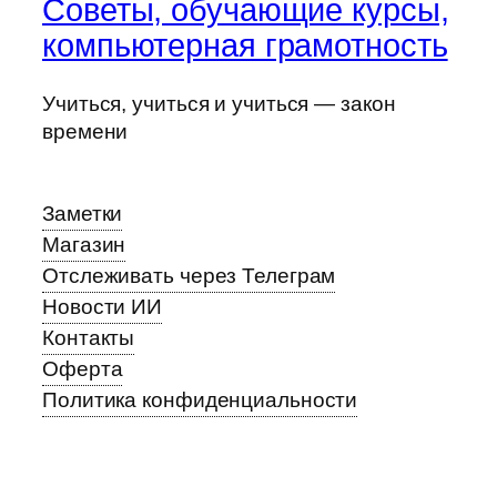
Советы, обучающие курсы,
компьютерная грамотность
Учиться, учиться и учиться — закон
времени
Заметки
Магазин
Отслеживать через Телеграм
Новости ИИ
Контакты
Оферта
Политика конфиденциальности