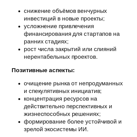
снижение объёмов венчурных
инвестиций в новые проекты;
усложнение привлечения
финансирования для стартапов на
ранних стадиях;
рост числа закрытий или слияний
нерентабельных проектов.
Позитивные аспекты:
очищение рынка от непродуманных
и спекулятивных инициатив;
концентрация ресурсов на
действительно перспективных и
жизнеспособных решениях;
формирование более устойчивой и
зрелой экосистемы ИИ.