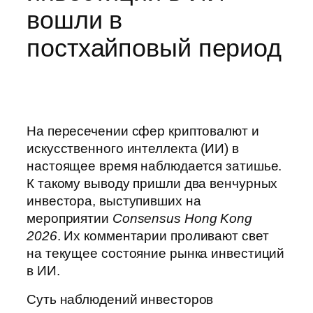
вошли в
постхайповый период
На пересечении сфер криптовалют и
искусственного интеллекта (ИИ) в
настоящее время наблюдается затишье.
К такому выводу пришли два венчурных
инвестора, выступивших на
мероприятии
Consensus Hong Kong
2026
. Их комментарии проливают свет
на текущее состояние рынка инвестиций
в ИИ.
Суть наблюдений инвесторов