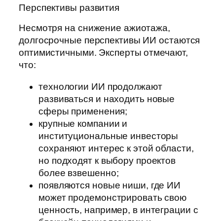
Перспективы развития
Несмотря на снижение ажиотажа,
долгосрочные перспективы ИИ остаются
оптимистичными. Эксперты отмечают,
что:
технологии ИИ продолжают
развиваться и находить новые
сферы применения;
крупные компании и
институциональные инвесторы
сохраняют интерес к этой области,
но подходят к выбору проектов
более взвешенно;
появляются новые ниши, где ИИ
может продемонстрировать свою
ценность, например, в интеграции с