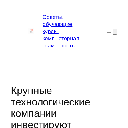
Перейти
к
Советы,
содержимому
обучающие
курсы,
компьютерная
грамотность
Крупные
технологические
компании
инвестируют