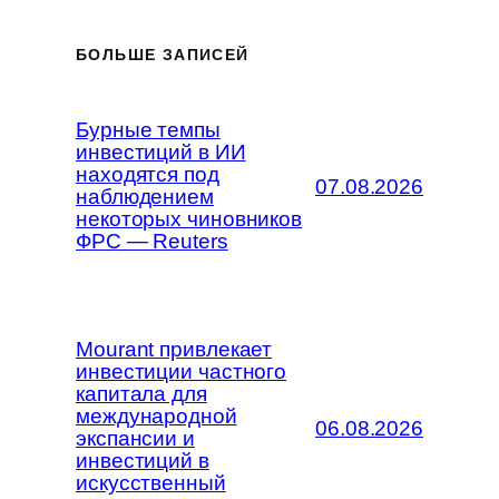
БОЛЬШЕ ЗАПИСЕЙ
Бурные темпы
инвестиций в ИИ
находятся под
07.08.2026
наблюдением
некоторых чиновников
ФРС — Reuters
Mourant привлекает
инвестиции частного
капитала для
международной
06.08.2026
экспансии и
инвестиций в
искусственный