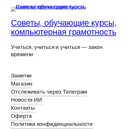
Советы, обучающие курсы,
компьютерная грамотность
Учиться, учиться и учиться — закон
времени
Заметки
Магазин
Отслеживать через Телеграм
Новости ИИ
Контакты
Оферта
Политика конфиденциальности