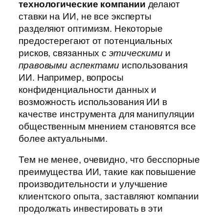
технологические компании
делают
ставки на ИИ, не все эксперты
разделяют оптимизм. Некоторые
предостерегают от потенциальных
рисков, связанных с
этическими
и
правовыми аспектами
использования
ИИ. Например, вопросы
конфиденциальности данных и
возможность использования ИИ в
качестве инструмента для манипуляции
общественным мнением становятся все
более актуальными.
Тем не менее, очевидно, что бесспорные
преимущества ИИ, такие как повышение
производительности и улучшение
клиентского опыта, заставляют компании
продолжать инвестировать в эти