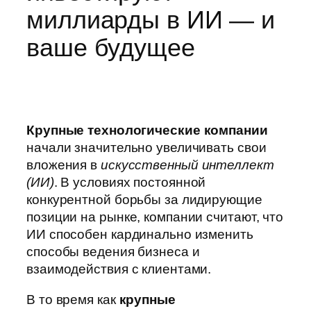
миллиарды в ИИ — и
ваше будущее
Крупные технологические компании
начали значительно увеличивать свои
вложения в
искусственный интеллект
(ИИ)
. В условиях постоянной
конкурентной борьбы за лидирующие
позиции на рынке, компании считают, что
ИИ способен кардинально изменить
способы ведения бизнеса и
взаимодействия с клиентами.
В то время как
крупные