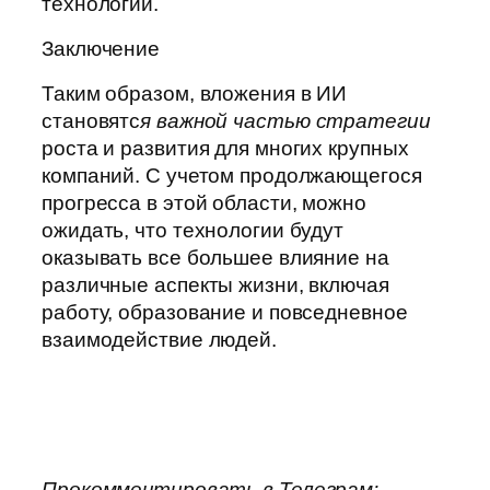
технологии.
Заключение
Таким образом, вложения в ИИ
становятс
я важной частью стратегии
роста и развития для многих крупных
компаний. С учетом продолжающегося
прогресса в этой области, можно
ожидать, что технологии будут
оказывать все большее влияние на
различные аспекты жизни, включая
работу, образование и повседневное
взаимодействие людей.
Прокомментировать в Телеграм: