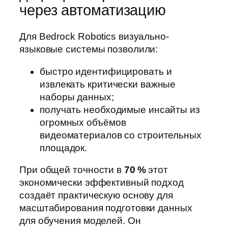
через автоматизацию
Для Bedrock Robotics визуально-
языковые системы позволили:
быстро идентифицировать и
извлекать критически важные
наборы данных;
получать необходимые инсайты из
огромных объёмов
видеоматериалов со строительных
площадок.
При общей точности в
70 %
этот
экономически эффективный подход
создаёт практическую основу для
масштабирования подготовки данных
для обучения моделей. Он