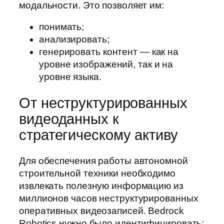
модальности. Это позволяет им:
понимать;
анализировать;
генерировать контент — как на
уровне изображений, так и на
уровне языка.
От неструктурированных
видеоданных к
стратегическому активу
Для обеспечения работы автономной
строительной техники необходимо
извлекать полезную информацию из
миллионов часов неструктурированных
оперативных видеозаписей. Bedrock
Robotics нужно было идентифицировать: