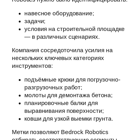
навесное оборудование;
задачи;
условия на строительной площадке
— в различных сценариях.
Компания сосредоточила усилия на
нескольких ключевых категориях
инструментов:
подъёмные крюки для погрузочно-
разгрузочных работ;
молоты для демонтажа бетона;
планировочные балки для
выравнивания поверхности;
ковши для узкой выемки грунта.
Метки позволяют Bedrock Robotics
отбирать соответствующие сегменты