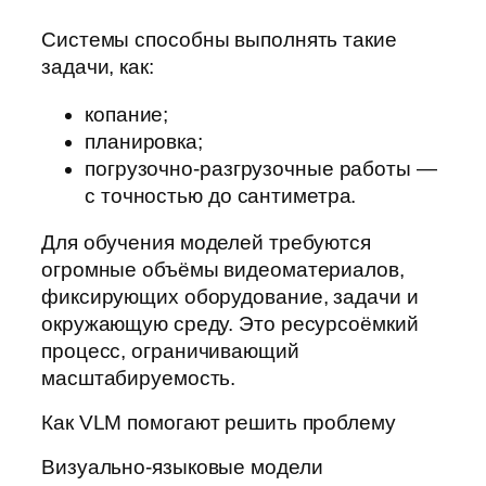
Системы способны выполнять такие
задачи, как:
копание;
планировка;
погрузочно-разгрузочные работы —
с точностью до сантиметра.
Для обучения моделей требуются
огромные объёмы видеоматериалов,
фиксирующих оборудование, задачи и
окружающую среду. Это ресурсоёмкий
процесс, ограничивающий
масштабируемость.
Как VLM помогают решить проблему
Визуально-языковые модели