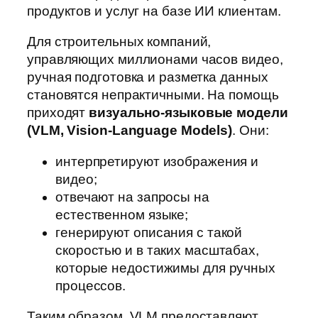
продуктов и услуг на базе ИИ клиентам.
Для строительных компаний,
управляющих миллионами часов видео,
ручная подготовка и разметка данных
становятся непрактичными. На помощь
приходят
визуально-языковые модели
(VLM, Vision-Language Models)
. Они:
интерпретируют изображения и
видео;
отвечают на запросы на
естественном языке;
генерируют описания с такой
скоростью и в таких масштабах,
которые недостижимы для ручных
процессов.
Таким образом, VLM предоставляют