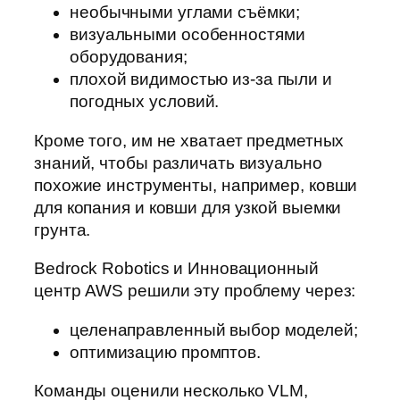
необычными углами съёмки;
визуальными особенностями
оборудования;
плохой видимостью из-за пыли и
погодных условий.
Кроме того, им не хватает предметных
знаний, чтобы различать визуально
похожие инструменты, например, ковши
для копания и ковши для узкой выемки
грунта.
Bedrock Robotics и Инновационный
центр AWS решили эту проблему через:
целенаправленный выбор моделей;
оптимизацию промптов.
Команды оценили несколько VLM,