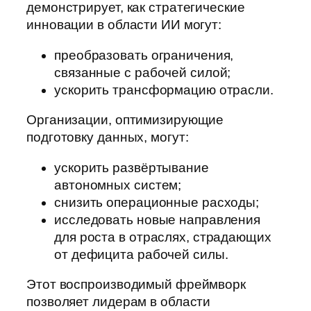
демонстрирует, как стратегические
инновации в области ИИ могут:
преобразовать ограничения,
связанные с рабочей силой;
ускорить трансформацию отрасли.
Организации, оптимизирующие
подготовку данных, могут:
ускорить развёртывание
автономных систем;
снизить операционные расходы;
исследовать новые направления
для роста в отраслях, страдающих
от дефицита рабочей силы.
Этот воспроизводимый фреймворк
позволяет лидерам в области