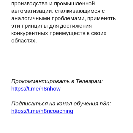
производства и промышленной
автоматизации, сталкивающимся с
аналогичными проблемами, применять
эти принципы для достижения
конкурентных преимуществ в своих
областях.
Прокомментировать в Телеграм:
https://t.me/n8nhow
Подписаться на канал обучения n8n:
https://t.me/n8ncoaching