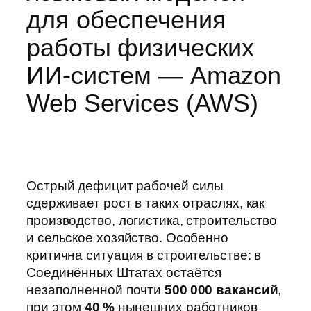
для обеспечения
работы физических
ИИ‑систем — Amazon
Web Services (AWS)
Острый дефицит рабочей силы
сдерживает рост в таких отраслях, как
производство, логистика, строительство
и сельское хозяйство. Особенно
критична ситуация в строительстве: в
Соединённых Штатах остаётся
незаполненной почти
500 000 вакансий
,
при этом
40 %
нынешних работников