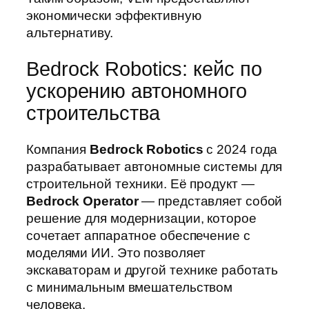
экономически эффективную
альтернативу.
Bedrock Robotics: кейс по
ускорению автономного
строительства
Компания
Bedrock Robotics
с 2024 года
разрабатывает автономные системы для
строительной техники. Её продукт —
Bedrock Operator
— представляет собой
решение для модернизации, которое
сочетает аппаратное обеспечение с
моделями ИИ. Это позволяет
экскаваторам и другой технике работать
с минимальным вмешательством
человека.