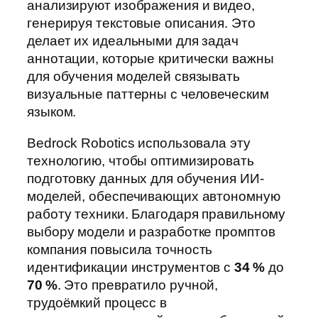
анализируют изображения и видео,
генерируя текстовые описания. Это
делает их идеальными для задач
аннотации, которые критически важны
для обучения моделей связывать
визуальные паттерны с человеческим
языком.
Bedrock Robotics использовала эту
технологию, чтобы оптимизировать
подготовку данных для обучения ИИ-
моделей, обеспечивающих автономную
работу техники. Благодаря правильному
выбору модели и разработке промптов
компания повысила точность
идентификации инструментов с
34 %
до
70 %
. Это превратило ручной,
трудоёмкий процесс в