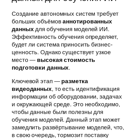
Создание автономных систем требует
больших объёмов
аннотированных
данных
для обучения моделей ИИ.
Эффективность обучения определяет,
будет ли система приносить бизнес-
ценность. Однако существует узкое
место —
высокая стоимость
подготовки данных
.
Ключевой этап —
разметка
видеоданных
, то есть идентификация
информации об оборудовании, задачах
и окружающей среде. Это необходимо,
чтобы данные были полезны для
обучения моделей. Данный этап может
замедлить развёртывание моделей, что,
в свою очередь, тормозит поставку