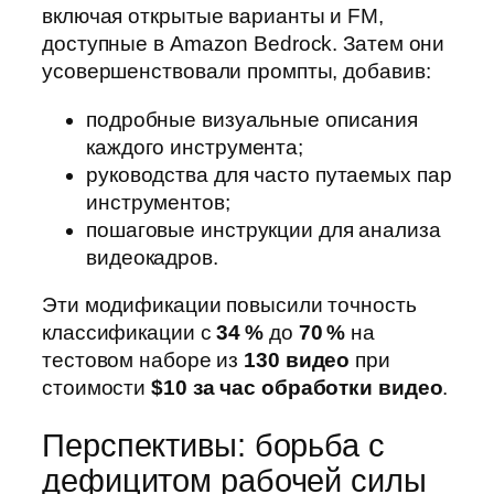
включая открытые варианты и FM,
доступные в Amazon Bedrock. Затем они
усовершенствовали промпты, добавив:
подробные визуальные описания
каждого инструмента;
руководства для часто путаемых пар
инструментов;
пошаговые инструкции для анализа
видеокадров.
Эти модификации повысили точность
классификации с
34 %
до
70 %
на
тестовом наборе из
130 видео
при
стоимости
$10 за час обработки видео
.
Перспективы: борьба с
дефицитом рабочей силы