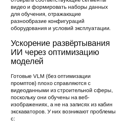
видео и формировать наборы данных
для обучения, отражающие
разнообразие конфигураций
оборудования и условий эксплуатации.
Ускорение развёртывания
ИИ через оптимизацию
моделей
Готовые VLM (без оптимизации
промптов) плохо справляются с
видеоданными из строительной сферы,
поскольку они обучены на веб-
изображениях, а не на записях из кабин
экскаваторов. У них возникают проблемы
с: