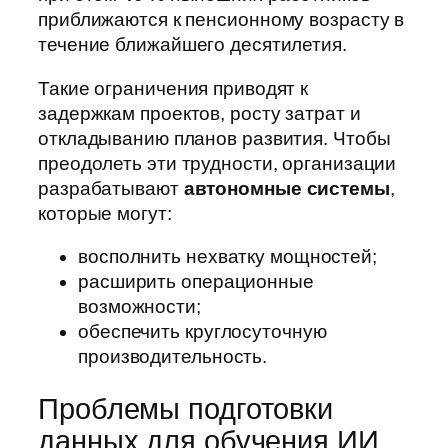
приближаются к пенсионному возрасту в
течение ближайшего десятилетия.
Такие ограничения приводят к
задержкам проектов, росту затрат и
откладыванию планов развития. Чтобы
преодолеть эти трудности, организации
разрабатывают
автономные системы
,
которые могут:
восполнить нехватку мощностей;
расширить операционные
возможности;
обеспечить круглосуточную
производительность.
Проблемы подготовки
данных для обучения ИИ