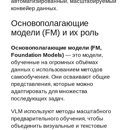
автоматизированный, масштабируемый
конвейер данных.
Основополагающие
модели (FM) и их роль
Основополагающие модели (FM,
Foundation Models)
— это модели,
обученные на огромных объёмах
данных с использованием методов
самообучения. Они осваивают общие
представления, которые можно
адаптировать для множества
последующих задач.
VLM используют методы масштабного
предварительного обучения, чтобы
объединить визуальные и текстовые