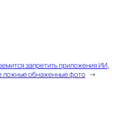
ремится запретить приложения ИИ,
 ложные обнаженные фото
→