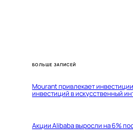
БОЛЬШЕ ЗАПИСЕЙ
Mourant привлекает инвестиции
инвестиций в искусственный ин
Акции Alibaba выросли на 6% п