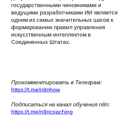
государственными чиновниками и
ведущими разработчиками ИИ является
одним из самых значительных шагов к
формированию правил управления
искусственным интеллектом в
Соединенных Штатах.
Прокомментировать в Телеграм:
https://t.me/n8nhow
Подписаться на канал обучения n8n:
https://t.me/n8ncoaching