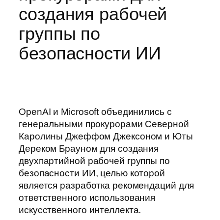
создания рабочей
группы по
безопасности ИИ
OpenAI и Microsoft объединились с
генеральными прокурорами Северной
Каролины Джеффом Джексоном и Юты
Дереком Брауном для создания
двухпартийной рабочей группы по
безопасности ИИ, целью которой
является разработка рекомендаций для
ответственного использования
искусственного интеллекта.