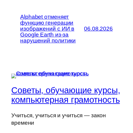
Alphabet отменяет
функцию генерации
изображений с ИИ в
06.08.2026
Google Earth из-за
нарушений политики
Советы, обучающие курсы,
компьютерная грамотность
Учиться, учиться и учиться — закон
времени