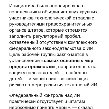
Инициатива была анонсирована в
понедельник и объединяет двух крупных
участников технологической отрасли с
руководителями правоохранительных
органов штатов, которые стремятся
заполнить регуляторный пробел,
оставленный отсутствием комплексного
федерального законодательства о ИИ.
Цель рабочей группы заключается в
установлении
«самых основных мер
предосторожности»
, направленных на
защиту пользователей — особенно
детей — и мониторинг возникающих
рисков по мере развития технологий ИИ.
«Федеральный контроль над ИИ
практически отсутствует, и штатам
необходимо принять меры», — сказал