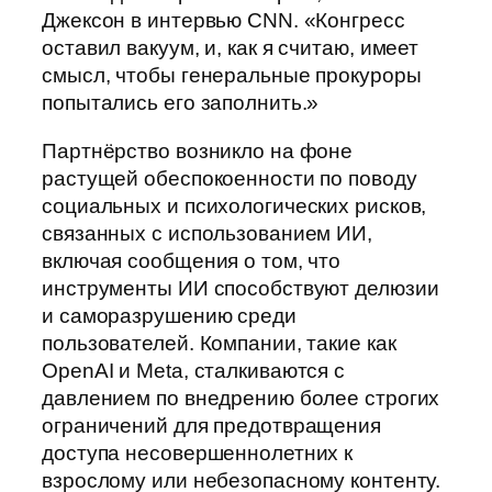
Джексон в интервью CNN. «Конгресс
оставил вакуум, и, как я считаю, имеет
смысл, чтобы генеральные прокуроры
попытались его заполнить.»
Партнёрство возникло на фоне
растущей обеспокоенности по поводу
социальных и психологических рисков,
связанных с использованием ИИ,
включая сообщения о том, что
инструменты ИИ способствуют делюзии
и саморазрушению среди
пользователей. Компании, такие как
OpenAI и Meta, сталкиваются с
давлением по внедрению более строгих
ограничений для предотвращения
доступа несовершеннолетних к
взрослому или небезопасному контенту.