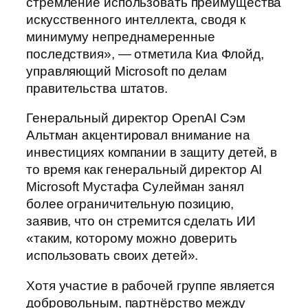
стремление использовать преимущества
искусственного интеллекта, сводя к
минимуму непреднамеренные
последствия», — отметила Киа Флойд,
управляющий Microsoft по делам
правительства штатов.
Генеральный директор OpenAI Сэм
Альтман акцентировал внимание на
инвестициях компании в защиту детей, в
то время как генеральный директор AI
Microsoft Мустафа Сулейман занял
более ограничительную позицию,
заявив, что он стремится сделать ИИ
«таким, которому можно доверить
использовать своих детей».
Хотя участие в рабочей группе является
добровольным, партнёрство между