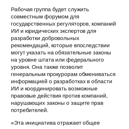
Рабочая группа будет служить
совместным форумом для
государственных регуляторов, компаний
ИИ и юридических экспертов для
разработки добровольных
рекомендаций, которые впоследствии
могут указать на обязательные законы
на уровне штата или федерального
уровня. Она также позволит
генеральным прокурорам обмениваться
информацией о разработках в области
ИИ и координировать возможные
правовые действия против компаний,
нарушающих законы о защите прав
потребителей.
«Эта инициатива отражает общее