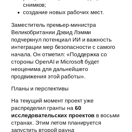
снимков;
создание новых рабочих мест.
Заместитель премьер-министра
Великобритании Дэвид Лэмми
подчеркнул потенциал ИИ и важность
интеграции мер безопасности с самого
начала. Он отметил: «Поддержка со
стороны OpenAI и Microsoft будет
неоценима для дальнейшего
продвижения этой работы».
Планы и перспективы
На текущий момент проект уже
распределил гранты на
60
исследовательских проектов
в восьми
странах. Этим летом планируется
запустить второй раунд