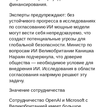
финансирования.
Эксперты предупреждают: без
устойчивого прогресса в исследованиях
по согласованию ИИ мощные модели
могут вести себя непредсказуемо, что
создаст потенциальные угрозы для
глобальной безопасности. Министр по
вопросам ИИ Великобритании Канишка
Нараян подчеркнула, что доверие
общества — необходимое условие для
внедрения ИИ. Исследования в области
согласования напрямую решают эту
задачу.
Значение сотрудничества
Сотрудничество OpenAI и Microsoft с
Великобританией имеет большое