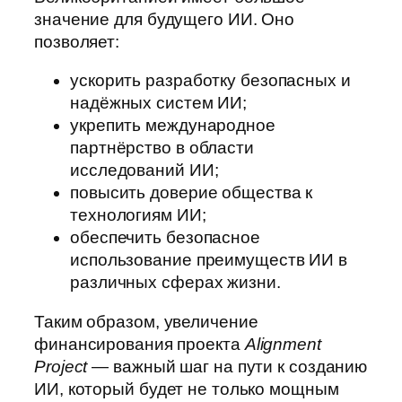
значение для будущего ИИ. Оно
позволяет:
ускорить разработку безопасных и
надёжных систем ИИ;
укрепить международное
партнёрство в области
исследований ИИ;
повысить доверие общества к
технологиям ИИ;
обеспечить безопасное
использование преимуществ ИИ в
различных сферах жизни.
Таким образом, увеличение
финансирования проекта
Alignment
Project
— важный шаг на пути к созданию
ИИ, который будет не только мощным