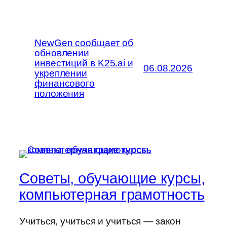
NewGen сообщает об
обновлении
инвестиций в K25.ai и
06.08.2026
укреплении
финансового
положения
Советы, обучающие курсы,
компьютерная грамотность
Учиться, учиться и учиться — закон