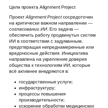
Цели проекта Alignment Project
Проект
Alignment Project
сосредоточен
на критически важном направлении —
согласовании ИИ
. Его задача —
обеспечить работу продвинутых систем
ИИ в соответствии с задуманным,
предотвращая непреднамеренные или
вредоносные действия. Инициатива
направлена на укрепление доверия
общества к технологиям ИИ, которые
всё активнее внедряются в:
государственные услуги;
инфраструктуру;
процессы повышения
производительности;
ускорение обработки медицинских