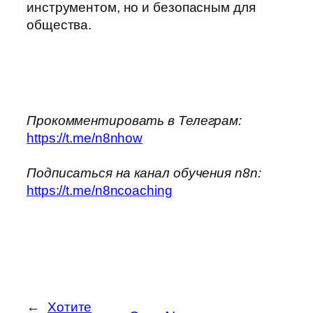
инструментом, но и безопасным для
общества.
Прокомментировать в Телеграм:
https://t.me/n8nhow
Подписаться на канал обучения n8n:
https://t.me/n8ncoaching
←
Хотите