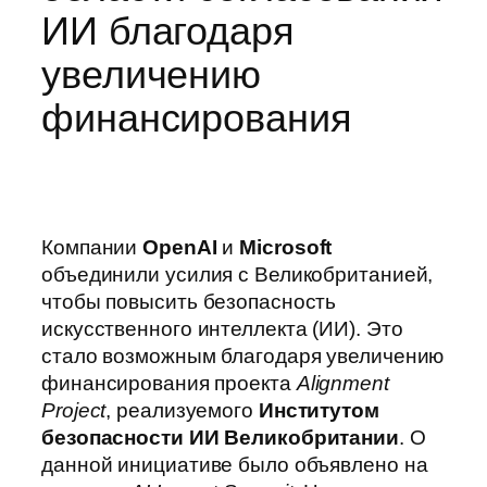
ИИ благодаря
увеличению
финансирования
Компании
OpenAI
и
Microsoft
объединили усилия с Великобританией,
чтобы повысить безопасность
искусственного интеллекта (ИИ). Это
стало возможным благодаря увеличению
финансирования проекта
Alignment
Project
, реализуемого
Институтом
безопасности ИИ Великобритании
. О
данной инициативе было объявлено на