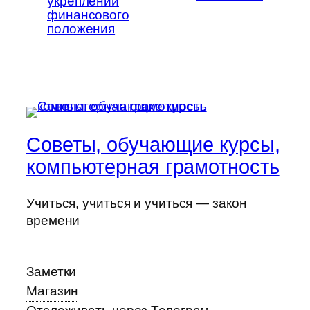
укреплении
финансового
положения
Советы, обучающие курсы,
компьютерная грамотность
Учиться, учиться и учиться — закон
времени
Заметки
Магазин