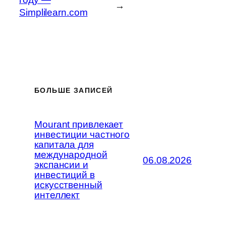
→
Simplilearn.com
БОЛЬШЕ ЗАПИСЕЙ
Mourant привлекает
инвестиции частного
капитала для
международной
06.08.2026
экспансии и
инвестиций в
искусственный
интеллект