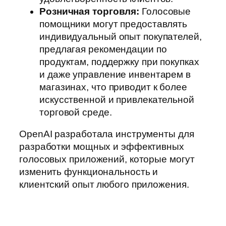
Розничная торговля:
Голосовые
помощники могут предоставлять
индивидуальный опыт покупателей,
предлагая рекомендации по
продуктам, поддержку при покупках
и даже управление инвентарем в
магазинах, что приводит к более
искусственной и привлекательной
торговой среде.
OpenAI разработала инструменты для
разработки мощных и эффективных
голосовых приложений, которые могут
изменить функциональность и
клиентский опыт любого приложения.