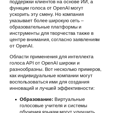
поддержки клиентов на основе ИИ, а
функции голоса от OpenAI могут
ускорить эту смену. Но компания
указывает более широкую сеть –
образовательные платформы и
инструменты для творчества также в
центре внимания, согласно заявлениям
от OpenAI.
Области применения для интеллекта
голоса API от OpenAI широки и
разнообразны. Вот несколько примеров,
как индивидуальные компании могут
воспользоваться ими для создания
инноваций и лучшей эффективности:
Образование:
Виртуальные
голосовые учителя и системы
обучения языкам могут улучшить