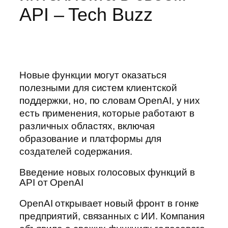
API – Tech Buzz
Новые функции могут оказаться
полезными для систем клиентской
поддержки, но, по словам OpenAI, у них
есть применения, которые работают в
различных областях, включая
образование и платформы для
создателей содержания.
Введение новых голосовых функций в
API от OpenAI
OpenAI открывает новый фронт в гонке
предприятий, связанных с ИИ. Компания