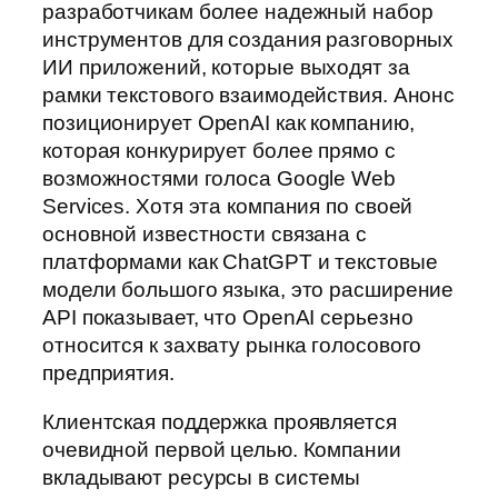
разработчикам более надежный набор
инструментов для создания разговорных
ИИ приложений, которые выходят за
рамки текстового взаимодействия. Анонс
позиционирует OpenAI как компанию,
которая конкурирует более прямо с
возможностями голоса Google Web
Services. Хотя эта компания по своей
основной известности связана с
платформами как ChatGPT и текстовые
модели большого языка, это расширение
API показывает, что OpenAI серьезно
относится к захвату рынка голосового
предприятия.
Клиентская поддержка проявляется
очевидной первой целью. Компании
вкладывают ресурсы в системы