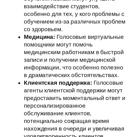
взаимодействие студентов,
особенно для тех, у кого проблемы с
обучением из-за различных проблем
со здоровьем.
Медицина:
Голосовые виртуальные
помощники могут помочь
медицинским работникам в быстрой
записи и получении медицинской
информации, что особенно полезно
в драматических обстоятельствах.
Клиентская поддержка:
Голосовые
агенты клиентской поддержки могут
предоставить моментальный ответ и
персонализированное
обслуживание клиентов,
потенциально сокращая время
нахождения в очереди и увеличивая
удовлетворенность клиентов.