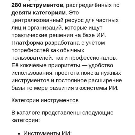
280 инструментов
, распределённых по
девяти категориям
. Это
централизованный ресурс для частных
лиц и организаций, которые ищут
практические решения на базе ИИ.
Платформа разработана с учётом
потребностей как обычных
пользователей, так и профессионалов.
Её ключевые приоритеты — удобство
использования, простота поиска нужных
инструментов и постоянное расширение
базы по мере развития экосистемы ИИ.
Категории инструментов
В каталоге представлены следующие
категории:
Инструменты ИИ;