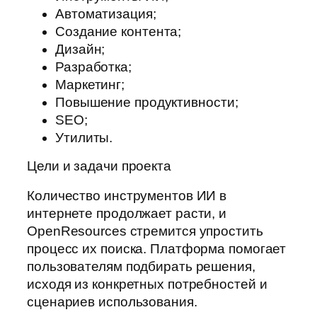
Автоматизация;
Создание контента;
Дизайн;
Разработка;
Маркетинг;
Повышение продуктивности;
SEO;
Утилиты.
Цели и задачи проекта
Количество инструментов ИИ в
интернете продолжает расти, и
OpenResources стремится упростить
процесс их поиска. Платформа помогает
пользователям подбирать решения,
исходя из конкретных потребностей и
сценариев использования.