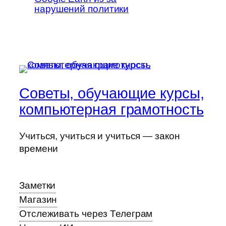
нарушений политики
Советы, обучающие курсы,
компьютерная грамотность
Учиться, учиться и учиться — закон
времени
Заметки
Магазин
Отслеживать через Телеграм