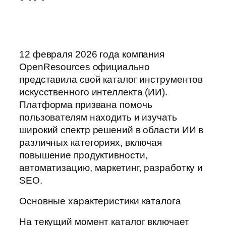
12 февраля 2026 года компания
OpenResources официально
представила свой каталог инструментов
искусственного интеллекта (ИИ).
Платформа призвана помочь
пользователям находить и изучать
широкий спектр решений в области ИИ в
различных категориях, включая
повышение продуктивности,
автоматизацию, маркетинг, разработку и
SEO.
Основные характеристики каталога
На текущий момент каталог включает