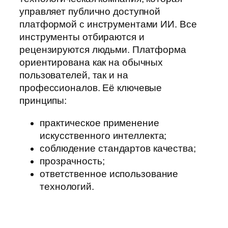
управляет публично доступной
платформой с инструментами ИИ. Все
инструменты отбираются и
рецензируются людьми. Платформа
ориентирована как на обычных
пользователей, так и на
профессионалов. Её ключевые
принципы:
практическое применение
искусственного интеллекта;
соблюдение стандартов качества;
прозрачность;
ответственное использование
технологий.