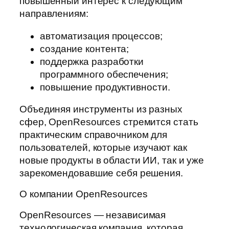
повышенный интерес к следующим
направлениям:
автоматизация процессов;
создание контента;
поддержка разработки
программного обеспечения;
повышение продуктивности.
Объединяя инструменты из разных
сфер, OpenResources стремится стать
практическим справочником для
пользователей, которые изучают как
новые продукты в области ИИ, так и уже
зарекомендовавшие себя решения.
О компании OpenResources
OpenResources — независимая
технологическая компания, которая