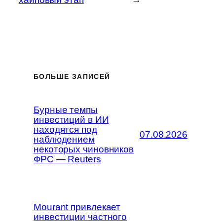
БОЛЬШЕ ЗАПИСЕЙ
Бурные темпы
инвестиций в ИИ
находятся под
07.08.2026
наблюдением
некоторых чиновников
ФРС — Reuters
Mourant привлекает
инвестиции частного