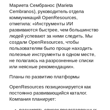
Мариета Сембранос (Marieta
Cembranos), руководитель отдела
коммуникаций OpenResources,
отметила: «Инструменты ИИ
развиваются быстрее, чем большинство
людей успевают за ними следить. Мы
создали OpenResources, чтобы
пользователям было проще находить
полезные инструменты в одном месте,
не полагаясь на разрозненные списки
или неясные рекомендации».
Планы по развитию платформы
OpenResources позиционируется как
постоянно развивающийся каталог.
Компания планирует:
расширять список представленных