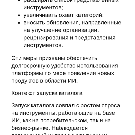
инструментов;
увеличивать охват категорий;
вносить обновления, направленные
на улучшение организации,
рецензирования и представления
инструментов.
Эти меры призваны обеспечить
долгосрочную удобство использования
платформы по мере появления новых
продуктов в области ИИ.
Контекст запуска каталога
Запуск каталога совпал с ростом спроса
на инструменты, работающие на базе
ИИ, как на потребительском, так и на
бизнес-рынке. Наблюдается