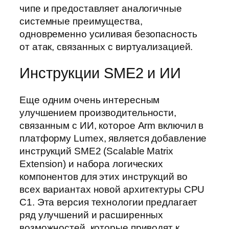
чипе и предоставляет аналогичные
системные преимущества,
одновременно усиливая безопасность
от атак, связанных с виртуализацией.
Инструкции SME2 и ИИ
Еще одним очень интересным
улучшением производительности,
связанным с ИИ, которое Arm включил в
платформу Lumex, является добавление
инструкций SME2 (Scalable Matrix
Extension) и набора логических
компонентов для этих инструкций во
всех вариантах новой архитектуры CPU
C1. Эта версия технологии предлагает
ряд улучшений и расширенных
возможностей, которые приводят к