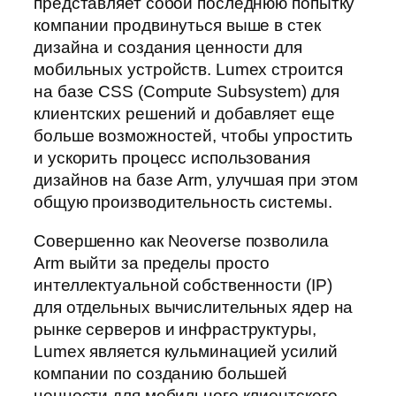
представляет собой последнюю попытку
компании продвинуться выше в стек
дизайна и создания ценности для
мобильных устройств. Lumex строится
на базе CSS (Compute Subsystem) для
клиентских решений и добавляет еще
больше возможностей, чтобы упростить
и ускорить процесс использования
дизайнов на базе Arm, улучшая при этом
общую производительность системы.
Совершенно как Neoverse позволила
Arm выйти за пределы просто
интеллектуальной собственности (IP)
для отдельных вычислительных ядер на
рынке серверов и инфраструктуры,
Lumex является кульминацией усилий
компании по созданию большей
ценности для мобильного клиентского