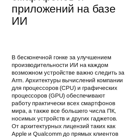
приложений на базе
ИИ
В бесконечной гонке за улучшением
производительности ИИ на каждом
возможном устройстве важно следить за
Arm. Архитектуры вычислений компании
для процессоров (CPU) и графических
процессоров (GPU) обеспечивают
работу практически всех смартфонов
мира, а также все большего числа ПК,
носимых устройств и других гаджетов.
От архитектурных лицензий таких как
Apple и Qualcomm до прямых клиентов