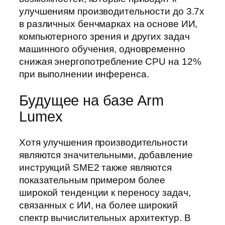
улучшениям производительности до 3.7x
в различных бенчмарках на основе ИИ,
компьютерного зрения и других задач
машинного обучения, одновременно
снижая энергопотребление CPU на 12%
при выполнении инференса.
Будущее на базе Arm
Lumex
Хотя улучшения производительности
являются значительными, добавление
инструкций SME2 также являются
показательным примером более
широкой тенденции к переносу задач,
связанных с ИИ, на более широкий
спектр вычислительных архитектур. В