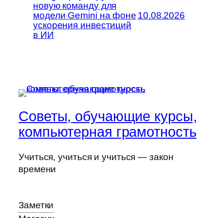
новую команду для
модели Gemini на фоне
10.08.2026
ускорения инвестиций
в ИИ
Советы, обучающие курсы,
компьютерная грамотность
Учиться, учиться и учиться — закон
времени
Заметки