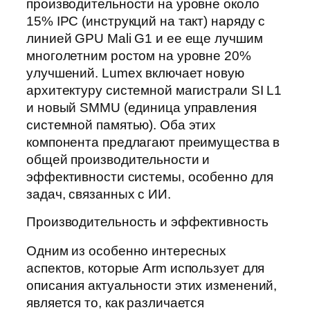
производительности на уровне около
15% IPC (инструкций на такт) наряду с
линией GPU Mali G1 и ее еще лучшим
многолетним ростом на уровне 20%
улучшений. Lumex включает новую
архитектуру системной магистрали SI L1
и новый SMMU (единица управления
системной памятью). Оба этих
компонента предлагают преимущества в
общей производительности и
эффективности системы, особенно для
задач, связанных с ИИ.
Производительность и эффективность
Одним из особенно интересных
аспектов, которые Arm использует для
описания актуальности этих изменений,
является то, как различается