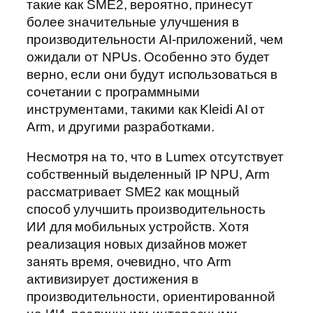
такие как SME2, вероятно, принесут
более значительные улучшения в
производительности AI-приложений, чем
ожидали от NPUs. Особенно это будет
верно, если они будут использоваться в
сочетании с программными
инструментами, такими как Kleidi AI от
Arm, и другими разработками.
Несмотря на то, что в Lumex отсутствует
собственный выделенный IP NPU, Arm
рассматривает SME2 как мощный
способ улучшить производительность
ИИ для мобильных устройств. Хотя
реализация новых дизайнов может
занять время, очевидно, что Arm
активизирует достижения в
производительности, ориентированной