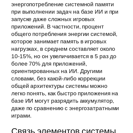
энергопотребление системной памяти
при выполнении задач на базе ИИ и при
запуске даже сложных игровых
приложений. В частности, процент
общего потребления энергии системой,
которое занимает память в игровых
нагрузках, в среднем составляет около
10-15%, но он увеличивается в 5 раз до
более 70% для приложений,
ориентированных на ИИ. Другими
словами, без какой-либо коррекции
общей архитектуры системы можно
легко понять, как быстро приложения на
базе ИИ могут разрядить аккумулятор,
даже по сравнению с энергозатратными
играми.
Связь элементов системы