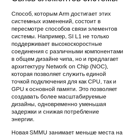
Способ, которым Arm достигает этих
системных изменений, состоит в
пересмотре способов связи элементов
системы. Например, SI L1 не только
поддерживает высокоскоростные
соединения с различными компонентами
в общем дизайне чипа, но и предлагает
архитектуру Network on Chip (NOC),
которая позволяет служить единой
точкой подключения для как CPU, так и
GPU к основной памяти. Это позволяет
создавать более масштабируемые
дизайны, одновременно уменьшая
задержки и снижая потребление
энергии.
Новая SMMU занимает меньше места на