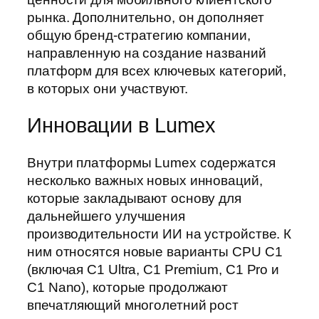
рынка. Дополнительно, он дополняет
общую бренд-стратегию компании,
направленную на создание названий
платформ для всех ключевых категорий,
в которых они участвуют.
Инновации в Lumex
Внутри платформы Lumex содержатся
несколько важных новых инноваций,
которые закладывают основу для
дальнейшего улучшения
производительности ИИ на устройстве. К
ним относятся новые варианты CPU C1
(включая C1 Ultra, C1 Premium, C1 Pro и
C1 Nano), которые продолжают
впечатляющий многолетний рост