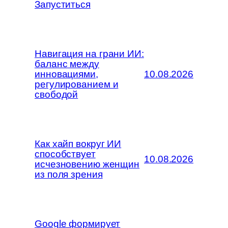
Запуститься
Навигация на грани ИИ:
баланс между
инновациями,
10.08.2026
регулированием и
свободой
Как хайп вокруг ИИ
способствует
10.08.2026
исчезновению женщин
из поля зрения
Google формирует