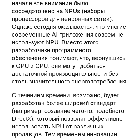
начале все внимание было
сосредоточено на NPUs (наборы
процессоров для нейронных сетей).
Однако сегодня оказывается, что многие
современные AI-приложения совсем не
используют NPU. Вместо этого
разработчики программного
обеспечения понимают, что, вернувшись
к GPU и CPU, они могут добиться
достаточной производительности без
столь значительного энергопотребления.
С течением времени, возможно, будет
разработан более широкий стандарт
(например, создание чего-то, подобного
DirectX), который позволит эффективно
использовать NPU от различных
продавцов. Тем временем инновации,