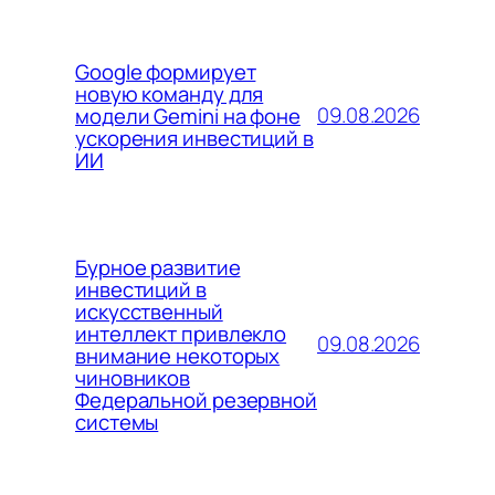
Google формирует
новую команду для
09.08.2026
модели Gemini на фоне
ускорения инвестиций в
ИИ
Бурное развитие
инвестиций в
искусственный
интеллект привлекло
09.08.2026
внимание некоторых
чиновников
Федеральной резервной
системы