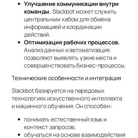
Улучшение коммуникации внутри
команды.
Slackbot может служить
центральным хабом для обмена
информацией и координации
действий.
Оптимизация рабочих процессов.
Анализ данных и автоматизация
позволяют выявлять узкие места и
совершенствовать бизнес‑процессы.
Технические особенности и интеграция
Slackbot базируется на передовых
технологиях искусственного интеллекта
и машинного обучения. Он способен:
понимать естественный язык и
контекст запросов;
обучаться на основе взаимодействия