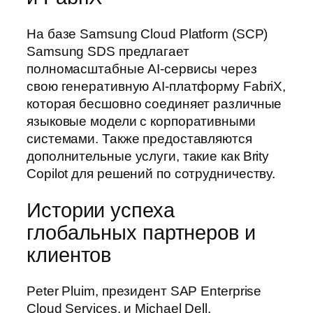
На базе Samsung Cloud Platform (SCP)
Samsung SDS предлагает
полномасштабные AI-сервисы через
свою генеративную AI-платформу FabriX,
которая бесшовно соединяет различные
языковые модели с корпоративными
системами. Также предоставляются
дополнительные услуги, такие как Brity
Copilot для решений по сотрудничеству.
Истории успеха
глобальных партнеров и
клиентов
Peter Pluim, президент SAP Enterprise
Cloud Services, и Michael Dell,