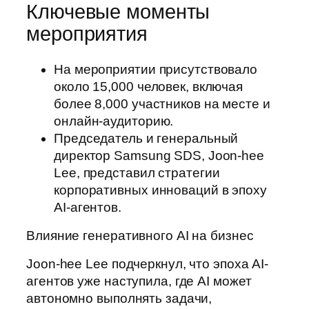
Ключевые моменты
мероприятия
На мероприятии присутствовало
около 15,000 человек, включая
более 8,000 участников на месте и
онлайн-аудиторию.
Председатель и генеральный
директор Samsung SDS, Joon-hee
Lee, представил стратегии
корпоративных инноваций в эпоху
AI-агентов.
Влияние генеративного AI на бизнес
Joon-hee Lee подчеркнул, что эпоха AI-
агентов уже наступила, где AI может
автономно выполнять задачи,