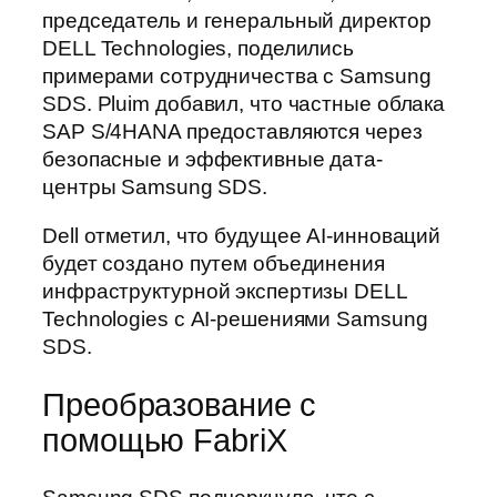
председатель и генеральный директор
DELL Technologies, поделились
примерами сотрудничества с Samsung
SDS. Pluim добавил, что частные облака
SAP S/4HANA предоставляются через
безопасные и эффективные дата-
центры Samsung SDS.
Dell отметил, что будущее AI-инноваций
будет создано путем объединения
инфраструктурной экспертизы DELL
Technologies с AI-решениями Samsung
SDS.
Преобразование с
помощью FabriX