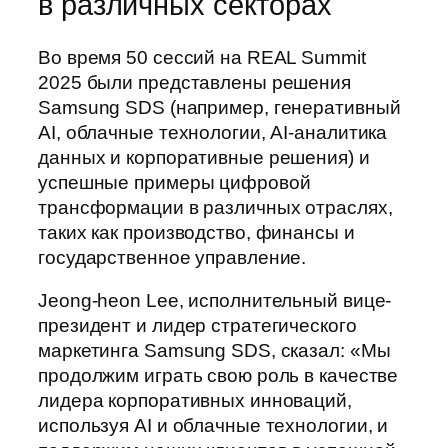
в различных секторах
Во время 50 сессий на REAL Summit
2025 были представлены решения
Samsung SDS (например, генеративный
AI, облачные технологии, AI-аналитика
данных и корпоративные решения) и
успешные примеры цифровой
трансформации в различных отраслях,
таких как производство, финансы и
государственное управление.
Jeong-heon Lee, исполнительный вице-
президент и лидер стратегического
маркетинга Samsung SDS, сказал: «Мы
продолжим играть свою роль в качестве
лидера корпоративных инноваций,
используя AI и облачные технологии, и