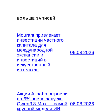
БОЛЬШЕ ЗАПИСЕЙ
Mourant привлекает
инвестиции частного
капитала для
международной
06.08.2026
экспансии и
инвестиций в
искусственный
интеллект
Акции Alibaba выросли
на 6% после запуска
Qwen3.8-Max — самой
06.08.2026
крупной модели ИИ