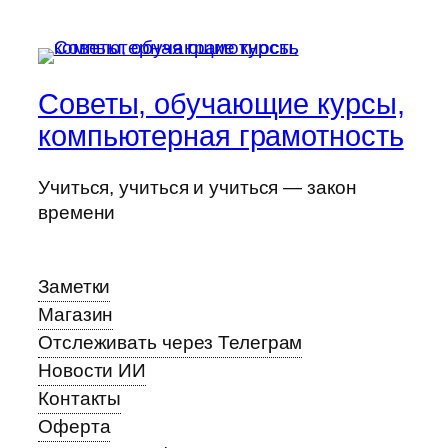
Советы, обучающие курсы,
компьютерная грамотность
Учиться, учиться и учиться — закон
времени
Заметки
Магазин
Отслеживать через Телеграм
Новости ИИ
Контакты
Оферта