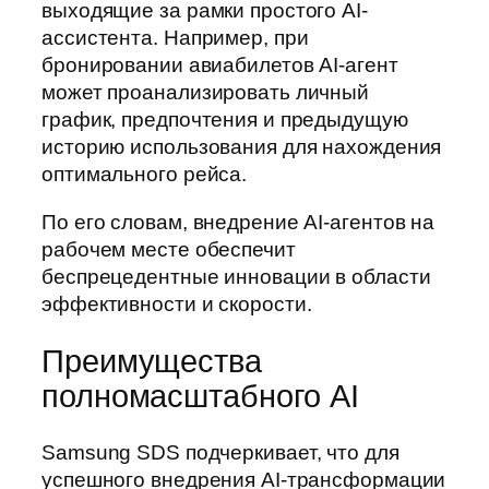
выходящие за рамки простого AI-
ассистента. Например, при
бронировании авиабилетов AI-агент
может проанализировать личный
график, предпочтения и предыдущую
историю использования для нахождения
оптимального рейса.
По его словам, внедрение AI-агентов на
рабочем месте обеспечит
беспрецедентные инновации в области
эффективности и скорости.
Преимущества
полномасштабного AI
Samsung SDS подчеркивает, что для
успешного внедрения AI-трансформации