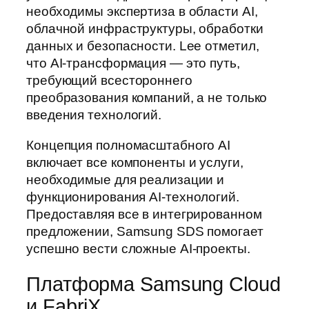
необходимы экспертиза в области AI,
облачной инфраструктуры, обработки
данных и безопасности. Lee отметил,
что AI-трансформация — это путь,
требующий всестороннего
преобразования компаний, а не только
введения технологий.
Концепция полномасштабного AI
включает все компоненты и услуги,
необходимые для реализации и
функционирования AI-технологий.
Предоставляя все в интегрированном
предложении, Samsung SDS помогает
успешно вести сложные AI-проекты.
Платформа Samsung Cloud
и FabriX