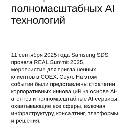
полномасштабных AI
технологий
11 сентября 2025 года Samsung SDS
провела REAL Summit 2025,
мероприятие для приглашенных
клиентов в COEX, Сеул. На этом
событии были представлены стратегии
корпоративных инноваций на основе AI-
агентов и полномасштабные AI-сервисы,
охватывающие все сферы, включая
инфраструктуру, консалтинг, платформы
и решения.