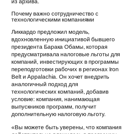
из архива.
Почему важно сотрудничество с
технологическими компаниями
Ликкардо предложил модель,
вдохновленную инициативой бывшего
президента Барака Обамы, которая
предусматривала налоговые льготы для
компаний, инвестирующих в программы
переподготовки рабочих в регионах Iron
Belt и Appalachia. Он хочет внедрить
аналогичный подход для
технологических компаний, добавив
условие: компания, нанимающая
выпускников программ, получит
дополнительную налоговую льготу.
«Вы можете быть уверены, что компания