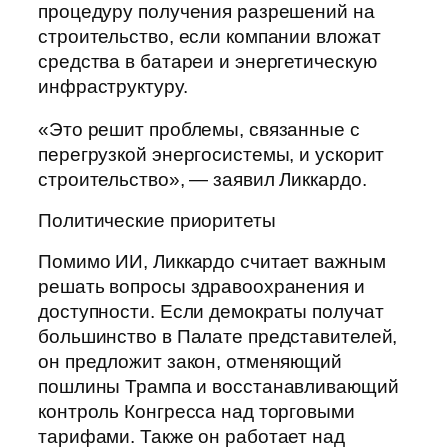
процедуру получения разрешений на
строительство, если компании вложат
средства в батареи и энергетическую
инфраструктуру.
«Это решит проблемы, связанные с
перегрузкой энергосистемы, и ускорит
строительство», — заявил Ликкардо.
Политические приоритеты
Помимо ИИ, Ликкардо считает важным
решать вопросы здравоохранения и
доступности. Если демократы получат
большинство в Палате представителей,
он предложит закон, отменяющий
пошлины Трампа и восстанавливающий
контроль Конгресса над торговыми
тарифами. Также он работает над