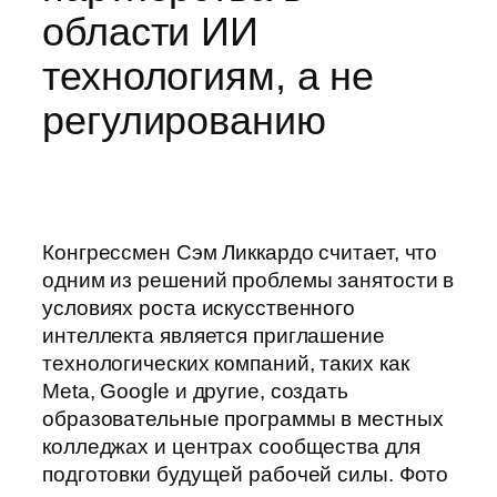
области ИИ
технологиям, а не
регулированию
Конгрессмен Сэм Ликкардо считает, что
одним из решений проблемы занятости в
условиях роста искусственного
интеллекта является приглашение
технологических компаний, таких как
Meta, Google и другие, создать
образовательные программы в местных
колледжах и центрах сообщества для
подготовки будущей рабочей силы. Фото