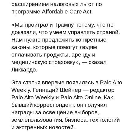
расширением налоговых льгот по
программе Affordable Care Act.
«Мы проиграли Трампу потому, что не
доказали, что умеем управлять страной.
Нам нужно предложить конкретные
законы, которые помогут людям
оплачивать продукты, аренду и
медицинскую страховку», — сказал
Ликкардо.
Эта статья впервые появилась в Palo Alto
Weekly. Геннадий Шейнер — редактор
Palo Alto Weekly и Palo Alto Online. Как
бывший корреспондент, он получил
награды за освещение выборов,
землепользования, бизнеса, технологий
и экстренных новостей.