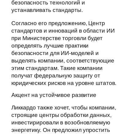
безопасность технологий и
устанавливать стандарты.
Согласно его предложению, Центр
стандартов и инноваций в области ИИ
при Министерстве торговли будет
определять лучшие практики
безопасности для ИИ-моделей и
выделять компании, соответствующие
этим стандартам. Такие компании
получат федеральную защиту от
юридических рисков на уровне штатов.
Акцент на устойчивое развитие
Ликкардо также хочет, чтобы компании,
строящие центры обработки данных,
инвестирировали в возобновляемую
энергетику. Он предложил упростить