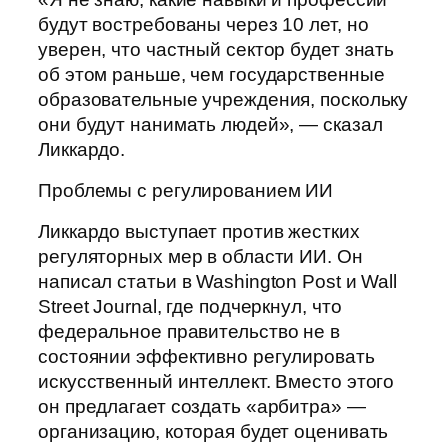
будут востребованы через 10 лет, но
уверен, что частный сектор будет знать
об этом раньше, чем государственные
образовательные учреждения, поскольку
они будут нанимать людей», — сказал
Ликкардо.
Проблемы с регулированием ИИ
Ликкардо выступает против жестких
регуляторных мер в области ИИ. Он
написал статьи в Washington Post и Wall
Street Journal, где подчеркнул, что
федеральное правительство не в
состоянии эффективно регулировать
искусственный интеллект. Вместо этого
он предлагает создать «арбитра» —
организацию, которая будет оценивать