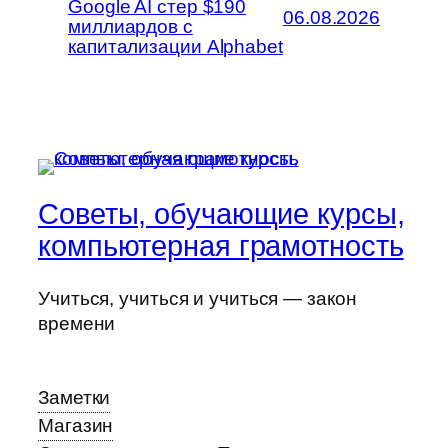
Google AI стер $190
06.08.2026
миллиардов с
капитализации Alphabet
Советы, обучающие курсы,
компьютерная грамотность
Учиться, учиться и учиться — закон
времени
Заметки
Магазин