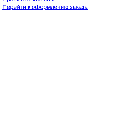
корзине
Перейти к оформлению заказа