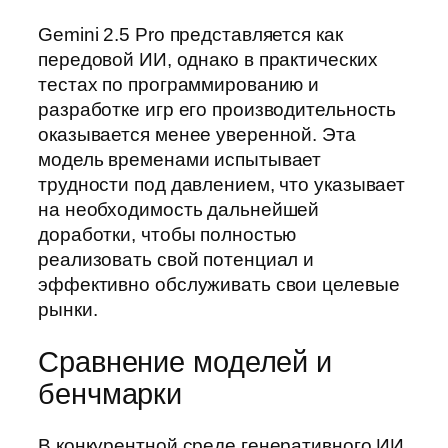
Gemini 2.5 Pro представляется как
передовой ИИ, однако в практических
тестах по программированию и
разработке игр его производительность
оказывается менее уверенной. Эта
модель временами испытывает
трудности под давлением, что указывает
на необходимость дальнейшей
доработки, чтобы полностью
реализовать свой потенциал и
эффективно обслуживать свои целевые
рынки.
Сравнение моделей и
бенчмарки
В конкурентной среде генеративного ИИ