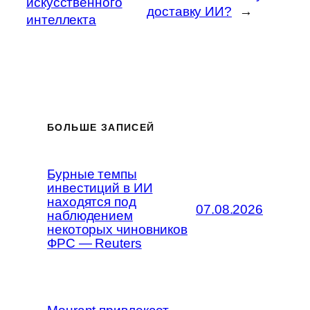
искусственного
доставку ИИ?
→
интеллекта
БОЛЬШЕ ЗАПИСЕЙ
Бурные темпы
инвестиций в ИИ
находятся под
07.08.2026
наблюдением
некоторых чиновников
ФРС — Reuters