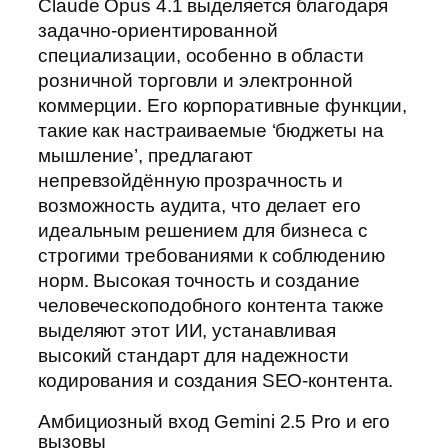
Claude Opus 4.1 выделяется благодаря
задачно-ориентированной
специализации, особенно в области
розничной торговли и электронной
коммерции. Его корпоративные функции,
такие как настраиваемые ‘бюджеты на
мышление’, предлагают
непревзойдённую прозрачность и
возможность аудита, что делает его
идеальным решением для бизнеса с
строгими требованиями к соблюдению
норм. Высокая точность и создание
человеческоподобного контента также
выделяют этот ИИ, устанавливая
высокий стандарт для надежности
кодирования и создания SEO-контента.
Амбициозный вход Gemini 2.5 Pro и его
вызовы