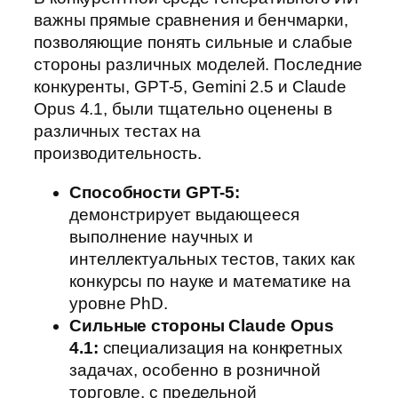
важны прямые сравнения и бенчмарки,
позволяющие понять сильные и слабые
стороны различных моделей. Последние
конкуренты, GPT-5, Gemini 2.5 и Claude
Opus 4.1, были тщательно оценены в
различных тестах на
производительность.
Способности GPT-5:
демонстрирует выдающееся
выполнение научных и
интеллектуальных тестов, таких как
конкурсы по науке и математике на
уровне PhD.
Сильные стороны Claude Opus
4.1:
специализация на конкретных
задачах, особенно в розничной
торговле, с предельной