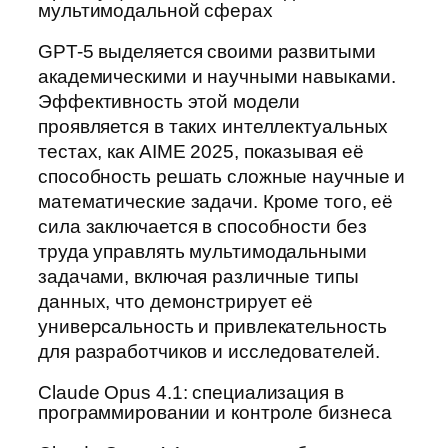
мультимодальной сферах
GPT-5 выделяется своими развитыми
академическими и научными навыками.
Эффективность этой модели
проявляется в таких интеллектуальных
тестах, как AIME 2025, показывая её
способность решать сложные научные и
математические задачи. Кроме того, её
сила заключается в способности без
труда управлять мультимодальными
задачами, включая различные типы
данных, что демонстрирует её
универсальность и привлекательность
для разработчиков и исследователей.
Claude Opus 4.1: специализация в
программировании и контроле бизнеса