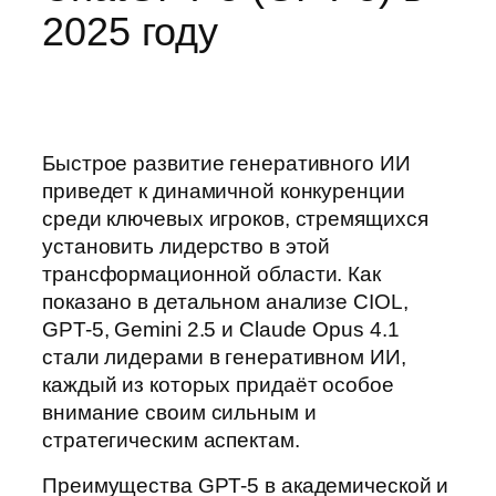
2025 году
Быстрое развитие генеративного ИИ
приведет к динамичной конкуренции
среди ключевых игроков, стремящихся
установить лидерство в этой
трансформационной области. Как
показано в детальном анализе CIOL,
GPT-5, Gemini 2.5 и Claude Opus 4.1
стали лидерами в генеративном ИИ,
каждый из которых придаёт особое
внимание своим сильным и
стратегическим аспектам.
Преимущества GPT-5 в академической и