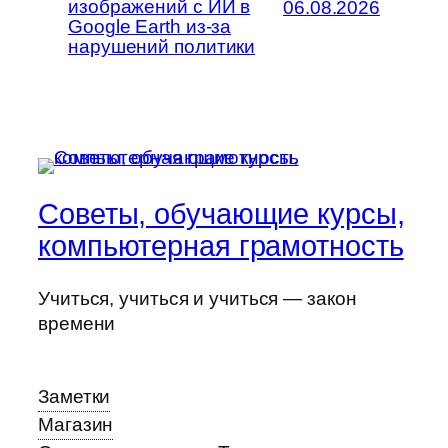
изображений с ИИ в
06.08.2026
Google Earth из-за
нарушений политики
Советы, обучающие курсы,
компьютерная грамотность
Учиться, учиться и учиться — закон
времени
Заметки
Магазин