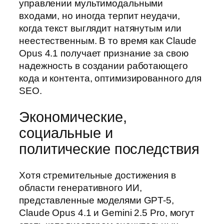
управлении мультимодальными
входами, но иногда терпит неудачи,
когда текст выглядит натянутым или
неестественным. В то время как Claude
Opus 4.1 получает признание за свою
надежность в создании работающего
кода и контента, оптимизированного для
SEO.
Экономические,
социальные и
политические последствия
Хотя стремительные достижения в
области генеративного ИИ,
представленные моделями GPT-5,
Claude Opus 4.1 и Gemini 2.5 Pro, могут