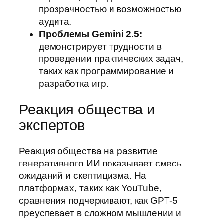
прозрачностью и возможностью
аудита.
Проблемы Gemini 2.5:
демонстрирует трудности в
проведении практических задач,
таких как программирование и
разработка игр.
Реакция общества и
экспертов
Реакция общества на развитие
генеративного ИИ показывает смесь
ожиданий и скептицизма. На
платформах, таких как YouTube,
сравнения подчеркивают, как GPT-5
преуспевает в сложном мышлении и