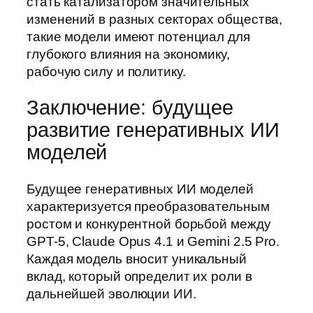
стать катализатором значительных
изменений в разных секторах общества,
такие модели имеют потенциал для
глубокого влияния на экономику,
рабочую силу и политику.
Заключение: будущее
развитие генеративных ИИ
моделей
Будущее генеративных ИИ моделей
характеризуется преобразовательным
ростом и конкурентной борьбой между
GPT-5, Claude Opus 4.1 и Gemini 2.5 Pro.
Каждая модель вносит уникальный
вклад, который определит их роли в
дальнейшей эволюции ИИ.