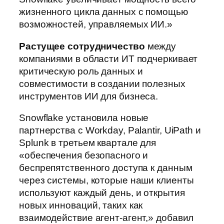
жизненного цикла данных с помощью
возможностей, управляемых ИИ.»
Растущее сотрудничество
между
компаниями в области ИТ подчеркивает
критическую роль данных и
совместимости в создании полезных
инструментов ИИ для бизнеса.
Snowflake установила новые
партнерства с Workday, Palantir, UiPath и
Splunk в третьем квартале для
«обеспечения безопасного и
беспрепятственного доступа к данным
через системы, которые наши клиенты
используют каждый день, и открытия
новых инноваций, таких как
взаимодействие агент-агент,» добавил