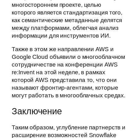
многостороннем проекте, целью
которого является стандартизация того,
как семантические метаданные делятся
между платформами, облегчая анализ
информации для инструментов ИИ.
Также в этом же направлении AWS и
Google Cloud объявили о многооблачном
сотрудничестве на конференции AWS
re:Invent на этой неделе, в рамках
которой AWS представила то, что они
называют фронтир-агентами, которые
могут работать в многооблачных средах.
Заключение
Таким образом, углубление партнерств и
расширение возможностей Snowflake