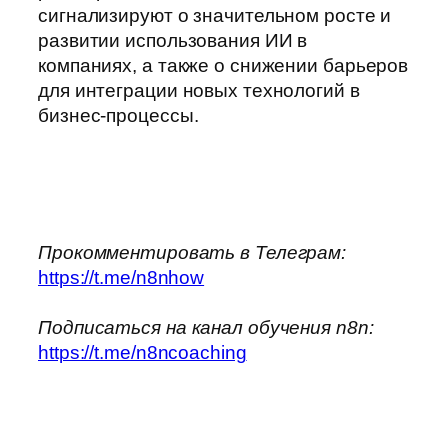
сигнализируют о значительном росте и
развитии использования ИИ в
компаниях, а также о снижении барьеров
для интеграции новых технологий в
бизнес-процессы.
Прокомментировать в Телеграм:
https://t.me/n8nhow
Подписаться на канал обучения n8n:
https://t.me/n8ncoaching