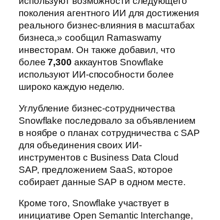
используют возможности следующего
поколения агентного ИИ для достижения
реального бизнес-влияния в масштабах
бизнеса,» сообщил Ramaswamy
инвесторам. Он также добавил, что
более
7,300
аккаунтов Snowflake
используют ИИ-способности более
широко каждую неделю.
Углубление бизнес-сотрудничества
Snowflake последовало за объявлением
в ноябре о планах сотрудничества с SAP
для объединения своих ИИ-
инструментов с Business Data Cloud
SAP, предложением SaaS, которое
собирает данные SAP в одном месте.
Кроме того, Snowflake участвует в
инициативе Open Semantic Interchange,