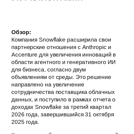
Обзор:
Компания Snowflake расширила свои
партнерские отношения с Anthropic и
Accenture для увеличения инноваций в
области агентного и генеративного ИИ
для бизнеса, согласно двум
объявлениям от среды. Это решение
направлено на увеличение
сотрудничества поставщика облачных
данных, и поступило в рамках отчета о
доходах Snowflake за третий квартал
2026 года, завершившийся 31 октября
2025 года.