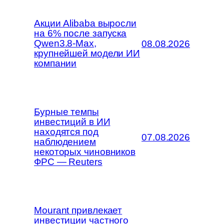
Акции Alibaba выросли
на 6% после запуска
Qwen3.8-Max,
08.08.2026
крупнейшей модели ИИ
компании
Бурные темпы
инвестиций в ИИ
находятся под
07.08.2026
наблюдением
некоторых чиновников
ФРС — Reuters
Mourant привлекает
инвестиции частного