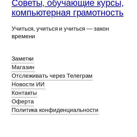
Советы, обучающие курсы,
компьютерная грамотность
Учиться, учиться и учиться — закон
времени
Заметки
Магазин
Отслеживать через Телеграм
Новости ИИ
Контакты
Оферта
Политика конфиденциальности