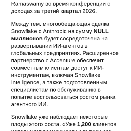
Ramaswamy во время конференции о
доходах за третий квартал 2026.
Между тем, многообещающая сделка
Snowflake с Anthropic на сумму
NULL
миллионов
будет сосредоточена на
развертывании ИИ-агентов в
глобальных предприятиях. Расширенное
партнерство с Accenture обеспечит
совместным клиентам доступ к ИИ-
инструментам, включая Snowflake
Intelligence, а также подготовленным
специалистам по обслуживанию в
попытке воспользоваться ростом рынка
агентного ИИ.
Snowflake уже наблюдает некоторые
плоды этого роста. «Уже
1,200
клиентов