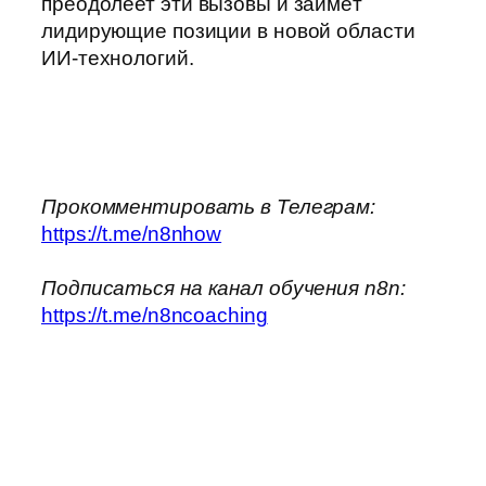
преодолеет эти вызовы и займёт
лидирующие позиции в новой области
ИИ-технологий.
Прокомментировать в Телеграм:
https://t.me/n8nhow
Подписаться на канал обучения n8n:
https://t.me/n8ncoaching