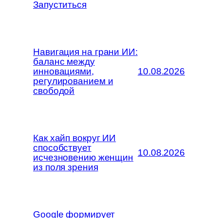
Запуститься
Навигация на грани ИИ:
баланс между
инновациями,
10.08.2026
регулированием и
свободой
Как хайп вокруг ИИ
способствует
10.08.2026
исчезновению женщин
из поля зрения
Google формирует