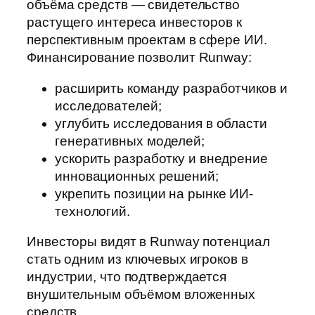
объёма средств — свидетельство
растущего интереса инвесторов к
перспективным проектам в сфере ИИ.
Финансирование позволит Runway:
расширить команду разработчиков и
исследователей;
углубить исследования в области
генеративных моделей;
ускорить разработку и внедрение
инновационных решений;
укрепить позиции на рынке ИИ-
технологий.
Инвесторы видят в Runway потенциал
стать одним из ключевых игроков в
индустрии, что подтверждается
внушительным объёмом вложенных
средств.