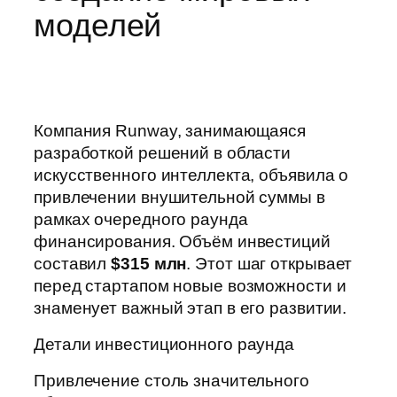
моделей
Компания Runway, занимающаяся
разработкой решений в области
искусственного интеллекта, объявила о
привлечении внушительной суммы в
рамках очередного раунда
финансирования. Объём инвестиций
составил
$315 млн
. Этот шаг открывает
перед стартапом новые возможности и
знаменует важный этап в его развитии.
Детали инвестиционного раунда
Привлечение столь значительного