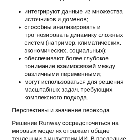
интегрируют данные из множества
источников и доменов;
способны анализировать и
прогнозировать динамику сложных
систем (например, климатических,
экономических, социальных);
обеспечивают более глубокое
понимание взаимосвязей между
различными переменными;
могут использоваться для решения
масштабных задач, требующих
комплексного подхода.
Перспективы и значение перехода
Решение Runway сосредоточиться на
мировых моделях отражает общие
тенденции в индустрии ИИ. В последние