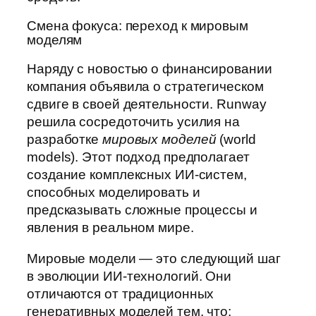
Смена фокуса: переход к мировым
моделям
Наряду с новостью о финансировании
компания объявила о стратегическом
сдвиге в своей деятельности. Runway
решила сосредоточить усилия на
разработке
мировых моделей
(world
models). Этот подход предполагает
создание комплексных ИИ-систем,
способных моделировать и
предсказывать сложные процессы и
явления в реальном мире.
Мировые модели — это следующий шаг
в эволюции ИИ-технологий. Они
отличаются от традиционных
генеративных моделей тем, что: