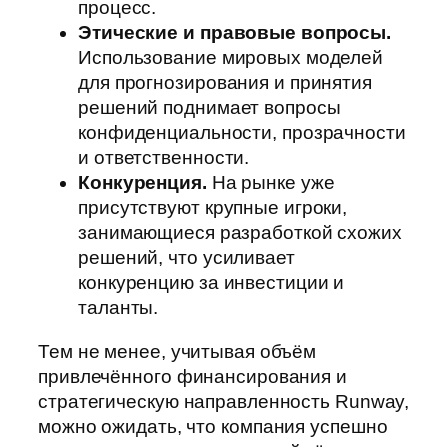
процесс.
Этические и правовые вопросы.
Использование мировых моделей
для прогнозирования и принятия
решений поднимает вопросы
конфиденциальности, прозрачности
и ответственности.
Конкуренция.
На рынке уже
присутствуют крупные игроки,
занимающиеся разработкой схожих
решений, что усиливает
конкуренцию за инвестиции и
таланты.
Тем не менее, учитывая объём
привлечённого финансирования и
стратегическую направленность Runway,
можно ожидать, что компания успешно