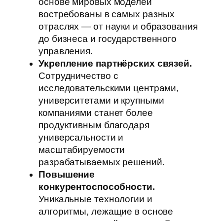
основе мировых моделей
востребованы в самых разных
отраслях — от науки и образования
до бизнеса и государственного
управления.
Укрепление партнёрских связей.
Сотрудничество с
исследовательскими центрами,
университетами и крупными
компаниями станет более
продуктивным благодаря
универсальности и
масштабируемости
разрабатываемых решений.
Повышение
конкурентоспособности.
Уникальные технологии и
алгоритмы, лежащие в основе