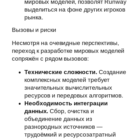
мировых моделей, позволят Runway
выделиться на фоне других игроков
рынка.
Вызовы и риски
Несмотря на очевидные перспективы,
переход к разработке мировых моделей
сопряжён с рядом вызовов:
Технические сложности.
Создание
комплексных моделей требует
значительных вычислительных
ресурсов и передовых алгоритмов.
Необходимость интеграции
данных.
Сбор, очистка и
объединение данных из
разнородных источников —
трудоёмкий и ресурсозатратный