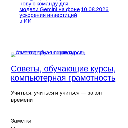
новую команду для
модели Gemini на фоне
10.08.2026
ускорения инвестиций
в ИИ
Советы, обучающие курсы,
компьютерная грамотность
Учиться, учиться и учиться — закон
времени
Заметки