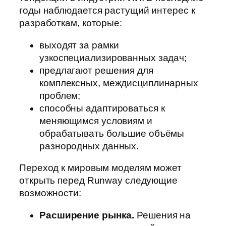
годы наблюдается растущий интерес к
разработкам, которые:
выходят за рамки
узкоспециализированных задач;
предлагают решения для
комплексных, междисциплинарных
проблем;
способны адаптироваться к
меняющимся условиям и
обрабатывать большие объёмы
разнородных данных.
Переход к мировым моделям может
открыть перед Runway следующие
возможности:
Расширение рынка.
Решения на