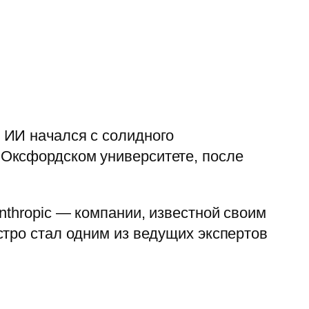
 ИИ начался с солидного
 Оксфордском университете, после
nthropic — компании, известной своим
стро стал одним из ведущих экспертов