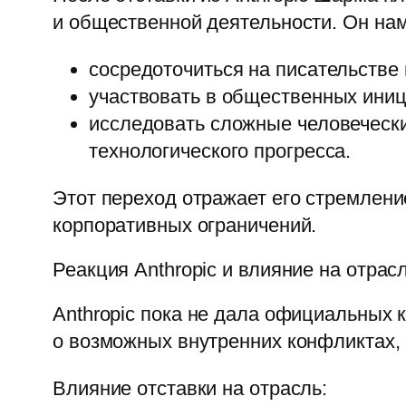
и общественной деятельности. Он на
сосредоточиться на писательстве 
участвовать в общественных иниц
исследовать сложные человечески
технологического прогресса.
Этот переход отражает его стремлени
корпоративных ограничений.
Реакция Anthropic и влияние на отрас
Anthropic пока не дала официальных 
о возможных внутренних конфликтах,
Влияние отставки на отрасль: