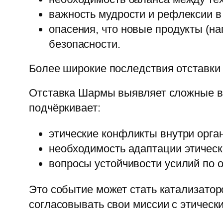
важность мудрости и рефлексии в
опасения, что новые продукты (н
безопасности.
Более широкие последствия отставки
Отставка Шармы выявляет сложные вз
подчёркивает:
этические конфликты внутри орга
необходимость адаптации этическ
вопросы устойчивости усилий по 
Это событие может стать катализатор
согласовывать свои миссии с этическ