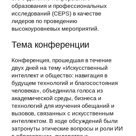
образования и профессиональных
исследований (CEPS) в качестве
лидеров по проведению
высокоуровневых мероприятий.
Тема конференции
Конференция, прошедшая в течение
двух дней на тему «Искусственный
интеллект и общество: навигация в
будущем технологий и благосостояния
человека», объединила голоса из
академической среды, бизнеса и
технологий для изучения обещаний и
вызовов, связанных с искусственным
интеллектом. В ходе обсуждений были
затронуты этические вопросы и роли ИИ