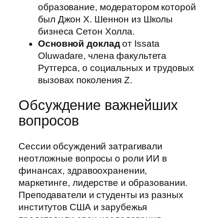
образование, модератором которой
был Джон Х. Шеннон из Школы
бизнеса Сетон Холла.
Основной доклад
от Issata
Oluwadare, члена факультета
Рутгерса, о социальных и трудовых
вызовах поколения Z.
Обсуждение важнейших
вопросов
Сессии обсуждений затрагивали
неотложные вопросы о роли ИИ в
финансах, здравоохранении,
маркетинге, лидерстве и образовании.
Преподаватели и студенты из разных
институтов США и зарубежья