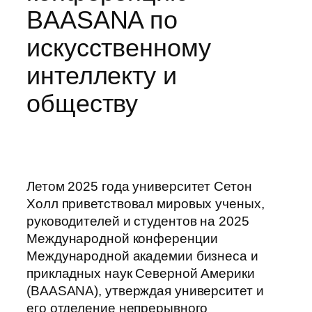
BAASANA по
искусственному
интеллекту и
обществу
Летом 2025 года университет Сетон
Холл приветствовал мировых ученых,
руководителей и студентов на 2025
Международной конференции
Международной академии бизнеса и
прикладных наук Северной Америки
(BAASANA), утверждая университет и
его отделение непрерывного