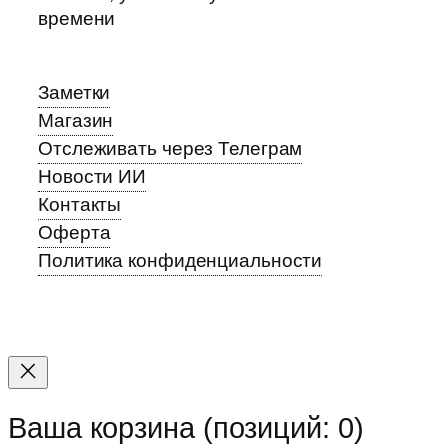
времени
Заметки
Магазин
Отслеживать через Телеграм
Новости ИИ
Контакты
Оферта
Политика конфиденциальности
Прокрутка
вверх
Ваша корзина
(позиций: 0)