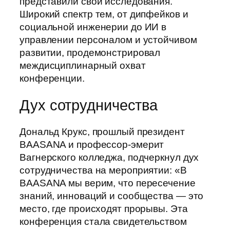
представили свои исследования.
Широкий спектр тем, от дипфейков и
социальной инженерии до ИИ в
управлении персоналом и устойчивом
развитии, продемонстрировал
междисциплинарный охват
конференции.
Дух сотрудничества
Дональд Крукс, прошлый президент
BAASANA и профессор-эмерит
Вагнерского колледжа, подчеркнул дух
сотрудничества на мероприятии: «В
BAASANA мы верим, что пересечение
знаний, инноваций и сообщества — это
место, где происходят прорывы. Эта
конференция стала свидетельством