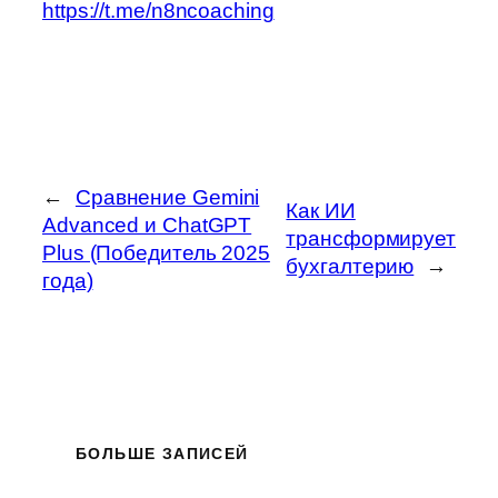
https://t.me/n8ncoaching
←
Сравнение Gemini
Как ИИ
Advanced и ChatGPT
трансформирует
Plus (Победитель 2025
бухгалтерию
→
года)
БОЛЬШЕ ЗАПИСЕЙ