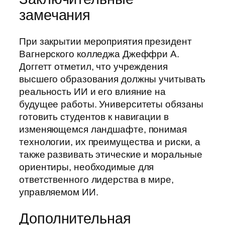
замечания
При закрытии мероприятия президент
Вагнерского колледжа Джеффри А.
Доггетт отметил, что учреждения
высшего образования должны учитывать
реальность ИИ и его влияние на
будущее работы. Университеты обязаны
готовить студентов к навигации в
изменяющемся ландшафте, понимая
технологии, их преимущества и риски, а
также развивать этические и моральные
ориентиры, необходимые для
ответственного лидерства в мире,
управляемом ИИ.
Дополнительная