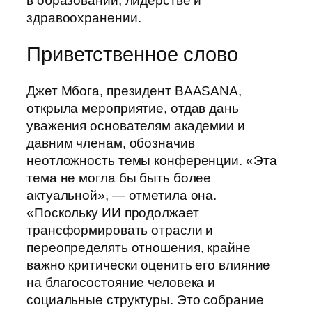
в образовании, лидерстве и
здравоохранении.
Приветственное слово
Джет Мбога, президент BAASANA,
открыла мероприятие, отдав дань
уважения основателям академии и
давним членам, обозначив
неотложность темы конференции. «Эта
тема не могла бы быть более
актуальной», — отметила она.
«Поскольку ИИ продолжает
трансформировать отрасли и
переопределять отношения, крайне
важно критически оценить его влияние
на благосостояние человека и
социальные структуры. Это собрание