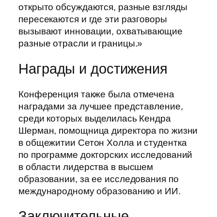
открыто обсуждаются, разные взгляды
пересекаются и где эти разговоры
вызывают инновации, охватывающие
разные отрасли и границы.»
Награды и достижения
Конференция также была отмечена
наградами за лучшее представление,
среди которых выделилась Кендра
Шерман, помощница директора по жизни
в общежитии Сетон Холла и студентка
по программе докторских исследований
в области лидерства в высшем
образовании, за ее исследования по
международному образованию и ИИ.
Заключительные