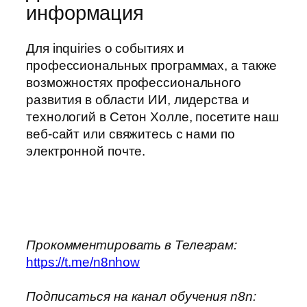
информация
Для inquiries о событиях и
профессиональных программах, а также
возможностях профессионального
развития в области ИИ, лидерства и
технологий в Сетон Холле, посетите наш
веб-сайт или свяжитесь с нами по
электронной почте.
Прокомментировать в Телеграм:
https://t.me/n8nhow
Подписаться на канал обучения n8n: