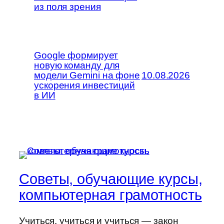
из поля зрения
Google формирует
новую команду для
модели Gemini на фоне
10.08.2026
ускорения инвестиций
в ИИ
Советы, обучающие курсы,
компьютерная грамотность
Учиться, учиться и учиться — закон