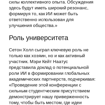
силы коллективного опыта. Обсуждения
здесь будут иметь широкий резонанс,
формируя то, как ИИ может быть
ответственно использован для
улучшения общества.»
Роль университета
Сетон Холл сыграл ключевую роль не
только как хозяин, но и как активный
участник. Мэри Кейт Наатус
представила доклад о потенциальной
роли ИИ в формировании глобальных
академических партнерств, подчеркивая:
«Проведение этой конференции с
сильным студентческим присутствием
демонстрирует нашу приверженность
тому, чтобы быть местом, где идеи