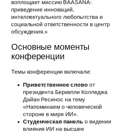
воплощает миссию BAASANA:
приведение инноваций,
интеллектуального любопытства и
социальной ответственности в центр
обсуждения.»
Основные моменты
конференции
Темы конференции включали:
Приветственное слово
от
президента Беркелли Колледжа
Дайан Ресинос на тему
«Напоминаем о человеческой
стороне в мире ИИ».
Студенческая панель
о видении
влияния ИИ на высшее