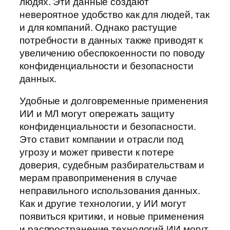
людях. Эти данные создают
невероятное удобство как для людей, так
и для компаний. Однако растущие
потребности в данных также приводят к
увеличению обеспокоенности по поводу
конфиденциальности и безопасности
данных.
Удобные и долговременные применения
ИИ и МЛ могут опережать защиту
конфиденциальности и безопасности.
Это ставит компании и отрасли под
угрозу и может привести к потере
доверия, судебным разбирательствам и
мерам правоприменения в случае
неправильного использования данных.
Как и другие технологии, у ИИ могут
появиться критики, и новые применения
и распространение технологий ИИ могут