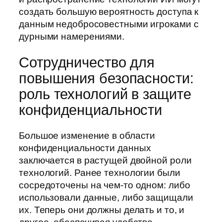
создать большую вероятность доступа к
данным недобросовестными игроками с
дурными намерениями.
Сотрудничество для
повышения безопасности:
роль технологий в защите
конфиденциальности
Большое изменение в области
конфиденциальности данных
заключается в растущей двойной роли
технологий. Ранее технологии были
сосредоточены на чем-то одном: либо
использовали данные, либо защищали
их. Теперь они должны делать и то, и