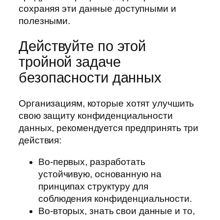
сохраняя эти данные доступными и
полезными.
Действуйте по этой
тройной задаче
безопасности данных
Организациям, которые хотят улучшить
свою защиту конфиденциальности
данных, рекомендуется предпринять три
действия:
Во-первых, разработать
устойчивую, основанную на
принципах структуру для
соблюдения конфиденциальности.
Во-вторых, знать свои данные и то,