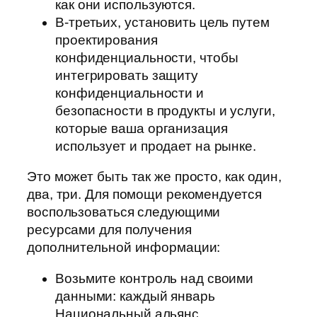
как они используются.
В-третьих, установить цель путем
проектирования
конфиденциальности, чтобы
интегрировать защиту
конфиденциальности и
безопасности в продукты и услуги,
которые ваша организация
использует и продает на рынке.
Это может быть так же просто, как один,
два, три. Для помощи рекомендуется
воспользоваться следующими
ресурсами для получения
дополнительной информации:
Возьмите контроль над своими
данными: каждый январь
Национальный альянс