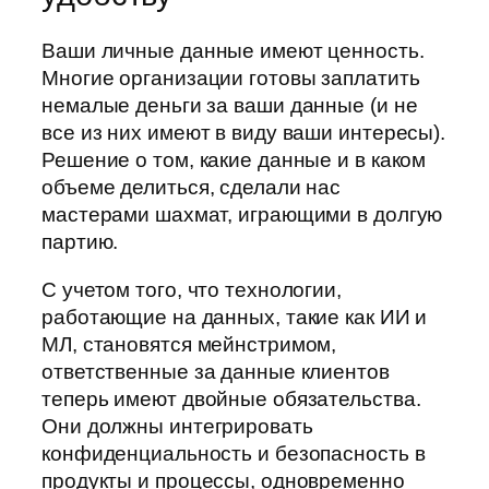
Ваши личные данные имеют ценность.
Многие организации готовы заплатить
немалые деньги за ваши данные (и не
все из них имеют в виду ваши интересы).
Решение о том, какие данные и в каком
объеме делиться, сделали нас
мастерами шахмат, играющими в долгую
партию.
С учетом того, что технологии,
работающие на данных, такие как ИИ и
МЛ, становятся мейнстримом,
ответственные за данные клиентов
теперь имеют двойные обязательства.
Они должны интегрировать
конфиденциальность и безопасность в
продукты и процессы, одновременно