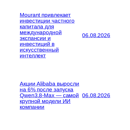
Mourant привлекает
инвестиции частного
капитала для
международной
06.08.2026
экспансии и
инвестиций в
искусственный
интеллект
Акции Alibaba выросли
на 6% после запуска
Qwen3.8-Max — самой
06.08.2026
крупной модели ИИ
компании