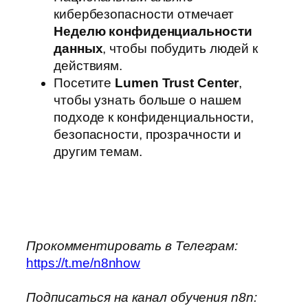
кибербезопасности отмечает
Неделю конфиденциальности
данных
, чтобы побудить людей к
действиям.
Посетите
Lumen Trust Center
,
чтобы узнать больше о нашем
подходе к конфиденциальности,
безопасности, прозрачности и
другим темам.
Прокомментировать в Телеграм:
https://t.me/n8nhow
Подписаться на канал обучения n8n: