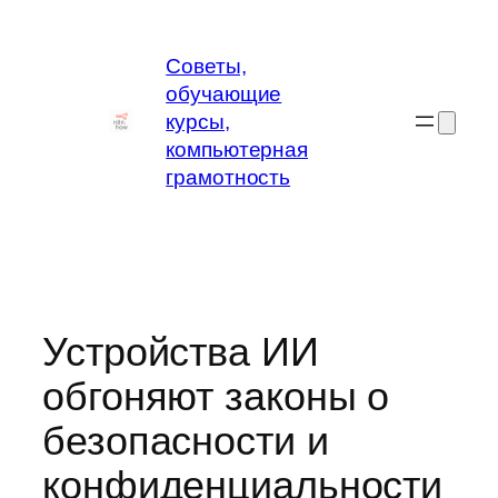
Перейти
к
Советы,
содержимому
обучающие
курсы,
компьютерная
грамотность
Устройства ИИ
обгоняют законы о
безопасности и
конфиденциальности