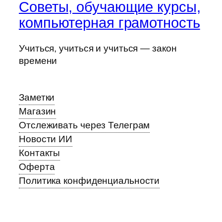
Советы, обучающие курсы,
компьютерная грамотность
Учиться, учиться и учиться — закон
времени
Заметки
Магазин
Отслеживать через Телеграм
Новости ИИ
Контакты
Оферта
Политика конфиденциальности