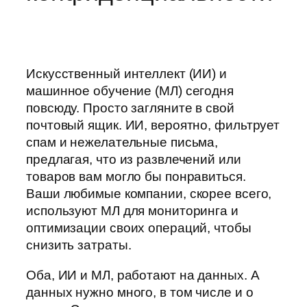
Искусственный интеллект (ИИ) и
машинное обучение (МЛ) сегодня
повсюду. Просто загляните в свой
почтовый ящик. ИИ, вероятно, фильтрует
спам и нежелательные письма,
предлагая, что из развлечений или
товаров вам могло бы понравиться.
Ваши любимые компании, скорее всего,
используют МЛ для мониторинга и
оптимизации своих операций, чтобы
снизить затраты.
Оба, ИИ и МЛ, работают на данных. А
данных нужно много, в том числе и о