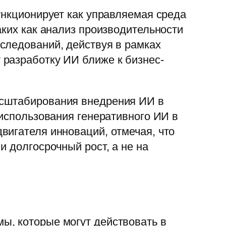
нкционирует как управляемая среда
аких как анализ производительности
следований, действуя в рамках
 разработку ИИ ближе к бизнес-
асштабирования внедрения ИИ в
 использования генеративного ИИ в
вигателя инноваций, отмечая, что
 долгосрочный рост, а не на
ы, которые могут действовать в