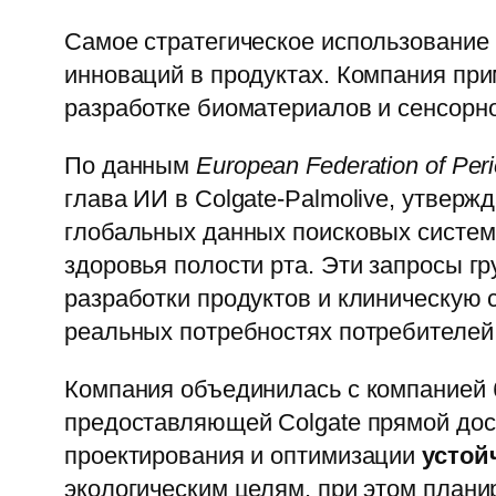
Самое стратегическое использование 
инноваций в продуктах. Компания при
разработке биоматериалов и сенсорн
По данным
European Federation of Per
глава ИИ в Colgate-Palmolive, утверж
глобальных данных поисковых систем,
здоровья полости рта. Эти запросы г
разработки продуктов и клиническую 
реальных потребностях потребителей
Компания объединилась с компанией 
предоставляющей Colgate прямой дост
проектирования и оптимизации
устой
экологическим целям, при этом плани