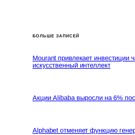
БОЛЬШЕ ЗАПИСЕЙ
Mourant привлекает инвестиции 
искусственный интеллект
Акции Alibaba выросли на 6% по
Alphabet отменяет функцию генер