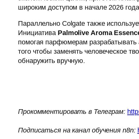
широким доступом в начале 2026 года
Параллельно Colgate также используе
Инициатива
Palmolive Aroma Essenc
помогая парфюмерам разрабатывать 
того чтобы заменять человеческое тв
обнаружить вручную.
Прокомментировать в Телеграм:
htt
Подписаться на канал обучения n8n: