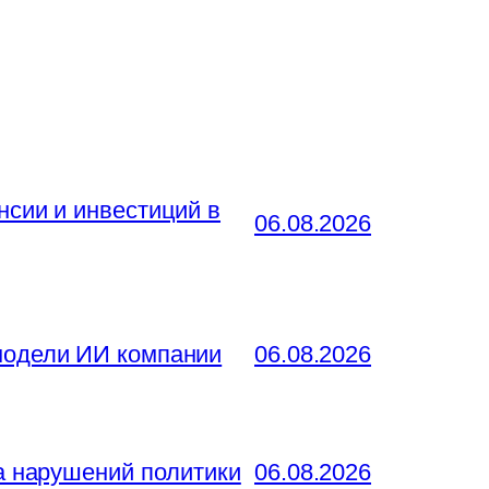
нсии и инвестиций в
06.08.2026
 модели ИИ компании
06.08.2026
за нарушений политики
06.08.2026