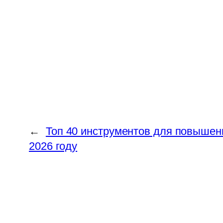
←
Топ 40 инструментов для повышен
2026 году