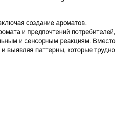
 включая создание ароматов.
омата и предпочтений потребителей,
льным и сенсорным реакциям. Вместо
ы и выявляя паттерны, которые трудно