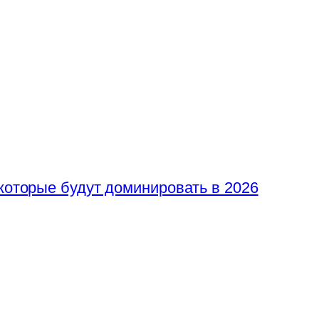
 которые будут доминировать в 2026