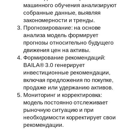
машинного обучения анализируют
собранные данные, выявляя
закономерности и тренды.
Прогнозирование: на основе
анализа модель формирует
прогнозы относительно будущего
движения цен на активы.
Формирование рекомендаций:
BAILA® 3.0 генерирует
инвестиционные рекомендации,
включая предложения по покупке,
продаже или удержанию активов.
Мониторинг и корректировка:
модель постоянно отслеживает
рыночную ситуацию и при
необходимости корректирует свои
рекомендации.