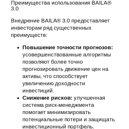
Преимущества использования BAILA®
3.0
Внедрение BAILA® 3.0 предоставляет
инвесторам ряд существенных
преимуществ:
Повышение точности прогнозов:
усовершенствованные алгоритмы
позволяют более точно
прогнозировать движение цен на
активы, что способствует
увеличению доходности
инвестиций.
Снижение рисков:
улучшенная
система риск-менеджмента
помогает минимизировать
потенциальные потери и защищать
инвестиционный портфель.