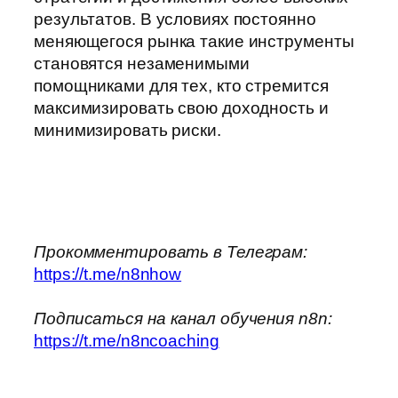
результатов. В условиях постоянно
меняющегося рынка такие инструменты
становятся незаменимыми
помощниками для тех, кто стремится
максимизировать свою доходность и
минимизировать риски.
Прокомментировать в Телеграм:
https://t.me/n8nhow
Подписаться на канал обучения n8n:
https://t.me/n8ncoaching