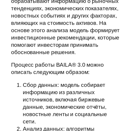
обрабатывают информацию о рыночных
тенденциях, экономических показателях,
новостных событиях и других факторах,
влияющих на стоимость активов. На
основе этого анализа модель формирует
инвестиционные рекомендации, которые
помогают инвесторам принимать
обоснованные решения.
Процесс работы BAILA® 3.0 можно
описать следующим образом:
Сбор данных: модель собирает
информацию из различных
источников, включая биржевые
данные, экономические отчёты,
новостные ленты и социальные
сети.
Анализ данных: алгоритмы