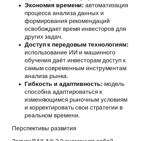
Экономия времени:
автоматизация
процесса анализа данных и
формирования рекомендаций
освобождает время инвесторов для
других задач.
Доступ к передовым технологиям:
использование ИИ и машинного
обучения даёт инвесторам доступ к
самым современным инструментам
анализа рынка.
Гибкость и адаптивность:
модель
способна адаптироваться к
изменяющимся рыночным условиям
и корректировать свои стратегии в
реальном времени.
Перспективы развития