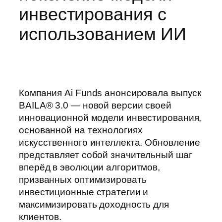
инвестирования с
использованием ИИ
Компания Ai Funds анонсировала выпуск
BAILA® 3.0 — новой версии своей
инновационной модели инвестирования,
основанной на технологиях
искусственного интеллекта. Обновление
представляет собой значительный шаг
вперёд в эволюции алгоритмов,
призванных оптимизировать
инвестиционные стратегии и
максимизировать доходность для
клиентов.