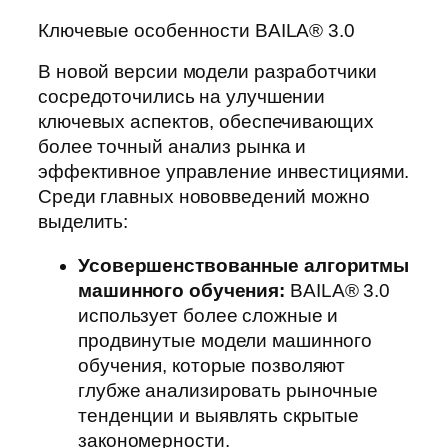
Ключевые особенности BAILA® 3.0
В новой версии модели разработчики
сосредоточились на улучшении
ключевых аспектов, обеспечивающих
более точный анализ рынка и
эффективное управление инвестициями.
Среди главных нововведений можно
выделить:
Усовершенствованные алгоритмы
машинного обучения:
BAILA® 3.0
использует более сложные и
продвинутые модели машинного
обучения, которые позволяют
глубже анализировать рыночные
тенденции и выявлять скрытые
закономерности.