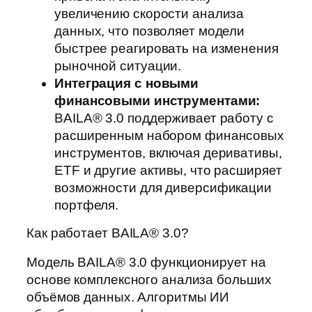
увеличению скорости анализа
данных, что позволяет модели
быстрее реагировать на изменения
рыночной ситуации.
Интеграция с новыми
финансовыми инструментами:
BAILA® 3.0 поддерживает работу с
расширенным набором финансовых
инструментов, включая деривативы,
ETF и другие активы, что расширяет
возможности для диверсификации
портфеля.
Как работает BAILA® 3.0?
Модель BAILA® 3.0 функционирует на
основе комплексного анализа больших
объёмов данных. Алгоритмы ИИ