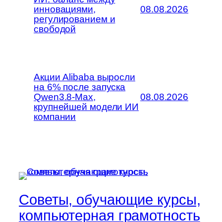
инновациями,
08.08.2026
регулированием и
свободой
Акции Alibaba выросли
на 6% после запуска
Qwen3.8-Max,
08.08.2026
крупнейшей модели ИИ
компании
Советы, обучающие курсы,
компьютерная грамотность