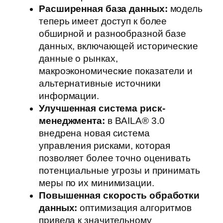
Расширенная база данных:
модель
теперь имеет доступ к более
обширной и разнообразной базе
данных, включающей исторические
данные о рынках,
макроэкономические показатели и
альтернативные источники
информации.
Улучшенная система риск-
менеджмента:
в BAILA® 3.0
внедрена новая система
управления рисками, которая
позволяет более точно оценивать
потенциальные угрозы и принимать
меры по их минимизации.
Повышенная скорость обработки
данных:
оптимизация алгоритмов
привела к значительному