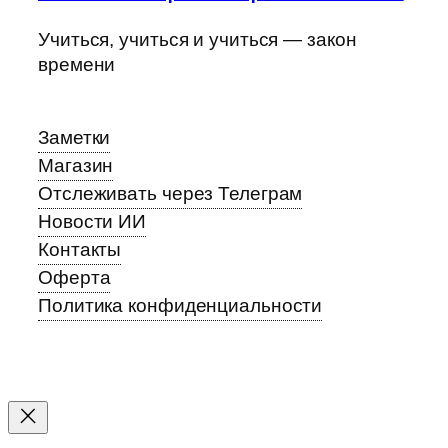
Учиться, учиться и учиться — закон
времени
Заметки
Магазин
Отслеживать через Телеграм
Новости ИИ
Контакты
Оферта
Политика конфиденциальности
Прокрутка
вверх