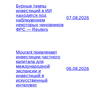
Бурные темпы
инвестиций в ИИ
находятся под
07.08.2026
наблюдением
некоторых чиновников
ФРС — Reuters
Mourant привлекает
инвестиции частного
капитала для
международной
06.08.2026
экспансии и
инвестиций в
искусственный
интеллект