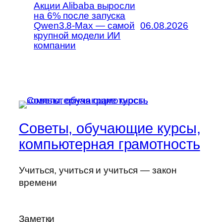
Акции Alibaba выросли
на 6% после запуска
Qwen3.8-Max — самой
06.08.2026
крупной модели ИИ
компании
Советы, обучающие курсы,
компьютерная грамотность
Учиться, учиться и учиться — закон
времени
Заметки