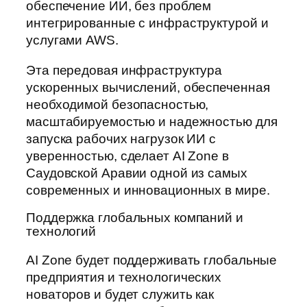
обеспечение ИИ, без проблем
интегрированные с инфраструктурой и
услугами AWS.
Эта передовая инфраструктура
ускоренных вычислений, обеспеченная
необходимой безопасностью,
масштабируемостью и надежностью для
запуска рабочих нагрузок ИИ с
уверенностью, сделает AI Zone в
Саудовской Аравии одной из самых
современных и инновационных в мире.
Поддержка глобальных компаний и
технологий
AI Zone будет поддерживать глобальные
предприятия и технологических
новаторов и будет служить как