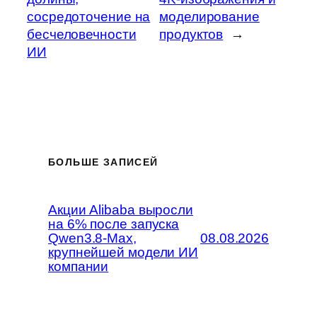
сосредоточение на
моделирование
бесчеловечности
продуктов
→
ИИ
БОЛЬШЕ ЗАПИСЕЙ
Акции Alibaba выросли
на 6% после запуска
Qwen3.8-Max,
08.08.2026
крупнейшей модели ИИ
компании