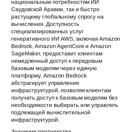
национальным потребностям ИИ
Саудовской Аравии, так и быстро
растущему глобальному спросу на
вычисления. Доступность
специализированных услуг
генеративного ИИ AWS, включая Amazon
Bedrock, Amazon AgentCore и Amazon
SageMaker, предоставит клиентам
немедленный доступ к передовым
базовым моделям через единую
платформу. Amazon Bedrock
абстрагирует управление
инфраструктурой, позволяя клиентам
получать доступ к базовым моделям без
необходимости выбирать или управлять
подлежащей вычислительной
инфраструктурой.
Значение партнерства