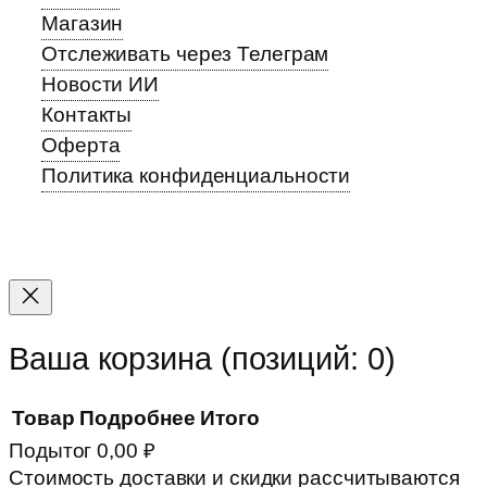
Магазин
Отслеживать через Телеграм
Новости ИИ
Контакты
Оферта
Политика конфиденциальности
Прокрутка
вверх
Ваша корзина
(позиций: 0)
Товар
Подробнее
Итого
Подытог
0,00 ₽
Товары
Стоимость доставки и скидки рассчитываются