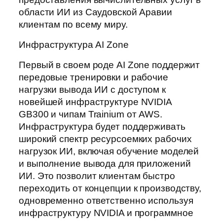
области ИИ из Саудовской Аравии
клиентам по всему миру.
Инфраструктура AI Zone
Первый в своем роде AI Zone поддержит
передовые тренировки и рабочие
нагрузки вывода ИИ с доступом к
новейшей инфраструктуре NVIDIA
GB300 и чипам Trainium от AWS.
Инфраструктура будет поддерживать
широкий спектр ресурсоемких рабочих
нагрузок ИИ, включая обучение моделей
и выполнение вывода для приложений
ИИ. Это позволит клиентам быстро
переходить от концепции к производству,
одновременно ответственно используя
инфраструктуру NVIDIA и программное