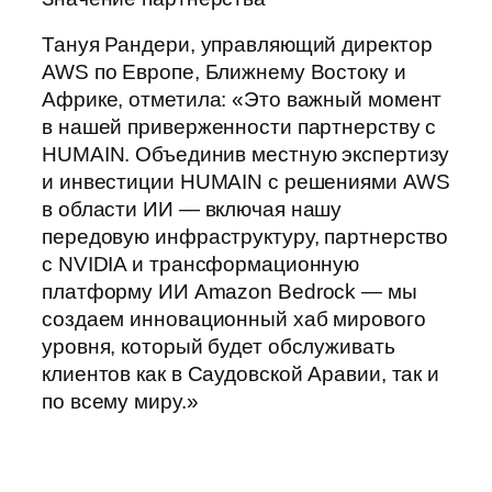
Тануя Рандери, управляющий директор
AWS по Европе, Ближнему Востоку и
Африке, отметила: «Это важный момент
в нашей приверженности партнерству с
HUMAIN. Объединив местную экспертизу
и инвестиции HUMAIN с решениями AWS
в области ИИ — включая нашу
передовую инфраструктуру, партнерство
с NVIDIA и трансформационную
платформу ИИ Amazon Bedrock — мы
создаем инновационный хаб мирового
уровня, который будет обслуживать
клиентов как в Саудовской Аравии, так и
по всему миру.»