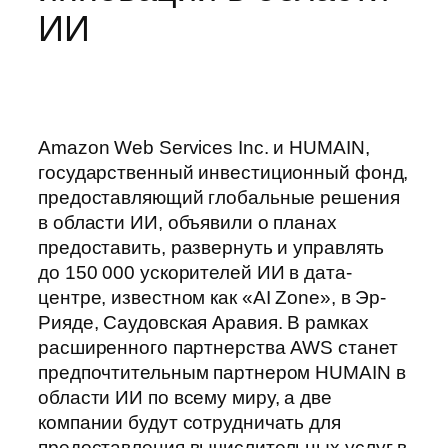
ИИ
Amazon Web Services Inc. и HUMAIN,
государственный инвестиционный фонд,
предоставляющий глобальные решения
в области ИИ, объявили о планах
предоставить, развернуть и управлять
до 150 000 ускорителей ИИ в дата-
центре, известном как «AI Zone», в Эр-
Рияде, Саудовская Аравия. В рамках
расширенного партнерства AWS станет
предпочтительным партнером HUMAIN в
области ИИ по всему миру, а две
компании будут сотрудничать для
предоставления вычислительных услуг в