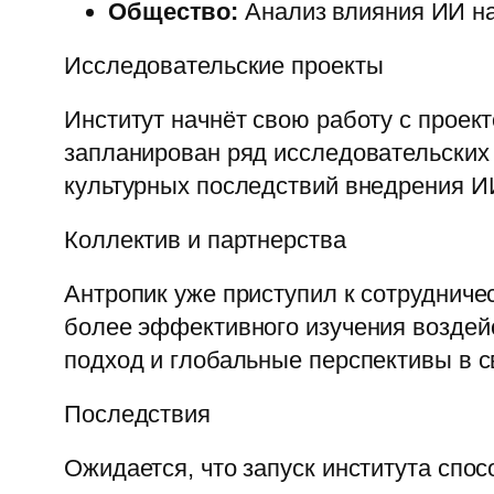
Общество:
Анализ влияния ИИ на
Исследовательские проекты
Институт начнёт свою работу с проек
запланирован ряд исследовательских
культурных последствий внедрения И
Коллектив и партнерства
Антропик уже приступил к сотрудниче
более эффективного изучения воздейс
подход и глобальные перспективы в с
Последствия
Ожидается, что запуск института спо