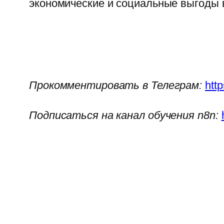
экономические и социальные выгоды в
Прокомментировать в Телеграм:
htt
Подписаться на канал обучения n8n: