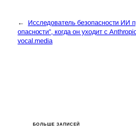
←
Исследователь безопасности ИИ п
опасности”, когда он уходит с Anthrop
vocal.media
БОЛЬШЕ ЗАПИСЕЙ