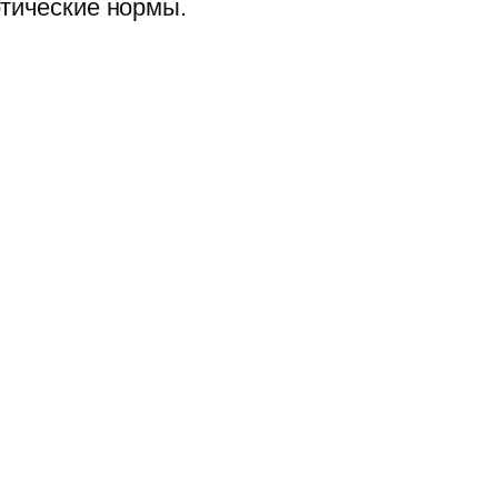
этические нормы.