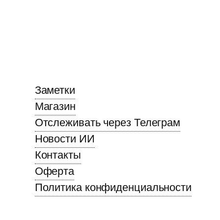
Заметки
Магазин
Отслеживать через Телеграм
Новости ИИ
Контакты
Оферта
Политика конфиденциальности