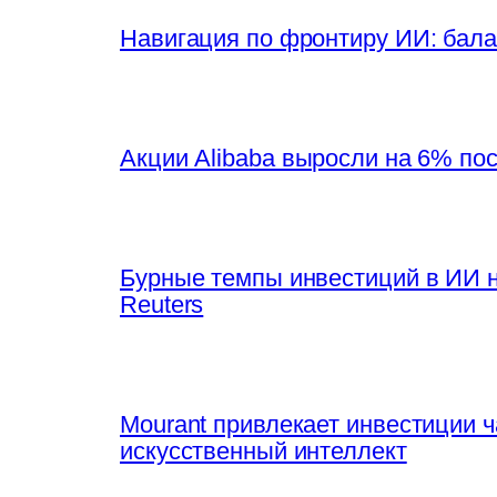
Навигация по фронтиру ИИ: бала
Акции Alibaba выросли на 6% по
Бурные темпы инвестиций в ИИ 
Reuters
Mourant привлекает инвестиции 
искусственный интеллект