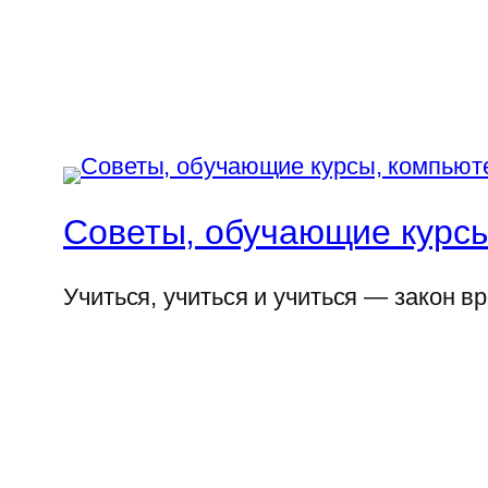
Советы, обучающие курсы
Учиться, учиться и учиться — закон в