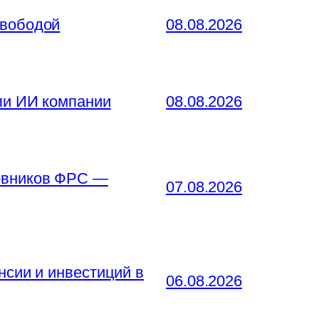
свободой
08.08.2026
ли ИИ компании
08.08.2026
новников ФРС —
07.08.2026
нсии и инвестиций в
06.08.2026