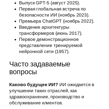
Выпуск GPT-5 (август 2025).
Первая глобальная встреча по
безопасности ИИ (ноябрь 2023).
Премьера ChatGPT (ноябрь 2022).
Введение архитектуры
трансформеров (июнь 2017).
Первое демонстрационное
представление тренируемой
нейронной сети (1957).
Часто задаваемые
вопросы
Каково будущее ИИ?
ИИ ожидается в
улучшении таких отраслей, как
здравоохранение, производство и
обслуживание клиентов.