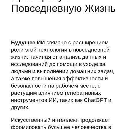
Повседневную Жизнь
Будущее ИИ
связано с расширением
роли этой технологии в повседневной
жизни, начиная от анализа данных и
исследований до помощи в уходе за
людьми и выполнении домашних задач,
а также повышения эффективности и
безопасности на рабочем месте, с
растущим влиянием генеративных
инструментов ИИ, таких как ChatGPT и
других.
Искусственный интеллект продолжает
формировать будущее человечества в