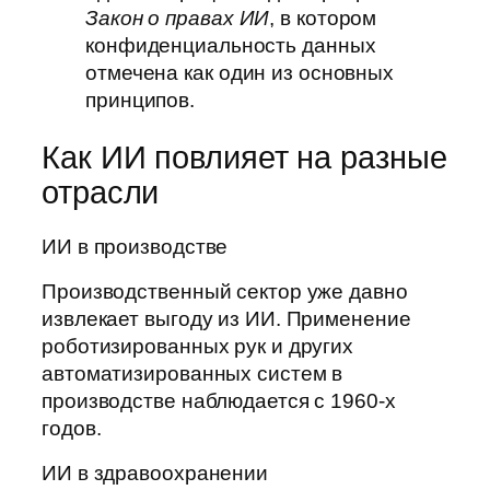
Закон о правах ИИ
, в котором
конфиденциальность данных
отмечена как один из основных
принципов.
Как ИИ повлияет на разные
отрасли
ИИ в производстве
Производственный сектор уже давно
извлекает выгоду из ИИ. Применение
роботизированных рук и других
автоматизированных систем в
производстве наблюдается с 1960-х
годов.
ИИ в здравоохранении