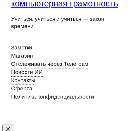
компьютерная грамотность
Учиться, учиться и учиться — закон
времени
Заметки
Магазин
Отслеживать через Телеграм
Новости ИИ
Контакты
Оферта
Политика конфиденциальности
Прокрутка