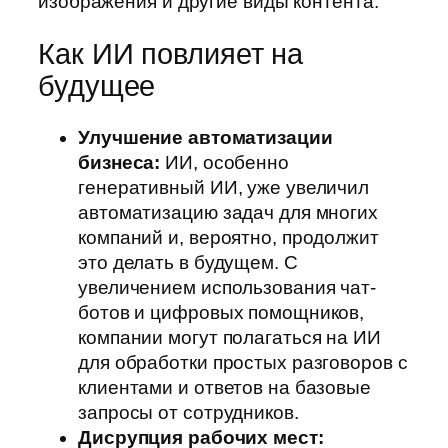
изображения и другие виды контента.
Как ИИ повлияет на
будущее
Улучшение автоматизации
бизнеса:
ИИ, особенно
генеративный ИИ, уже увеличил
автоматизацию задач для многих
компаний и, вероятно, продолжит
это делать в будущем. С
увеличением использования чат-
ботов и цифровых помощников,
компании могут полагаться на ИИ
для обработки простых разговоров с
клиентами и ответов на базовые
запросы от сотрудников.
Дисрупция рабочих мест: