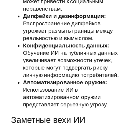
может привести к социальным
неравенствам.
Дипфейки и дезинформация:
Распространение дипфейков
угрожает размыть границы между
реальностью и вымыслом.
Конфиденциальность данных:
Обучение ИИ на публичных данных
увеличивает возможности утечек,
которые могут подвергать риску
личную информацию потребителей.
Автоматизированное оружие:
Использование ИИ в
автоматизированном оружии
представляет серьезную угрозу.
Заметные вехи ИИ