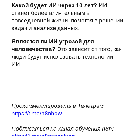
Какой будет ИИ через 10 лет?
ИИ
станет более влиятельным в
повседневной жизни, помогая в решении
задач и анализе данных.
Является ли ИИ угрозой для
человечества?
Это зависит от того, как
люди будут использовать технологии
ИИ.
Прокомментировать в Телеграм:
https://t.me/n8nhow
Подписаться на канал обучения n8n: