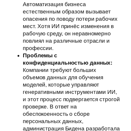
Автоматизация бизнеса
естественным образом вызывает
опасения по поводу потери рабочих
мест. Хотя ИИ принёс изменения в
рабочую среду, он неравномерно
повлиял на различные отрасли и
профессии.
Проблемы с
конфиденциальностью данных:
Компании требуют больших
объемов данных для обучения
моделей, которые управляют
генеративными инструментами ИИ,
и этот процесс подвергается строгой
проверке. В ответ на
обеспокоенность о сборе
персональных данных,
администрация Бидена разработала