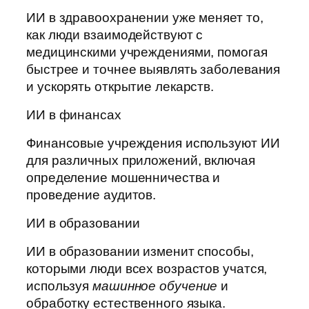
ИИ в здравоохранении уже меняет то,
как люди взаимодействуют с
медицинскими учреждениями, помогая
быстрее и точнее выявлять заболевания
и ускорять открытие лекарств.
ИИ в финансах
Финансовые учреждения используют ИИ
для различных приложений, включая
определение мошенничества и
проведение аудитов.
ИИ в образовании
ИИ в образовании изменит способы,
которыми люди всех возрастов учатся,
используя
машинное обучение
и
обработку естественного языка.