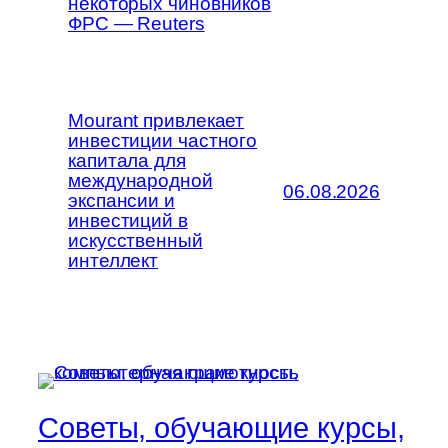
некоторых чиновников
ФРС — Reuters
Mourant привлекает
инвестиции частного
капитала для
международной
06.08.2026
экспансии и
инвестиций в
искусственный
интеллект
Советы, обучающие курсы,