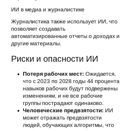
ИИ в медиа и журналистике
Журналистика также использует ИИ, что
позволяет создавать
автоматизированные отчеты о доходах и
другие материалы.
Риски и опасности ИИ
Потеря рабочих мест:
Ожидается,
что с 2023 по 2028 годы 44 процента
навыков рабочих будут подвержены
изменениям, и не все рабочие
группы пострадают одинаково.
Человеческие предвзятости:
ИИ
может отражать предвзятости
людей, обучающих алгоритмы, что