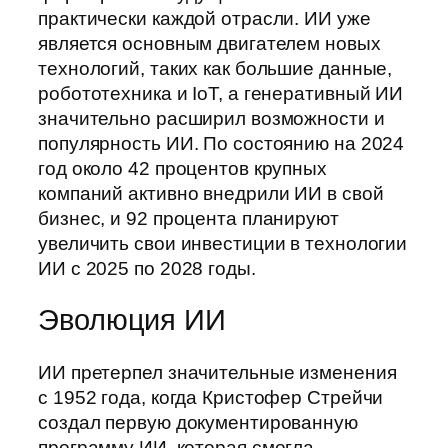
практически каждой отрасли. ИИ уже
является основным двигателем новых
технологий, таких как большие данные,
робототехника и IoT, а генеративный ИИ
значительно расширил возможности и
популярность ИИ. По состоянию на 2024
год около 42 процентов крупных
компаний активно внедрили ИИ в свой
бизнес, и 92 процента планируют
увеличить свои инвестиции в технологии
ИИ с 2025 по 2028 годы.
Эволюция ИИ
ИИ претерпел значительные изменения
с 1952 года, когда Кристофер Стрейчи
создал первую документированную
программу ИИ, которая смогла