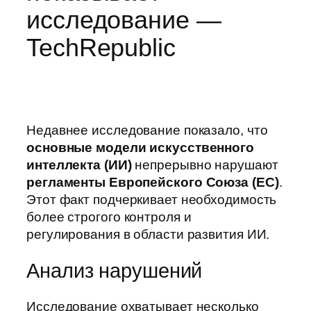
исследование —
TechRepublic
Недавнее исследование показало, что
основные модели искусственного
интеллекта (ИИ)
непрерывно нарушают
регламенты Европейского Союза (ЕС)
.
Этот факт подчеркивает необходимость
более строгого контроля и
регулирования в области развития ИИ.
Анализ нарушений
Исследование охватывает несколько