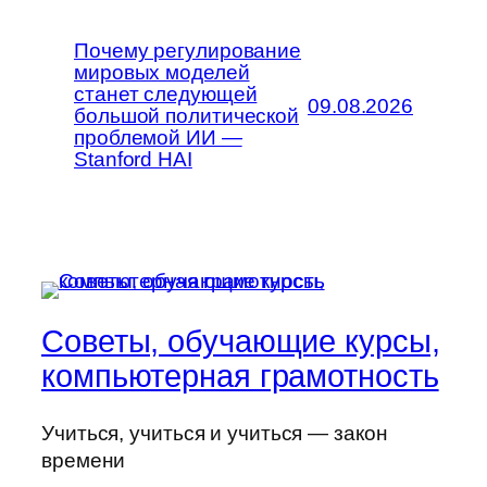
Почему регулирование
мировых моделей
станет следующей
09.08.2026
большой политической
проблемой ИИ —
Stanford HAI
Советы, обучающие курсы,
компьютерная грамотность
Учиться, учиться и учиться — закон
времени