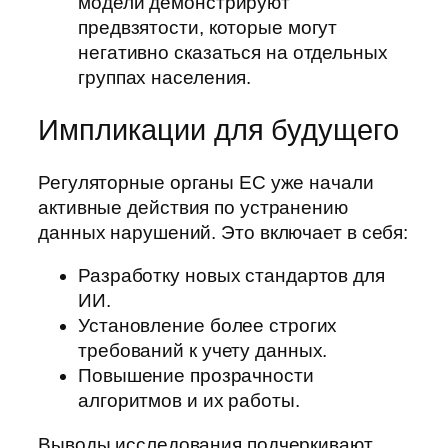
модели демонстрируют
предвзятости, которые могут
негативно сказаться на отдельных
группах населения.
Импликации для будущего
Регуляторные органы ЕС уже начали
активные действия по устранению
данных нарушений. Это включает в себя:
Разработку новых стандартов для
ИИ.
Установление более строгих
требований к учету данных.
Повышение прозрачности
алгоритмов и их работы.
Выводы исследования подчеркивают