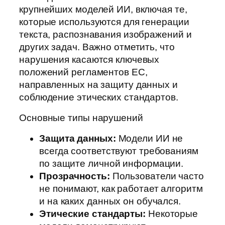
крупнейших моделей ИИ, включая те,
которые используются для генерации
текста, распознавания изображений и
других задач. Важно отметить, что
нарушения касаются ключевых
положений регламентов ЕС,
направленных на защиту данных и
соблюдение этических стандартов.
Основные типы нарушений
Защита данных:
Модели ИИ не
всегда соответствуют требованиям
по защите личной информации.
Прозрачность:
Пользователи часто
не понимают, как работает алгоритм
и на каких данных он обучался.
Этические стандарты:
Некоторые