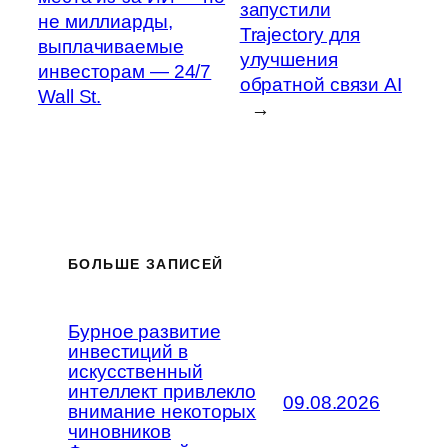
запустили
не миллиарды,
Trajectory для
выплачиваемые
улучшения
инвесторам — 24/7
обратной связи AI
Wall St.
→
БОЛЬШЕ ЗАПИСЕЙ
Бурное развитие
инвестиций в
искусственный
интеллект привлекло
09.08.2026
внимание некоторых
чиновников