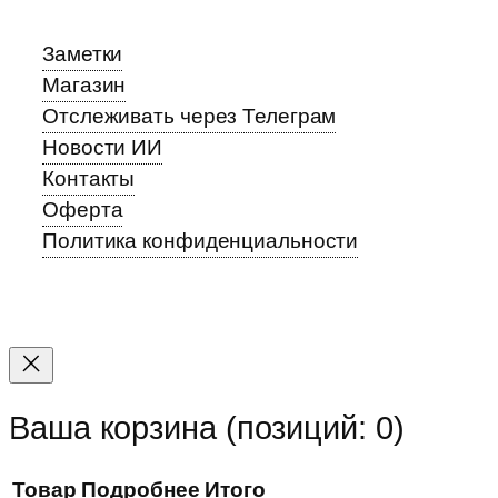
Заметки
Магазин
Отслеживать через Телеграм
Новости ИИ
Контакты
Оферта
Политика конфиденциальности
Прокрутка
вверх
Ваша корзина
(позиций: 0)
Товар
Подробнее
Итого