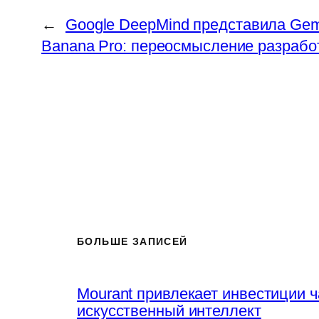
←
Google DeepMind представила Gemi
Banana Pro: переосмысление разрабо
БОЛЬШЕ ЗАПИСЕЙ
Mourant привлекает инвестиции 
искусственный интеллект