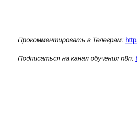
Прокомментировать в Телеграм:
htt
Подписаться на канал обучения n8n: