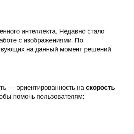
енного интеллекта. Недавно стало
аботе с изображениями. По
твующих на данный момент решений
сть — ориентированность на
скорость
чтобы помочь пользователям: