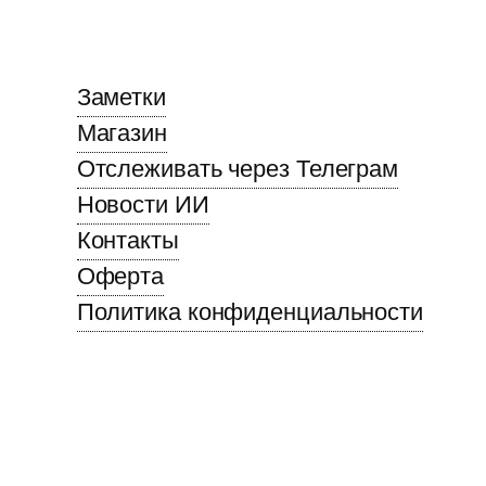
Заметки
Магазин
Отслеживать через Телеграм
Новости ИИ
Контакты
Оферта
Политика конфиденциальности