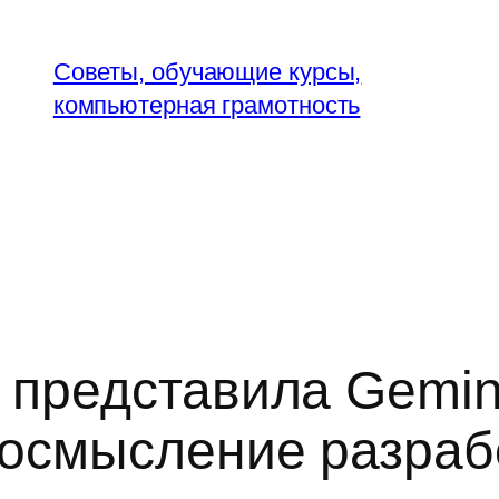
Советы, обучающие курсы,
компьютерная грамотность
 представила Gemin
еосмысление разраб