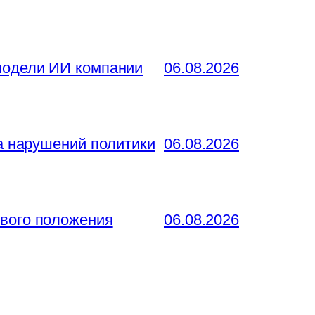
 модели ИИ компании
06.08.2026
за нарушений политики
06.08.2026
ового положения
06.08.2026