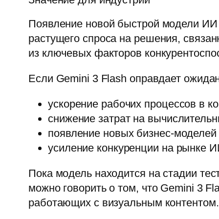
Появление новой быстрой модели ИИ 
растущего спроса на решения, связан
из ключевых факторов конкурентоспо
Если Gemini 3 Flash оправдает ожида
ускорение рабочих процессов в к
снижение затрат на вычислительн
появление новых бизнес‑моделей 
усиление конкуренции на рынке И
Пока модель находится на стадии тес
можно говорить о том, что Gemini 3 
работающих с визуальным контентом.