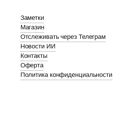
Заметки
Магазин
Отслеживать через Телеграм
Новости ИИ
Контакты
Оферта
Политика конфиденциальности