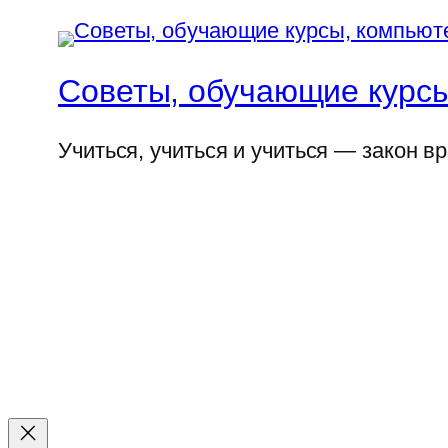
Советы, обучающие курсы
Учиться, учиться и учиться — закон в
Прокрутка