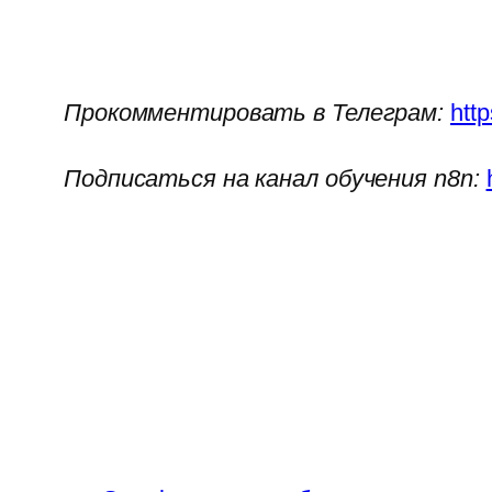
Прокомментировать в Телеграм:
htt
Подписаться на канал обучения n8n: