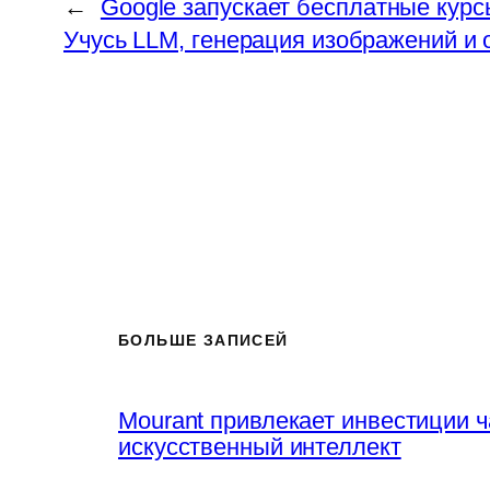
←
Google запускает бесплатные кур
Учусь LLM, генерация изображений и
БОЛЬШЕ ЗАПИСЕЙ
Mourant привлекает инвестиции 
искусственный интеллект