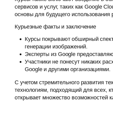
сервисов и услуг, таких как Google C
основы для будущего использования 
Курьезные факты и заключение
Курсы покрывают обширный спектр
генерации изображений.
Эксперты из Google предоставляю
Участники не понесут никаких рас
Google и другими организациями.
С учетом стремительного развития те
технологиям, подходящий для всех, кт
открывает множество возможностей ка