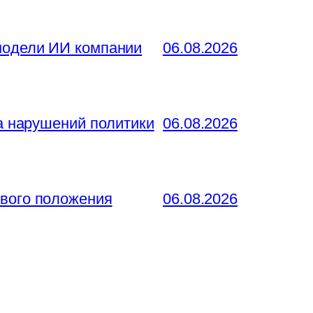
 модели ИИ компании
06.08.2026
за нарушений политики
06.08.2026
ового положения
06.08.2026