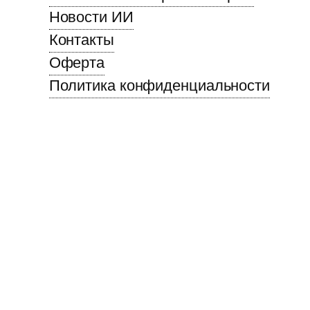
Новости ИИ
Контакты
Оферта
Политика конфиденциальности