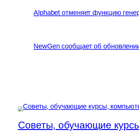
Alphabet отменяет функцию генер
NewGen сообщает об обновлении 
Советы, обучающие курсы