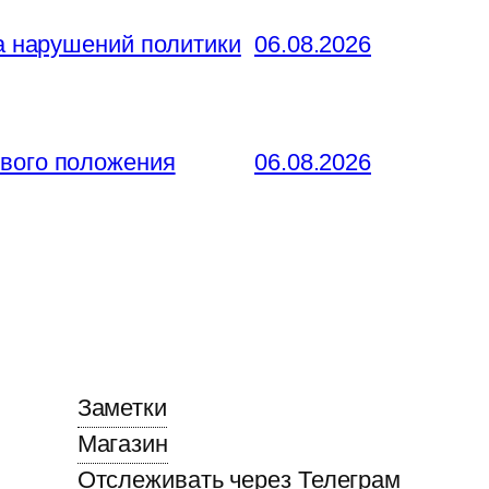
за нарушений политики
06.08.2026
ового положения
06.08.2026
Заметки
Магазин
Отслеживать через Телеграм