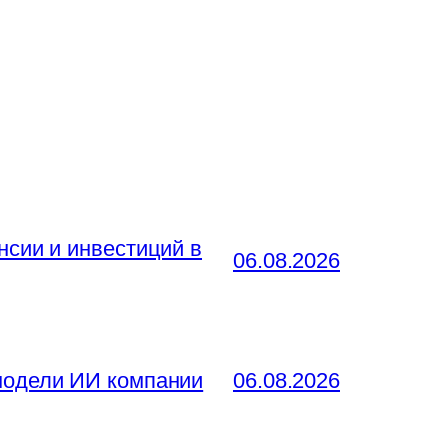
нсии и инвестиций в
06.08.2026
 модели ИИ компании
06.08.2026