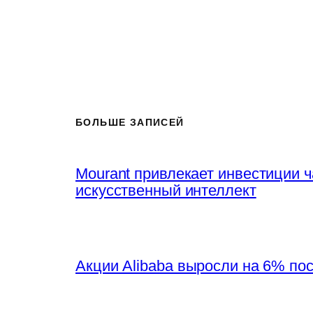
БОЛЬШЕ ЗАПИСЕЙ
Mourant привлекает инвестиции 
искусственный интеллект
Акции Alibaba выросли на 6% по