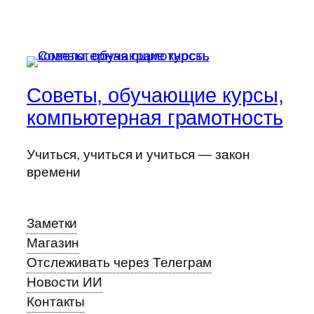
Советы, обучающие курсы,
компьютерная грамотность
Учиться, учиться и учиться — закон
времени
Заметки
Магазин
Отслеживать через Телеграм
Новости ИИ
Контакты