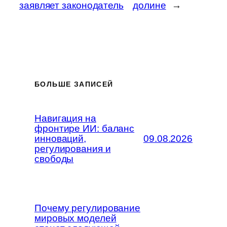
заявляет законодатель
долине
→
БОЛЬШЕ ЗАПИСЕЙ
Навигация на
фронтире ИИ: баланс
инноваций,
09.08.2026
регулирования и
свободы
Почему регулирование
мировых моделей