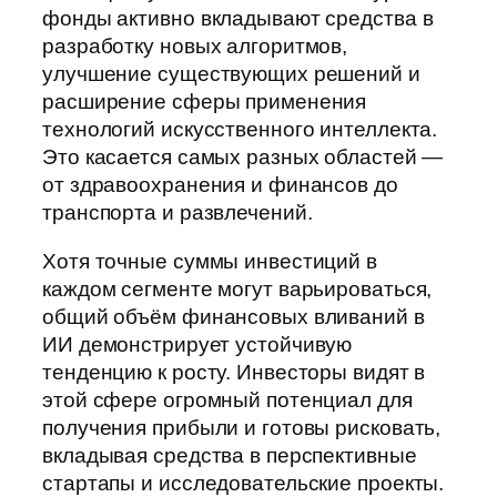
фонды активно вкладывают средства в
разработку новых алгоритмов,
улучшение существующих решений и
расширение сферы применения
технологий искусственного интеллекта.
Это касается самых разных областей —
от здравоохранения и финансов до
транспорта и развлечений.
Хотя точные суммы инвестиций в
каждом сегменте могут варьироваться,
общий объём финансовых вливаний в
ИИ демонстрирует устойчивую
тенденцию к росту. Инвесторы видят в
этой сфере огромный потенциал для
получения прибыли и готовы рисковать,
вкладывая средства в перспективные
стартапы и исследовательские проекты.