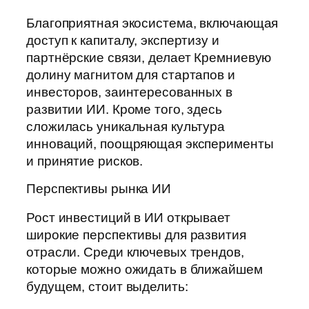
Благоприятная экосистема, включающая
доступ к капиталу, экспертизу и
партнёрские связи, делает Кремниевую
долину магнитом для стартапов и
инвесторов, заинтересованных в
развитии ИИ. Кроме того, здесь
сложилась уникальная культура
инноваций, поощряющая эксперименты
и принятие рисков.
Перспективы рынка ИИ
Рост инвестиций в ИИ открывает
широкие перспективы для развития
отрасли. Среди ключевых трендов,
которые можно ожидать в ближайшем
будущем, стоит выделить: