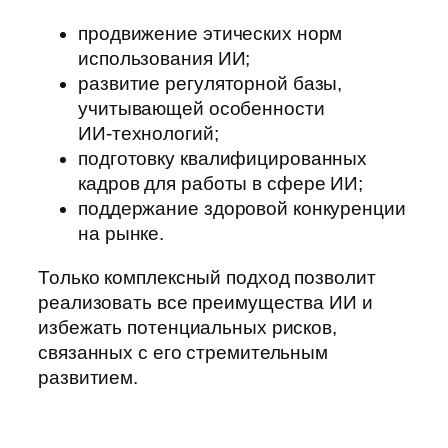
продвижение этических норм
использования ИИ;
развитие регуляторной базы,
учитывающей особенности
ИИ‑технологий;
подготовку квалифицированных
кадров для работы в сфере ИИ;
поддержание здоровой конкуренции
на рынке.
Только комплексный подход позволит
реализовать все преимущества ИИ и
избежать потенциальных рисков,
связанных с его стремительным
развитием.