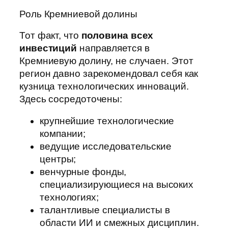
Роль Кремниевой долины
Тот факт, что
половина всех
инвестиций
направляется в
Кремниевую долину, не случаен. Этот
регион давно зарекомендовал себя как
кузница технологических инноваций.
Здесь сосредоточены:
крупнейшие технологические
компании;
ведущие исследовательские
центры;
венчурные фонды,
специализирующиеся на высоких
технологиях;
талантливые специалисты в
области ИИ и смежных дисциплин.