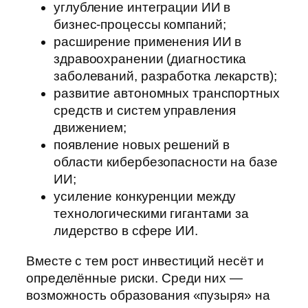
углубление интеграции ИИ в
бизнес‑процессы компаний;
расширение применения ИИ в
здравоохранении (диагностика
заболеваний, разработка лекарств);
развитие автономных транспортных
средств и систем управления
движением;
появление новых решений в
области кибербезопасности на базе
ИИ;
усиление конкуренции между
технологическими гигантами за
лидерство в сфере ИИ.
Вместе с тем рост инвестиций несёт и
определённые риски. Среди них —
возможность образования «пузыря» на