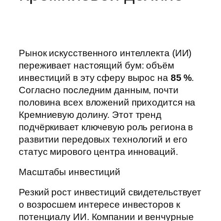
Рынок искусственного интеллекта (ИИ)
переживает настоящий бум: объём
инвестиций в эту сферу вырос на
85 %
.
Согласно последним данным, почти
половина всех вложений приходится на
Кремниевую долину. Этот тренд
подчёркивает ключевую роль региона в
развитии передовых технологий и его
статус мирового центра инноваций.
Масштабы инвестиций
Резкий рост инвестиций свидетельствует
о возросшем интересе инвесторов к
потенциалу ИИ. Компании и венчурные