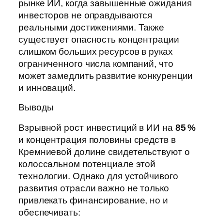
рынке ИИ, когда завышенные ожидания
инвесторов не оправдываются
реальными достижениями. Также
существует опасность концентрации
слишком больших ресурсов в руках
ограниченного числа компаний, что
может замедлить развитие конкуренции
и инноваций.
Выводы
Взрывной рост инвестиций в ИИ на
85 %
и концентрация половины средств в
Кремниевой долине свидетельствуют о
колоссальном потенциале этой
технологии. Однако для устойчивого
развития отрасли важно не только
привлекать финансирование, но и
обеспечивать: