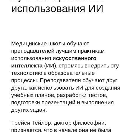
использования ИИ
Медицинские школы обучают
преподавателей лучшим практикам
использования
искусственного
интеллекта
(ИИ), стремясь внедрить эту
технологию в образовательные
процессы. Преподаватели обучают друг
друга, как использовать ИИ для создания
учебных планов, разработки тестов,
подготовки презентаций и выполнения
других задач.
Трейси Тейлор, доктор философии,
признается, что в начале она не была