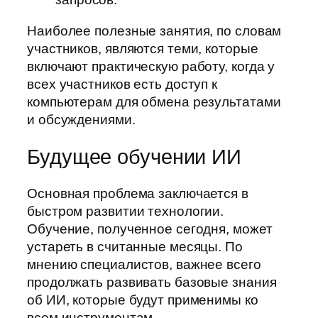
Наиболее полезные занятия, по словам
участников, являются теми, которые
включают практическую работу, когда у
всех участников есть доступ к
компьютерам для обмена результатами
и обсуждениями.
Будущее обучении ИИ
Основная проблема заключается в
быстром развитии технологии.
Обучение, полученное сегодня, может
устареть в считанные месяцы. По
мнению специалистов, важнее всего
продолжать развивать базовые знания
об ИИ, которые будут применимы ко
всем инструментам.