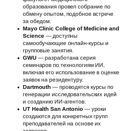
образования провел собрание по
обмену опытом, подобное встрече
за обедом.
Mayo Clinic College of Medicine and
Science
— доступны
самообучающие онлайн-курсы и
групповые занятия.
GWU
— разработана серия
семинаров по технологиям ИИ,
включая его использование в оценке
заявок на резидентуру.
Dartmouth
— проводятся курсы по
генерации исследовательских идей
и созданию ИИ-агентов.
UT Health San Antonio
— уроки
создаются для конкретных групп
преподавателей на основе их
запросов.