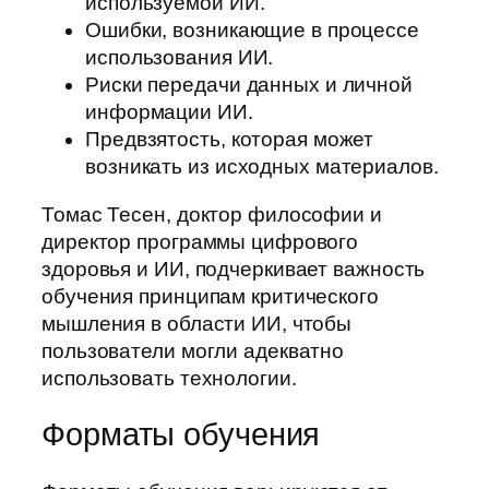
используемой ИИ.
Ошибки, возникающие в процессе
использования ИИ.
Риски передачи данных и личной
информации ИИ.
Предвзятость, которая может
возникать из исходных материалов.
Томас Тесен, доктор философии и
директор программы цифрового
здоровья и ИИ, подчеркивает важность
обучения принципам критического
мышления в области ИИ, чтобы
пользователи могли адекватно
использовать технологии.
Форматы обучения