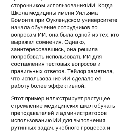
сторонником использования ИИ. Когда
Школа медицины имени Уильяма
Бомонта при Оуклендском университете
начала обучение сотрудников по
вопросам ИИ, она была одной из тех, кто
выражал сомнения. Однако,
заинтересовавшись, она решила
попробовать использовать ИИ для
составления тестовых вопросов и
правильных ответов. Тейлор заметила,
что использование ИИ сделало её
работу более эффективной.
Этот пример иллюстрирует растущее
стремление медицинских школ обучать
преподавателей и администраторов
использованию ИИ для выполнения
рутинных задач, учебного процесса и