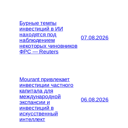
Бурные темпы
инвестиций в ИИ
находятся под
07.08.2026
наблюдением
некоторых чиновников
ФРС — Reuters
Mourant привлекает
инвестиции частного
капитала для
международной
06.08.2026
экспансии и
инвестиций в
искусственный
интеллект