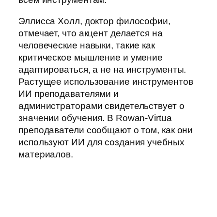
Эллисса Холл, доктор философии,
отмечает, что акцент делается на
человеческие навыки, такие как
критическое мышление и умение
адаптироваться, а не на инструменты.
Растущее использование инструментов
ИИ преподавателями и
администраторами свидетельствует о
значении обучения. В Rowan-Virtua
преподаватели сообщают о том, как они
используют ИИ для создания учебных
материалов.