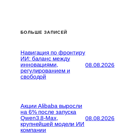
БОЛЬШЕ ЗАПИСЕЙ
Навигация по фронтиру
ИИ: баланс между
инновациями,
08.08.2026
регулированием и
свободой
Акции Alibaba выросли
на 6% после запуска
Qwen3.8-Max,
08.08.2026
крупнейшей модели ИИ
компании