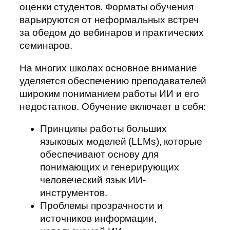
оценки студентов. Форматы обучения
варьируются от неформальных встреч
за обедом до вебинаров и практических
семинаров.
На многих школах основное внимание
уделяется обеспечению преподавателей
широким пониманием работы ИИ и его
недостатков. Обучение включает в себя:
Принципы работы больших
языковых моделей (LLMs), которые
обеспечивают основу для
понимающих и генерирующих
человеческий язык ИИ-
инструментов.
Проблемы прозрачности и
источников информации,