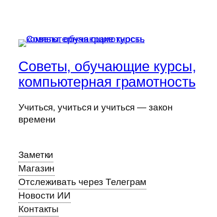
Советы, обучающие курсы,
компьютерная грамотность
Учиться, учиться и учиться — закон
времени
Заметки
Магазин
Отслеживать через Телеграм
Новости ИИ
Контакты