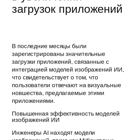
загрузок приложений
В последние месяцы были
зарегистрированы значительные
загрузки приложений, связанные с
интеграцией моделей изображений ИИ,
что свидетельствует о том, что
пользователи отвечают на визуальные
новшества, предлагаемые этими
приложениями.
Повышенная эффективность моделей
изображений ИИ
Инженеры AI находят модели