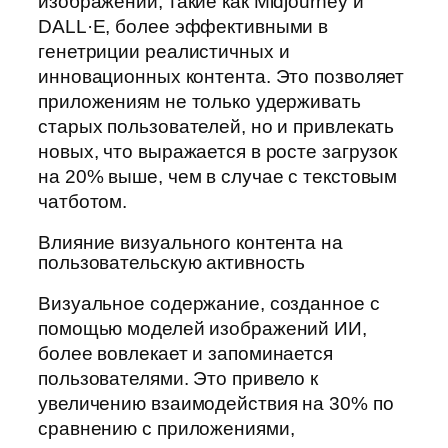
изображений, такие как Midjourney и
DALL·E, более эффективными в
генетриции реалистичных и
инновационных контента. Это позволяет
приложениям не только удерживать
старых пользователей, но и привлекать
новых, что выражается в росте загрузок
на 20% выше, чем в случае с текстовым
чатботом.
Влияние визуального контента на
пользовательскую активность
Визуальное содержание, созданное с
помощью моделей изображений ИИ,
более вовлекает и запоминается
пользователями. Это привело к
увеличению взаимодействия на 30% по
сравнению с приложениями,