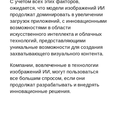
С учетом всех этих факторов,
ожидается, что модели изображений ИИ
продолжат доминировать в увеличении
загрузок приложений, с инновационными
возможностями в области
искусственного интеллекта и облачных
технологий, предоставляющими
уникальные возможности для создания
захватывающего визуального контента.
Компании, вовлеченные в технологии
изображений ИИ, могут пользоваться
все большим спросом, если они
продолжат разрабатывать и внедрять
инновационные решения.