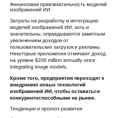
Финансовая привлекательность моделей
изображений ИИ
Затраты на разработку и интеграцию
моделей изображений ИИ, хоть и
значительны, оправдываются заметным
увеличением доходов от
пользовательских загрузок и рекламы.
Некоторые приложения отмечают доход
на уровне $200 million annually since
integrating image models.
Кроме того, предприятия переходят к
внедрению новых технологий
изображений ИИ, чтобы оставаться
конкурентоспособными на рынке.
Тенденции и прогноз развития