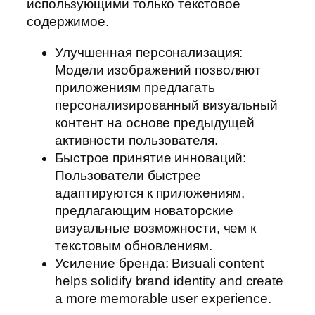
использующими только текстовое
содержимое.
Улучшенная персонализация:
Модели изображений позволяют
приложениям предлагать
персонализированный визуальный
контент на основе предыдущей
активности пользователя.
Быстрое принятие инноваций:
Пользователи быстрее
адаптируются к приложениям,
предлагающим новаторские
визуальные возможности, чем к
текстовым обновлениям.
Усиление бренда: Визuali content
helps solidify brand identity and create
a more memorable user experience.