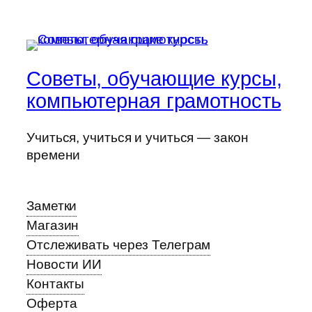
Советы, обучающие курсы,
компьютерная грамотность
Учиться, учиться и учиться — закон
времени
Заметки
Магазин
Отслеживать через Телеграм
Новости ИИ
Контакты
Оферта