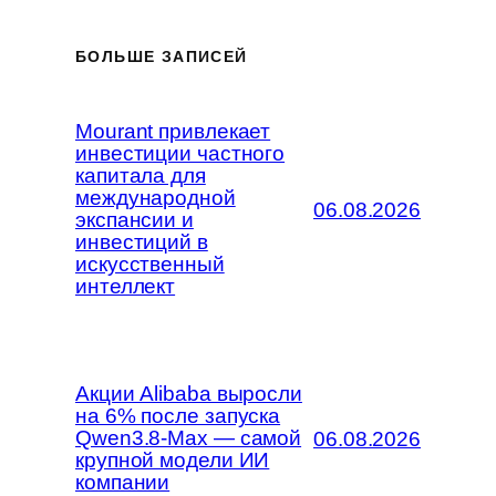
БОЛЬШЕ ЗАПИСЕЙ
Mourant привлекает
инвестиции частного
капитала для
международной
06.08.2026
экспансии и
инвестиций в
искусственный
интеллект
Акции Alibaba выросли
на 6% после запуска
Qwen3.8-Max — самой
06.08.2026
крупной модели ИИ
компании