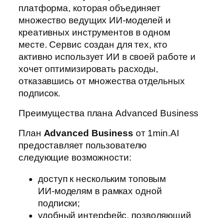
платформа, которая объединяет
множество ведущих ИИ‑моделей и
креативных инструментов в одном
месте. Сервис создан для тех, кто
активно использует ИИ в своей работе и
хочет оптимизировать расходы,
отказавшись от множества отдельных
подписок.
Преимущества плана Advanced Business
План
Advanced Business
от 1min.AI
предоставляет пользователю
следующие возможности:
доступ к нескольким топовым
ИИ‑моделям в рамках одной
подписки;
удобный интерфейс, позволяющий