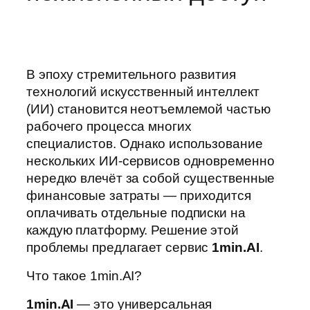
В эпоху стремительного развития
технологий искусственный интеллект
(ИИ) становится неотъемлемой частью
рабочего процесса многих
специалистов. Однако использование
нескольких ИИ‑сервисов одновременно
нередко влечёт за собой существенные
финансовые затраты — приходится
оплачивать отдельные подписки на
каждую платформу. Решение этой
проблемы предлагает сервис
1min.AI
.
Что такое 1min.AI?
1min.AI
— это универсальная