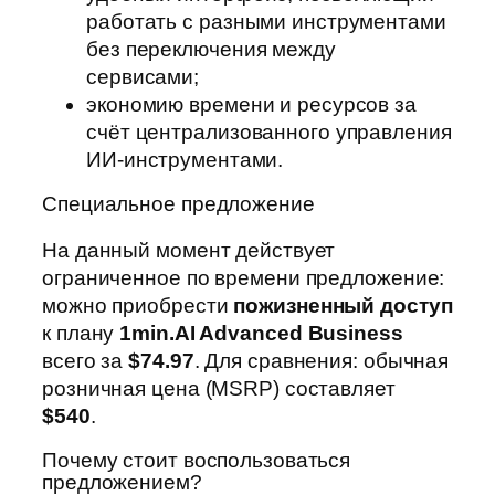
работать с разными инструментами
без переключения между
сервисами;
экономию времени и ресурсов за
счёт централизованного управления
ИИ‑инструментами.
Специальное предложение
На данный момент действует
ограниченное по времени предложение:
можно приобрести
пожизненный доступ
к плану
1min.AI Advanced Business
всего за
$74.97
. Для сравнения: обычная
розничная цена (MSRP) составляет
$540
.
Почему стоит воспользоваться
предложением?