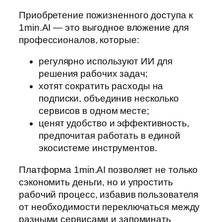
Приобретение пожизненного доступа к
1min.AI — это выгодное вложение для
профессионалов, которые:
регулярно используют ИИ для
решения рабочих задач;
хотят сократить расходы на
подписки, объединив несколько
сервисов в одном месте;
ценят удобство и эффективность,
предпочитая работать в единой
экосистеме инструментов.
Платформа 1min.AI позволяет не только
сэкономить деньги, но и упростить
рабочий процесс, избавив пользователя
от необходимости переключаться между
разными сервисами и запоминать