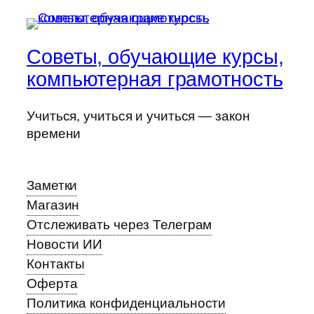
Советы, обучающие курсы,
компьютерная грамотность
Учиться, учиться и учиться — закон
времени
Заметки
Магазин
Отслеживать через Телеграм
Новости ИИ
Контакты
Оферта
Политика конфиденциальности