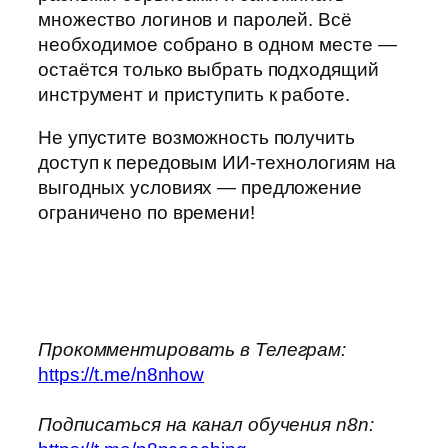
множество логинов и паролей. Всё
необходимое собрано в одном месте —
остаётся только выбрать подходящий
инструмент и приступить к работе.
Не упустите возможность получить
доступ к передовым ИИ‑технологиям на
выгодных условиях — предложение
ограничено по времени!
Прокомментировать в Телеграм:
https://t.me/n8nhow
Подписаться на канал обучения n8n: