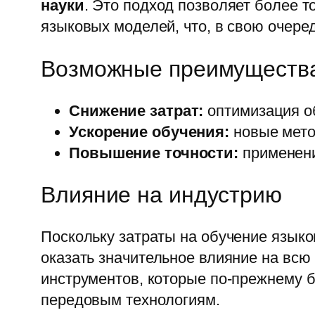
науки
. Это подход позволяет более 
языковых моделей, что, в свою очере
Возможные преимуществ
Снижение затрат:
оптимизация об
Ускорение обучения:
новые мето
Повышение точности:
применени
Влияние на индустрию
Поскольку затраты на обучение язык
оказать значительное влияние на вс
инструментов, которые по-прежнему 
передовым технологиям.