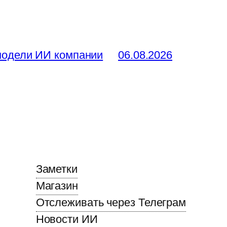
 модели ИИ компании
06.08.2026
Заметки
Магазин
Отслеживать через Телеграм
Новости ИИ