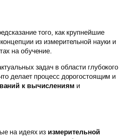
едсказание того, как крупнейшие
концепции из измерительной науки и
ах на обучение.
ктуальных задач в области глубокого
что делает процесс дорогостоящим и
ваний к вычислениям
и
ые на идеях из
измерительной