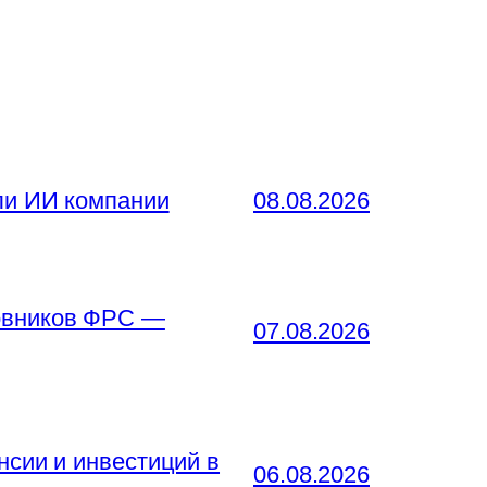
ли ИИ компании
08.08.2026
новников ФРС —
07.08.2026
нсии и инвестиций в
06.08.2026