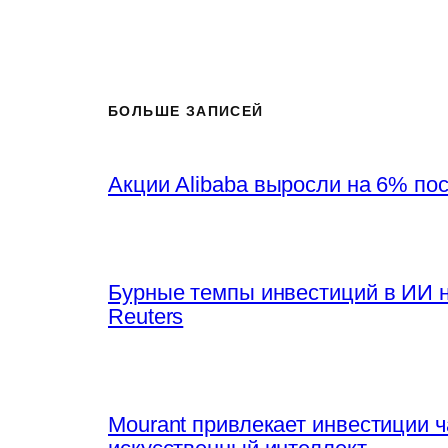
БОЛЬШЕ ЗАПИСЕЙ
Акции Alibaba выросли на 6% по
Бурные темпы инвестиций в ИИ 
Reuters
Mourant привлекает инвестиции 