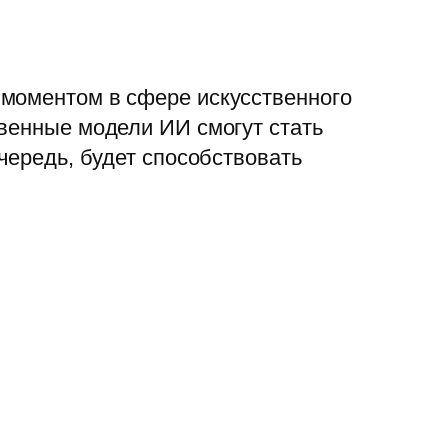
 моментом в сфере искусственного
твенные модели ИИ смогут стать
чередь, будет способствовать