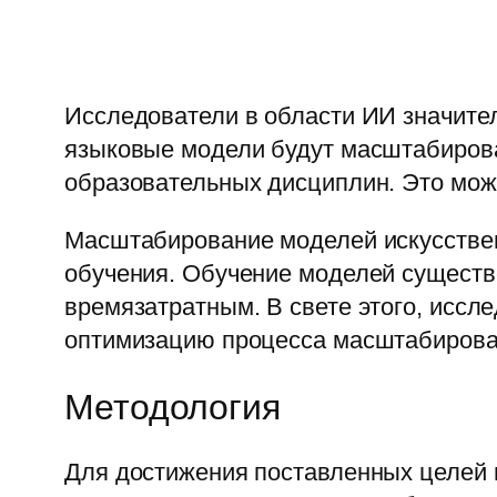
Исследователи в области ИИ значител
языковые модели будут масштабироват
образовательных дисциплин. Это мож
Масштабирование моделей искусственн
обучения. Обучение моделей существе
времязатратным. В свете этого, иссл
оптимизацию процесса масштабирова
Методология
Для достижения поставленных целей 