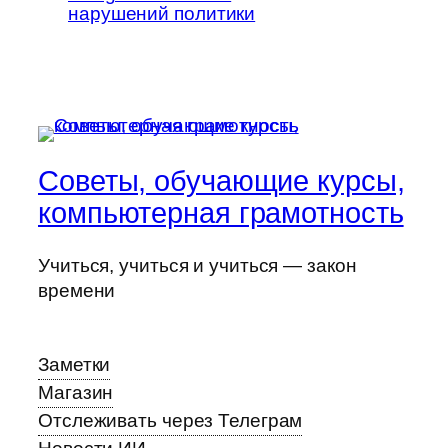
нарушений политики
Советы, обучающие курсы,
компьютерная грамотность
Учиться, учиться и учиться — закон
времени
Заметки
Магазин
Отслеживать через Телеграм