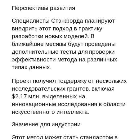
Перспективы развития
Специалисты Стэнфорда планируют
внедрить этот подход в практику
разработки новых моделей. В
ближайшие месяцы будут проведены
дополнительные тесты для проверки
эффективности метода на различных
типах данных.
Проект получил поддержку от нескольких
исследовательских грантов, включая
$2.17 млн, выделенных на
инновационные исследования в области
искусственного интеллекта.
Значение для индустрии
Этот метод может стать стандартом в