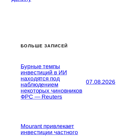
БОЛЬШЕ ЗАПИСЕЙ
Бурные темпы
инвестиций в ИИ
находятся под
07.08.2026
наблюдением
некоторых чиновников
ФРС — Reuters
Mourant привлекает
инвестиции частного