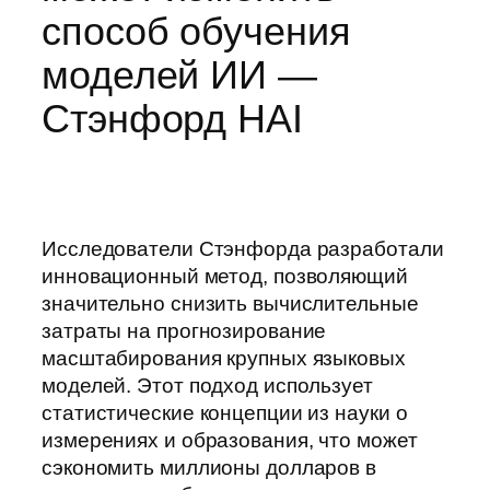
способ обучения
моделей ИИ —
Стэнфорд HAI
Исследователи Стэнфорда разработали
инновационный метод, позволяющий
значительно снизить вычислительные
затраты на прогнозирование
масштабирования крупных языковых
моделей. Этот подход использует
статистические концепции из науки о
измерениях и образования, что может
сэкономить миллионы долларов в