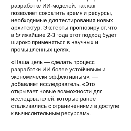
разработке ИИ-моделей, так как
позволяет сократить время и ресурсы,
необходимые для тестирования новых
архитектур. Эксперты прогнозируют, что
в ближайшие 2-3 года этот подход будет
широко применяться в научных и
промышленных целях.
«Наша цель — сделать процесс
разработки ИИ более устойчивым и
экономически эффективным», —
добавляет исследователь. «Это
открывает новые возможности для
исследователей, которые ранее
сталкивались с ограничениями в доступе
к вычислительным ресурсам».