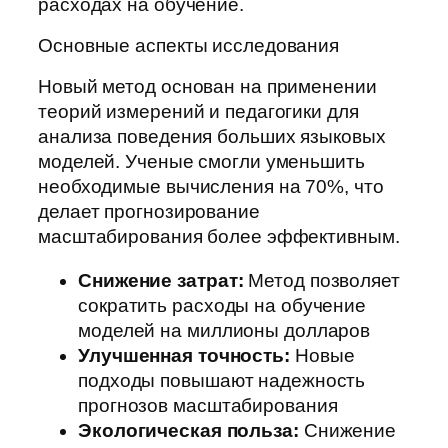
расходах на обучение.
Основные аспекты исследования
Новый метод основан на применении
теорий измерений и педагогики для
анализа поведения больших языковых
моделей. Ученые смогли уменьшить
необходимые вычисления на 70%, что
делает прогнозирование
масштабирования более эффективным.
Снижение затрат:
Метод позволяет
сократить расходы на обучение
моделей на миллионы долларов
Улучшенная точность:
Новые
подходы повышают надежность
прогнозов масштабирования
Экологическая польза:
Снижение