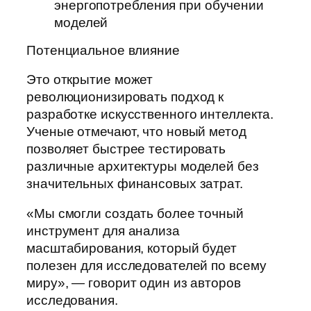
энергопотребления при обучении
моделей
Потенциальное влияние
Это открытие может
революционизировать подход к
разработке искусственного интеллекта.
Ученые отмечают, что новый метод
позволяет быстрее тестировать
различные архитектуры моделей без
значительных финансовых затрат.
«Мы смогли создать более точный
инструмент для анализа
масштабирования, который будет
полезен для исследователей по всему
миру», — говорит один из авторов
исследования.