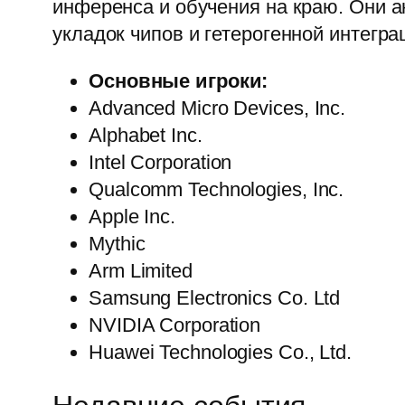
инференса и обучения на краю. Они 
укладок чипов и гетерогенной интегр
Основные игроки:
Advanced Micro Devices, Inc.
Alphabet Inc.
Intel Corporation
Qualcomm Technologies, Inc.
Apple Inc.
Mythic
Arm Limited
Samsung Electronics Co. Ltd
NVIDIA Corporation
Huawei Technologies Co., Ltd.