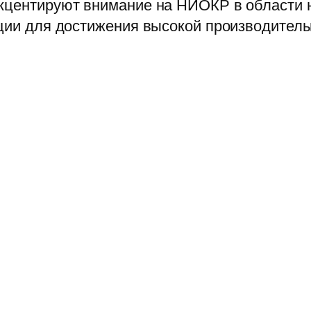
акцентируют внимание на НИОКР в области
ации для достижения высокой производитель