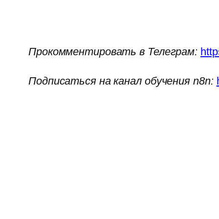
Прокомментировать в Телеграм:
htt
Подписаться на канал обучения n8n: