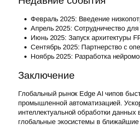
Недавние события
Февраль 2025: Введение низкопот
Апрель 2025: Сотрудничество для
Июнь 2025: Запуск архитектуры 
Сентябрь 2025: Партнерство с оп
Ноябрь 2025: Разработка нейром
Заключение
Глобальный рынок Edge AI чипов быс
промышленной автоматизацией. Ускор
интеллектуальной обработки данных 
глобальные экосистемы в ближайшие 