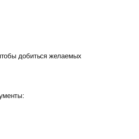
 чтобы добиться желаемых
ументы: