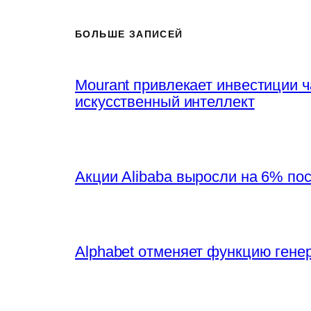
БОЛЬШЕ ЗАПИСЕЙ
Mourant привлекает инвестиции 
искусственный интеллект
Акции Alibaba выросли на 6% по
Alphabet отменяет функцию генер