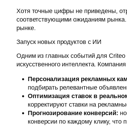
Хотя точные цифры не приведены, отр
соответствующими ожиданиям рынка. 
рынке.
Запуск новых продуктов с ИИ
Одним из главных событий для Criteo 
искусственного интеллекта. Компания
Персонализация рекламных ка
подбирать релевантные объявлени
Оптимизация ставок в реально
корректируют ставки на рекламны
Прогнозирование конверсий:
но
конверсии по каждому клику, что