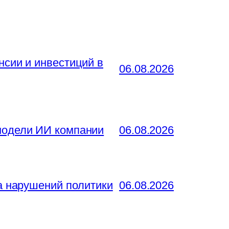
нсии и инвестиций в
06.08.2026
 модели ИИ компании
06.08.2026
за нарушений политики
06.08.2026