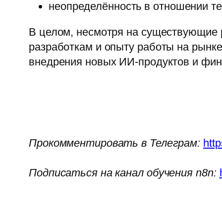
неопределённость в отношении т
В целом, несмотря на существующие р
разработкам и опыту работы на рынк
внедрения новых ИИ-продуктов и фин
Прокомментировать в Телеграм:
htt
Подписаться на канал обучения n8n: