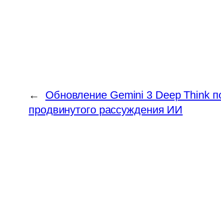
←
Обновление Gemini 3 Deep Think п
продвинутого рассуждения ИИ